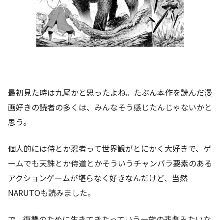
最初見た時は九尾かと思ったよね。たぶん本作を読んだ漫
画好きの読者の多くは、みんなそう感じたんじゃないかと
思う。
個人的には侍とか忍者って世界観がとにかく大好きで、ゲ
ームでも天誅とか侍道とかそういうチャンバラ要素のある
アクションゲームが堪らなく好きなんだけど、当然
NARUTOも読みました。
で、復讐のために生きてきたっていう一族の悲劇みたいな