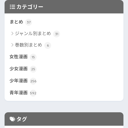
カテゴリー
まとめ
37
ジャンル別まとめ
31
巻数別まとめ
6
女性漫画
15
少女漫画
25
少年漫画
256
青年漫画
592
タグ