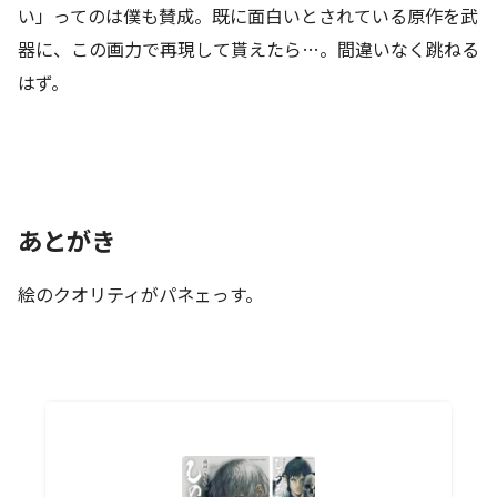
い」ってのは僕も賛成。既に面白いとされている原作を武
器に、この画力で再現して貰えたら…。間違いなく跳ねる
はず。
あとがき
絵のクオリティがパネェっす。