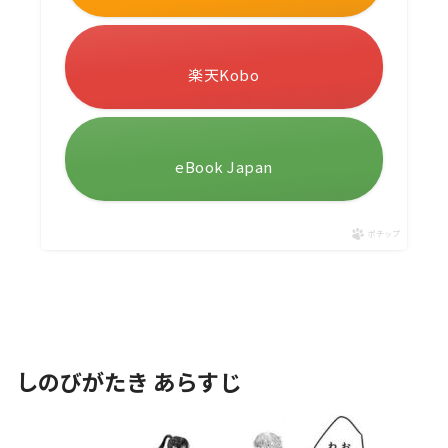
楽天Kobo
eBook Japan
ポチップ
しのびがたき あらすじ