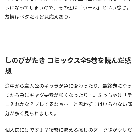
ラになってしまうので、その辺は「うーん」という感じ。
友情はベタだけど見応えあり。
しのびがたき コミックス全5巻を読んだ感
想
途中から主人公のキャラが急に変わったり、最終巻になっ
てから急にギャグ要素が強くなったり…。ぶっちゃけ「テ
コ入れかな？ブレてるなぁ…」と思わずにはいられない部
分が多く見られました。
個人的にはですよ？復讐に燃える感じのダークさがウリだ