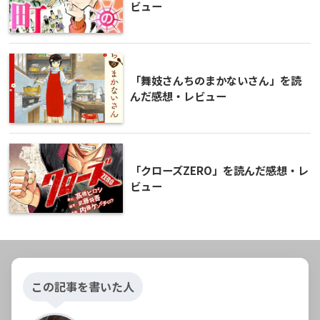
ビュー
「舞妓さんちのまかないさん」を読
んだ感想・レビュー
「クローズZERO」を読んだ感想・レ
ビュー
この記事を書いた人