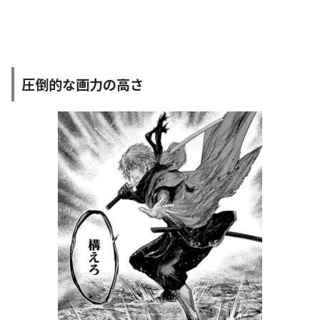
圧倒的な画力の高さ