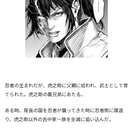
忍者の生まれだが、虎之助に父親に拾われ、武士として育
てられた。虎之助の義兄弟にあたる。
ある時、尾長の国を忍者が襲ってきた時に忍者側に寝返
り、虎之助以外の吉中家一族を全滅に追い込んだ。