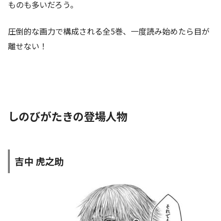
ものも多いだろう。
圧倒的な画力で構成される全5巻、一度読み始めたら目が
離せない！
しのびがたきの登場人物
吉中 虎之助