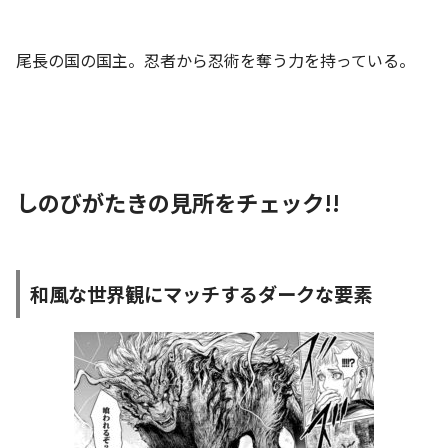
尾長の国の国主。忍者から忍術を奪う力を持っている。
しのびがたきの見所をチェック!!
和風な世界観にマッチするダークな要素