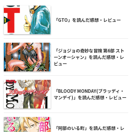
「GTO」を読んだ感想・レビュー
「ジョジョの奇妙な冒険 第6部 スト
ーンオーシャン」を読んだ感想・レ
ビュー
「BLOODY MONDAY(ブラッディ・
マンデイ)」を読んだ感想・レビュー
「阿部のいる町」を読んだ感想・レ