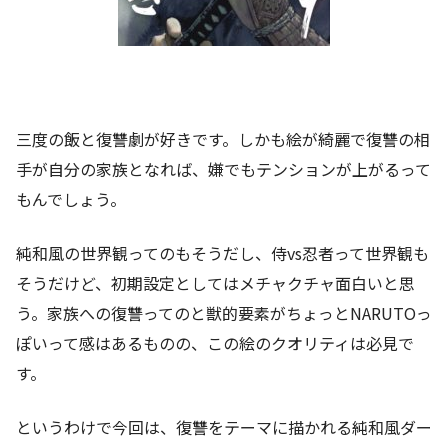
三度の飯と復讐劇が好きです。しかも絵が綺麗で復讐の相
手が自分の家族となれば、嫌でもテンションが上がるって
もんでしょう。
純和風の世界観ってのもそうだし、侍vs忍者って世界観も
そうだけど、初期設定としてはメチャクチャ面白いと思
う。家族への復讐ってのと獣的要素がちょっとNARUTOっ
ぽいって感はあるものの、この絵のクオリティは必見で
す。
というわけで今回は、復讐をテーマに描かれる純和風ダー