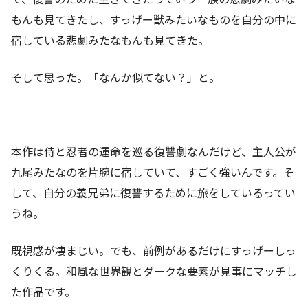
もんも見てきたし、すっげー獣みたいなものを自分の中に
宿している悲劇みたなもんも見てきた。
そして思った。「なんか似てない？」と。
本作は侍と忍者の運命を巡る復讐劇なんだけど、主人公が
九尾みたなのを片腕に宿していて、すごく強いんです。そ
して、自分の義兄弟に復讐するために旅をしているってい
うね。
既視感が凄まじい。でも、前例があるだけにすっげーしっ
くりくる。和風な世界観とダークな要素が見事にマッチし
た作品です。