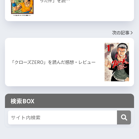
った件」を読…
次の記事
「クローズZERO」を読んだ感想・レビュー
検索BOX