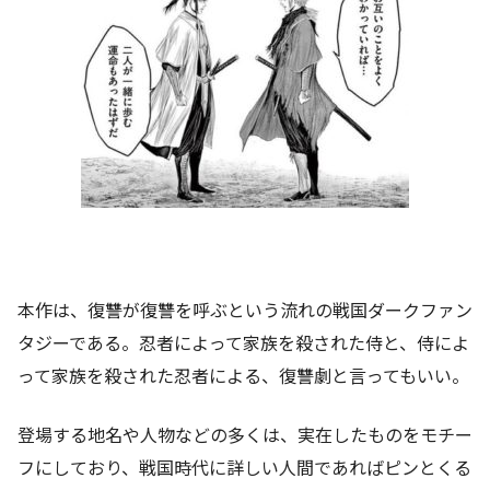
本作は、復讐が復讐を呼ぶという流れの戦国ダークファン
タジーである。忍者によって家族を殺された侍と、侍によ
って家族を殺された忍者による、復讐劇と言ってもいい。
登場する地名や人物などの多くは、実在したものをモチー
フにしており、戦国時代に詳しい人間であればピンとくる