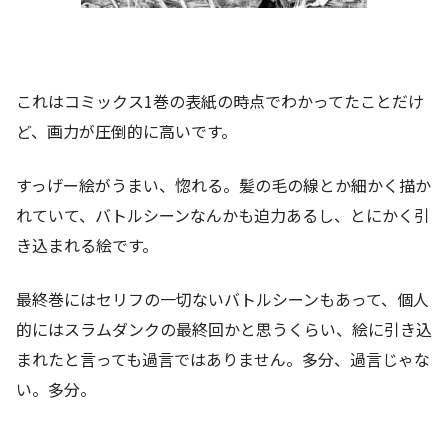
これはコミックス1巻の表紙の時点でわかってたことだけ
ど、画力が圧倒的に高いです。
すっげー絵がうまい、惚れる。髪の毛の線とか細かく描か
れていて、バトルシーンなんかも迫力あるし、とにかく引
き込まれる絵です。
最終巻にはセリフの一切ないバトルシーンもあって、個人
的にはスラムダンクの最終回かと思うくらい、絵に引き込
まれたと言っても過言ではありません。多分、過言じゃな
い。多分。