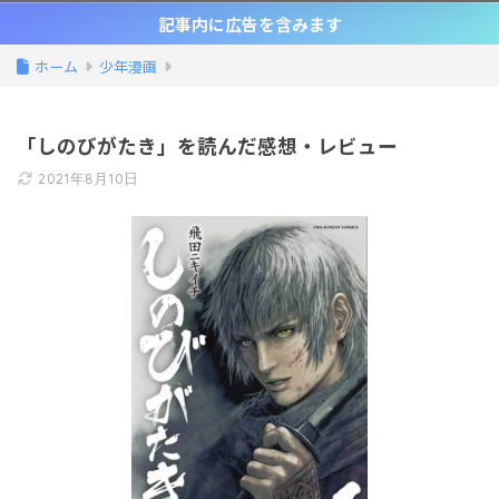
記事内に広告を含みます
ホーム
少年漫画
「しのびがたき」を読んだ感想・レビュー
2021年8月10日