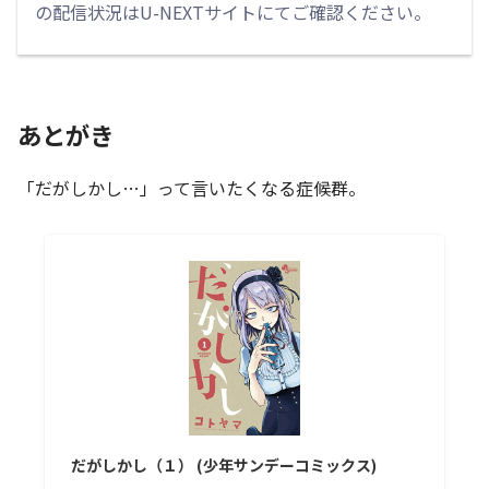
の配信状況はU-NEXTサイトにてご確認ください。
あとがき
「だがしかし…」って言いたくなる症候群。
だがしかし（１） (少年サンデーコミックス)