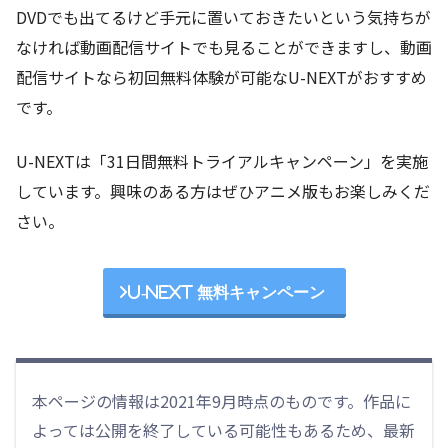
DVDでも出てるけど手元に置いておきたいという気持ちが
なければ動画配信サイトでも見ることができますし、動画
配信サイトなら初回無料体験が可能なU-NEXTがおすすめ
です。
U-NEXTは「31日間無料トライアルキャンペーン」を実施
しています。興味のある方はぜひアニメ版もお楽しみくだ
さい。
U-NEXT 無料キャンペーン
本ページの情報は2021年9月時点のものです。作品に
よっては公開を終了している可能性もあるため、最新