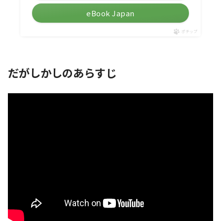
eBook Japan
ポチップ
だがしかしのあらすじ