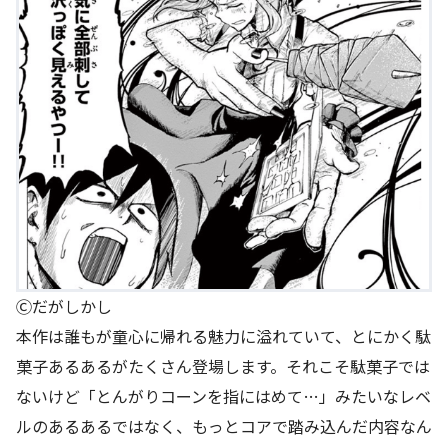
Ⓒだがしかし
本作は誰もが童心に帰れる魅力に溢れていて、とにかく駄
菓子あるあるがたくさん登場します。それこそ駄菓子では
ないけど「とんがりコーンを指にはめて…」みたいなレベ
ルのあるあるではなく、もっとコアで踏み込んだ内容なん