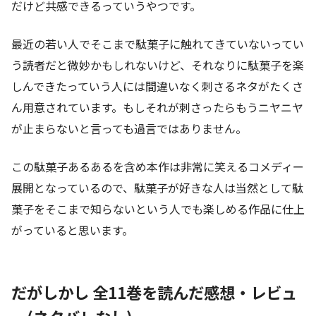
だけど共感できるっていうやつです。
最近の若い人でそこまで駄菓子に触れてきていないってい
う読者だと微妙かもしれないけど、それなりに駄菓子を楽
しんできたっていう人には間違いなく刺さるネタがたくさ
ん用意されています。もしそれが刺さったらもうニヤニヤ
が止まらないと言っても過言ではありません。
この駄菓子あるあるを含め本作は非常に笑えるコメディー
展開となっているので、駄菓子が好きな人は当然として駄
菓子をそこまで知らないという人でも楽しめる作品に仕上
がっていると思います。
だがしかし 全11巻を読んだ感想・レビュ