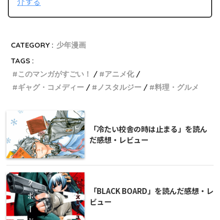
介する
CATEGORY :
少年漫画
TAGS :
このマンガがすごい！
アニメ化
ギャグ・コメディー
ノスタルジー
料理・グルメ
「冷たい校舎の時は止まる」を読ん
だ感想・レビュー
「BLACK BOARD」を読んだ感想・レ
ビュー