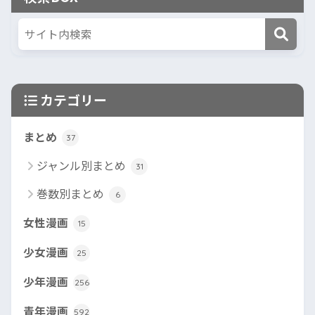
カテゴリー
まとめ
37
ジャンル別まとめ
31
巻数別まとめ
6
女性漫画
15
少女漫画
25
少年漫画
256
青年漫画
592