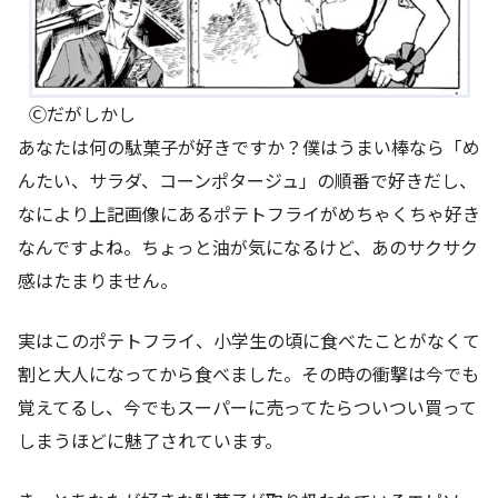
Ⓒだがしかし
あなたは何の駄菓子が好きですか？僕はうまい棒なら「め
んたい、サラダ、コーンポタージュ」の順番で好きだし、
なにより上記画像にあるポテトフライがめちゃくちゃ好き
なんですよね。ちょっと油が気になるけど、あのサクサク
感はたまりません。
実はこのポテトフライ、小学生の頃に食べたことがなくて
割と大人になってから食べました。その時の衝撃は今でも
覚えてるし、今でもスーパーに売ってたらついつい買って
しまうほどに魅了されています。