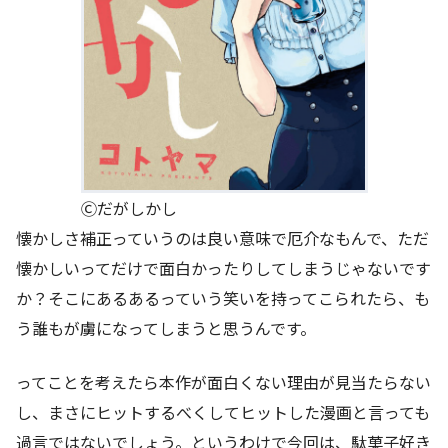
Ⓒだがしかし
懐かしさ補正っていうのは良い意味で厄介なもんで、ただ
懐かしいってだけで面白かったりしてしまうじゃないです
か？そこにあるあるっていう笑いを持ってこられたら、も
う誰もが虜になってしまうと思うんです。
ってことを考えたら本作が面白くない理由が見当たらない
し、まさにヒットするべくしてヒットした漫画と言っても
過言ではないでしょう。というわけで今回は、駄菓子好き