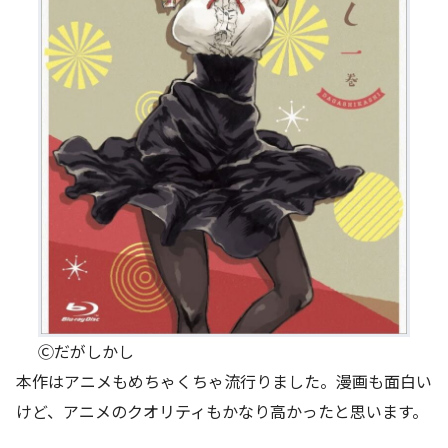
Ⓒだがしかし
本作はアニメもめちゃくちゃ流行りました。漫画も面白い
けど、アニメのクオリティもかなり高かったと思います。