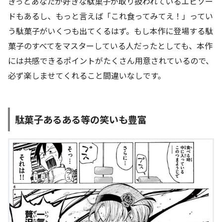
きっとあなたが好きな駄菓子が取り扱われているエピソー
ドもあるし、もっと言えば「これ食ってみてえ！」ってい
う駄菓子がいくつも出てくるはず。もし本作に登場する駄
菓子のすべてをマスターしている人だったとしても、本作
には共感できるポイントがたくさん用意されているので、
必ず楽しませてくれること間違いなしです。
駄菓子あるある等の笑いも豊富