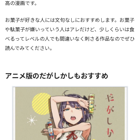
高の漫画です。
お菓子が好きな人には文句なしにおすすめします。お菓子
や駄菓子が嫌いっていう人はアレだけど、少しくらいは食
べるってレベルの人でも間違いなく刺さる作品なのでぜひ
読んでみてください。
アニメ版のだがしかしもおすすめ