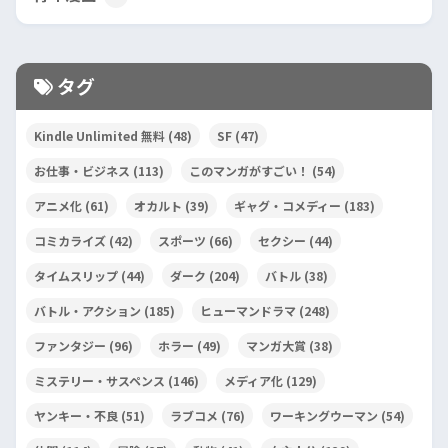
タグ
Kindle Unlimited 無料
(48)
SF
(47)
お仕事・ビジネス
(113)
このマンガがすごい！
(54)
アニメ化
(61)
オカルト
(39)
ギャグ・コメディー
(183)
コミカライズ
(42)
スポーツ
(66)
セクシー
(44)
タイムスリップ
(44)
ダーク
(204)
バトル
(38)
バトル・アクション
(185)
ヒューマンドラマ
(248)
ファンタジー
(96)
ホラー
(49)
マンガ大賞
(38)
ミステリー・サスペンス
(146)
メディア化
(129)
ヤンキー・不良
(51)
ラブコメ
(76)
ワーキングウーマン
(54)