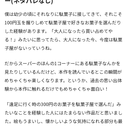
ー(ネタバレなし)
僕は幼少の頃にそれなりに駄菓子に接してきて、それこそ
100円玉を握りしめて駄菓子屋で好きなお菓子を選んだり
した経験があります。「大人になったら買い占めてや
る！」みたいに思ってたら、大人になった今、今度は駄菓
子屋がないっていうね。
だからスーパーのほんの1コーナーにある駄菓子なんかを
見たりしているんだけど、本作を読んでいるとこの瞬間が
めちゃくちゃ楽しくなります。というか、過去の思い出体
験から本作に触れるだけでもめちゃくちゃ面白い！
「遠足に行く時の300円のお菓子を駄菓子屋で選んだ」み
たいなことを経験した人にはたまらない作品だと思いまし
た。絵もうまいし、懐かしいような気持になれる部分も最