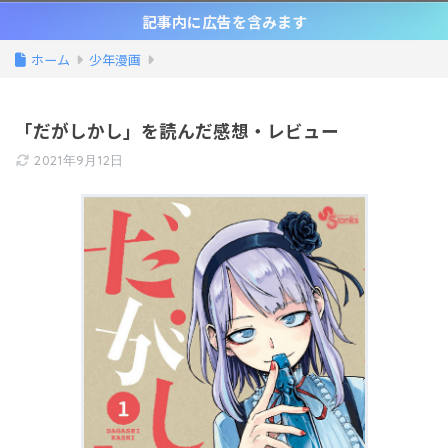
記事内に広告を含みます
ホーム
少年漫画
「だがしかし」を読んだ感想・レビュー
2021年9月12日