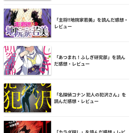
「主将!!地院家若美」を読んだ感想・
レビュー
「あつまれ！ふしぎ研究部」を読ん
だ感想・レビュー
「名探偵コナン 犯人の犯沢さん」を
読んだ感想・レビュー
「カラダ探し」を読んだ感想・レビ