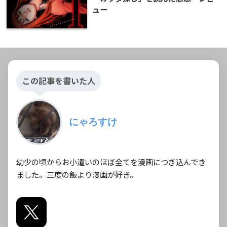
ュー
この記事を書いた人
にゃろすけ
幼少の頃からお小遣いのほぼ全てを漫画につぎ込んでき
ました。三度の飯より漫画が好き。