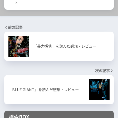
X
前の記事
「暴力探偵」を読んだ感想・レビュー
次の記事
「BLUE GIANT」を読んだ感想・レビュー
検索BOX