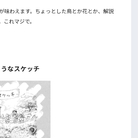
が味わえます。ちょっとした鳥とか花とか、解説
。これマジで。
ようなスケッチ