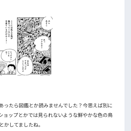
あったら図鑑とか読みませんでした？今思えば別に
ショップとかでは見られないような鮮やかな色の鳥
とかしてましたね。