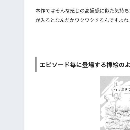
本作ではそんな感じの高揚感に似た気持ち
が入るとなんだかワクワクするんですよね
エピソード毎に登場する挿絵の