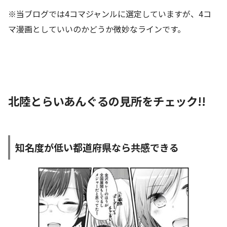
※当ブログでは4コマジャンルに選定していますが、4コ
マ漫画としていいのかどうか微妙なラインです。
北陸とらいあんぐるの見所をチェック!!
知名度が低い都道府県なら共感できる