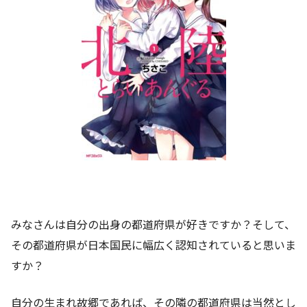
みなさんは自分の出身の都道府県が好きですか？そして、
その都道府県が日本国民に幅広く認知されていると思いま
すか？
自分の生まれ故郷であれば、その隣の都道府県は当然とし