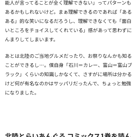
能人が言ってることが全く理解できない」ってパターンも
あるかもしれないけど。まぁ理解できるのであれば「ある
ある」的な笑いになるだろうし、理解できなくても「面白
いところをチョイスしてくれている」感があって思わずに
んまりしてしまいます。
あとは北陸のご当地グルメだったり、お祭りなんかも知る
ことができるし…。僕自身「石川＝カレー、富山＝富山ブ
ラック」くらいの知識しかなくて、さすがに場所は分かる
けど何が有名なのかはサッパリだったんで、ちょっと勉強
になりました。
北陸とらいあんぐる コミックス1巻を読ん