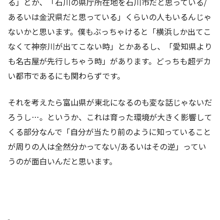
る」とか、「石川の県庁所在地を石川市だと思っている/
あるいは金沢県だと思っている」くらいの人もいるんじゃ
ないかと思います。僕もぶっちゃけると「横浜しか出てこ
なくて神奈川が出てこない時」とかあるし、「愛知県より
も名古屋が先行しちゃう時」があります。どっちも超デカ
い都市であるにも関わらずです。
それを考えたら富山県が東北になるのも変な話じゃないだ
ろうし…。というか、これは育った環境が大きく影響して
くる部分なんで「自分が当たり前のように知っていること
が周りの人は全然分かってない/あるいはその逆」ってい
うのが面白いんだと思います。