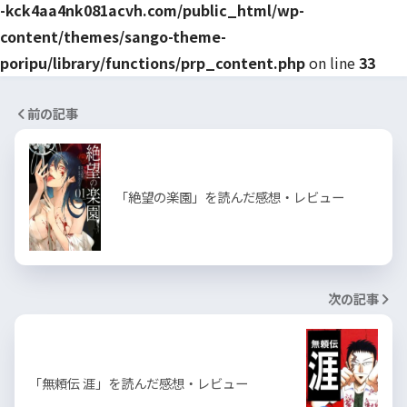
-kck4aa4nk081acvh.com/public_html/wp-
content/themes/sango-theme-
poripu/library/functions/prp_content.php
on line
33
前の記事
「絶望の楽園」を読んだ感想・レビュー
次の記事
「無頼伝 涯」を読んだ感想・レビュー