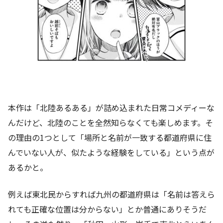
本作は「北陸あるある」が詰め込まれた日常コメディーな
んだけど、北陸のことを全然知らなくても楽しめます。そ
の理由の1つとして「場所と名前が一致する都道府県に住
んでいない人が、似たような経験をしている」という点が
あるかと。
例えば東北民からすれば九州の都道府県は「名前は答えら
れても正確な位置は分からない」とか普通にありそうだ