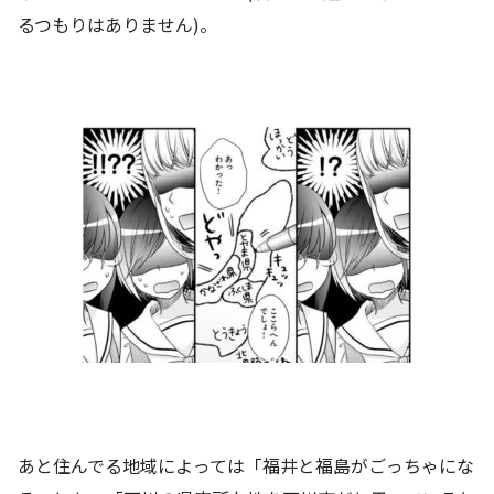
るつもりはありません)。
あと住んでる地域によっては「福井と福島がごっちゃにな