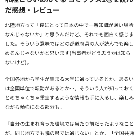
だ感想・レビュー
北陸地方って「僕にとって日本の中で一番知識が薄い場所
なんじゃないか」と思うんだけど、それでも面白く感じま
した。そういう意味ではどの都道府県の人が読んでも楽し
めるんじゃないかと思います(当事者がどう思うかは知ら
ないけど)。
全国各地から学生が集まる大学に通っているとか、あるい
は全国単位で転勤があるとか…。そういう人が知っておく
とめちゃくちゃ重宝するような情報も手に入るし、楽しみ
ながら勉強になる部分も。
「自分の生まれ育った環境では当たり前だったようなこと
が、同じ地方でも隣の県では通じない」とか、「全国共通