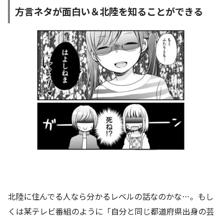
方言ネタが面白い＆北陸を知ることができる
北陸に住んでる人なら分かるレベルの話なのかな…。もし
くは某テレビ番組のように「自分と同じ都道府県出身の芸