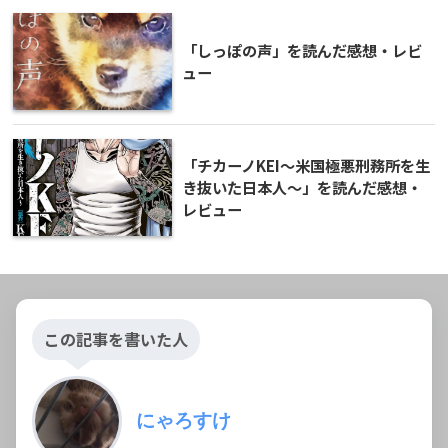
「しっぽの声」を読んだ感想・レビ
ュー
「チカーノKEI～米国極悪刑務所を生
き抜いた日本人～」を読んだ感想・
レビュー
この記事を書いた人
にゃろすけ