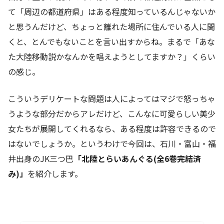
て「周辺の都道府県」はある程度知っているんじゃないか
と思うんだけど、ちょっと離れた場所に住んでいる人に聞
くと、とんでもないことを言い出すからね。まるで「あな
た大陸移動説かなんかを唱えようとしてますか？」くらい
の感じ。
こういうデリケートな問題は人によってはマジで怒っちゃ
うような部分だからアレだけど、こんなに可愛らしい美少
女たちが展開してくれるなら、ある程度は許容できるので
はないでしょうか。というわけで今回は、石川・富山・福
井出身のJK三つ巴
「北陸とらいあんぐる(全6巻完結済
み)」
を紹介します。