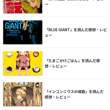
ー
「BLUE GIANT」を読んだ感想・レビ
ュー
「たまごかけごはん」を読んだ感
想・レビュー
「インコンニウスの城砦」を読んだ
感想・レビュー