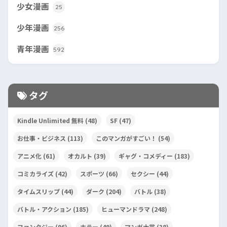
少女漫画
25
少年漫画
256
青年漫画
592
タグ
Kindle Unlimited 無料
(48)
SF
(47)
お仕事・ビジネス
(113)
このマンガがすごい！
(54)
アニメ化
(61)
オカルト
(39)
ギャグ・コメディー
(183)
コミカライズ
(42)
スポーツ
(66)
セクシー
(44)
タイムスリップ
(44)
ダーク
(204)
バトル
(38)
バトル・アクション
(185)
ヒューマンドラマ
(248)
ファンタジー
(96)
ホラー
(49)
マンガ大賞
(38)