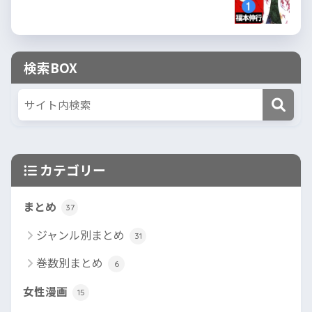
検索BOX
カテゴリー
まとめ
37
ジャンル別まとめ
31
巻数別まとめ
6
女性漫画
15