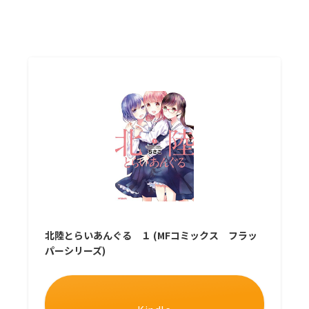
北陸とらいあんぐる １ (MFコミックス フラッ
パーシリーズ)