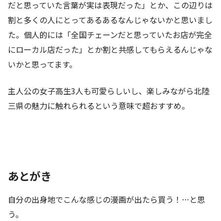
だと思っていた言葉が実は表現だった」とか、この辺りは
割と多くの人にとってあるあるなんじゃないかと思いまし
た。個人的には「全国チェーンだと思っていたお店が完全
にローカル店だった」とか割と共感してもらえるんじゃな
いかと思ってます。
主人公の女子高生3人も可愛らしいし、楽しみながら北陸
三県の魅力に触れられるという意味で超おすすめ。
あとがき
自分の出身地でこんな感じの漫画が出たら買う！…と思
う。