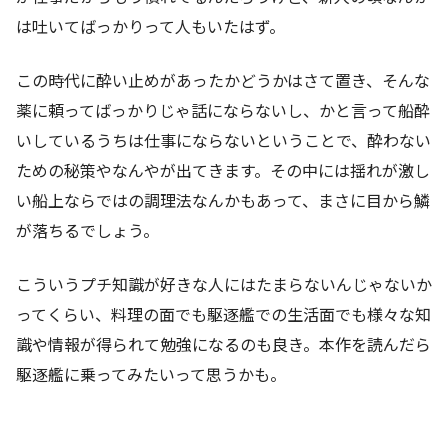
は吐いてばっかりって人もいたはず。
この時代に酔い止めがあったかどうかはさて置き、そんな
薬に頼ってばっかりじゃ話にならないし、かと言って船酔
いしているうちは仕事にならないということで、酔わない
ための秘策やなんやが出てきます。その中には揺れが激し
い船上ならではの調理法なんかもあって、まさに目から鱗
が落ちるでしょう。
こういうプチ知識が好きな人にはたまらないんじゃないか
ってくらい、料理の面でも駆逐艦での生活面でも様々な知
識や情報が得られて勉強になるのも良き。本作を読んだら
駆逐艦に乗ってみたいって思うかも。