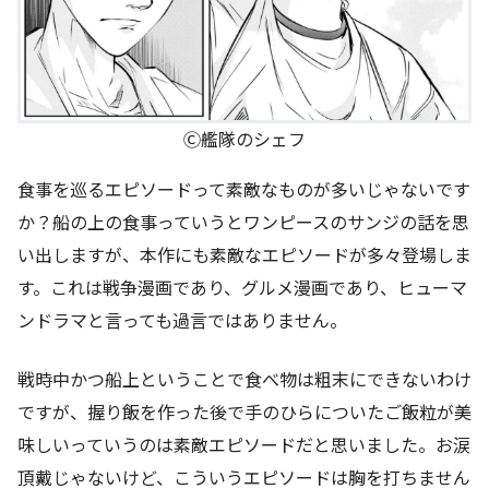
Ⓒ艦隊のシェフ
食事を巡るエピソードって素敵なものが多いじゃないです
か？船の上の食事っていうとワンピースのサンジの話を思
い出しますが、本作にも素敵なエピソードが多々登場しま
す。これは戦争漫画であり、グルメ漫画であり、ヒューマ
ンドラマと言っても過言ではありません。
戦時中かつ船上ということで食べ物は粗末にできないわけ
ですが、握り飯を作った後で手のひらについたご飯粒が美
味しいっていうのは素敵エピソードだと思いました。お涙
頂戴じゃないけど、こういうエピソードは胸を打ちません