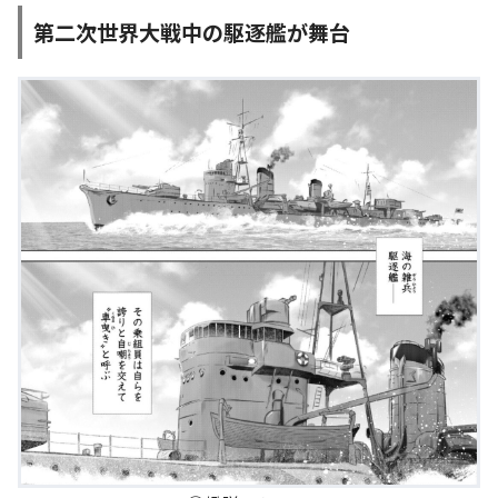
第二次世界大戦中の駆逐艦が舞台