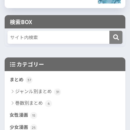
検索BOX
カテゴリー
まとめ
37
ジャンル別まとめ
31
巻数別まとめ
6
女性漫画
15
少女漫画
25