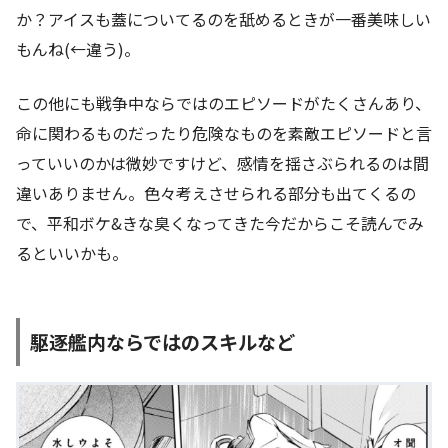
か？アイスも蓋についてるのを舐めるときが一番美味しい
もんね(←違う)。
この他にも戦争中ならではのエピソードがたくさんあり、
命に関わるものだったり危険なものを素敵エピソードと言
っていいのかは微妙ですけど、感情を揺さぶられるのは間
違いありません。色々考えさせられる部分も出てくるの
で、平和ボケ&きな臭くなってきた今だからこそ読んでみ
るといいかも。
駆逐艦内ならではのスキルなど