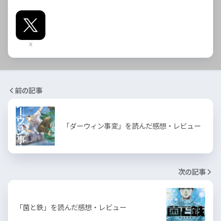
X
前の記事
「ダーウィン事変」を読んだ感想・レビュー
次の記事
「菌と鉄」を読んだ感想・レビュー