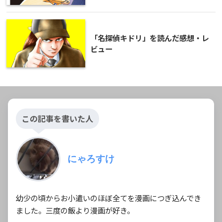
「名探偵キドリ」を読んだ感想・レ
ビュー
この記事を書いた人
にゃろすけ
幼少の頃からお小遣いのほぼ全てを漫画につぎ込んでき
ました。三度の飯より漫画が好き。