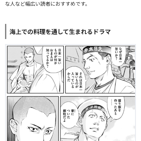
な人など幅広い読者におすすめです。
海上での料理を通して生まれるドラマ