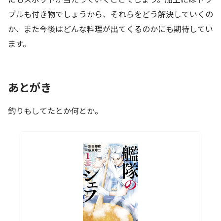
ブルも付き物でしょうから、それらをどう解決していくの
か、また今後はどんな料理が出てくるのかにも期待してい
ます。
あとがき
釣りもしてたとか何とか。