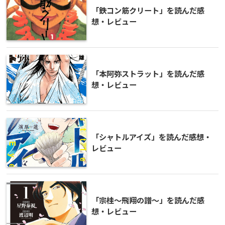
「鉄コン筋クリート」を読んだ感
想・レビュー
「本阿弥ストラット」を読んだ感
想・レビュー
「シャトルアイズ」を読んだ感想・
レビュー
「宗桂～飛翔の譜～」を読んだ感
想・レビュー