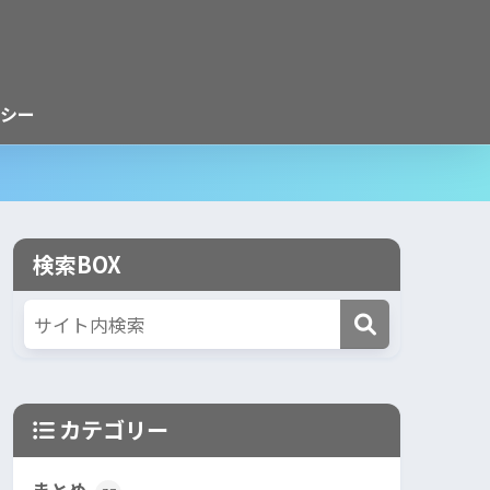
シー
検索BOX
カテゴリー