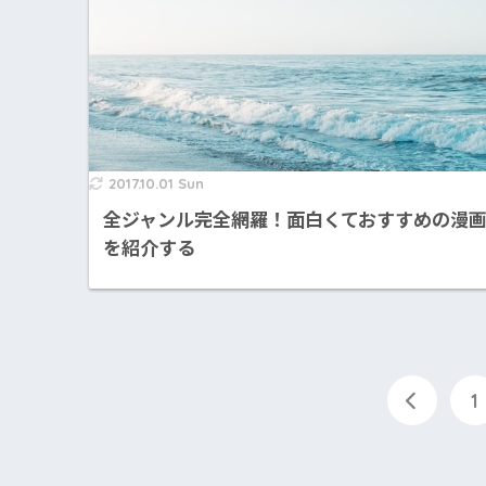
2017.10.01 Sun
全ジャンル完全網羅！面白くておすすめの漫
を紹介する
1