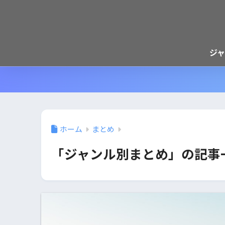
ジ
ホーム
まとめ
「ジャンル別まとめ」の記事