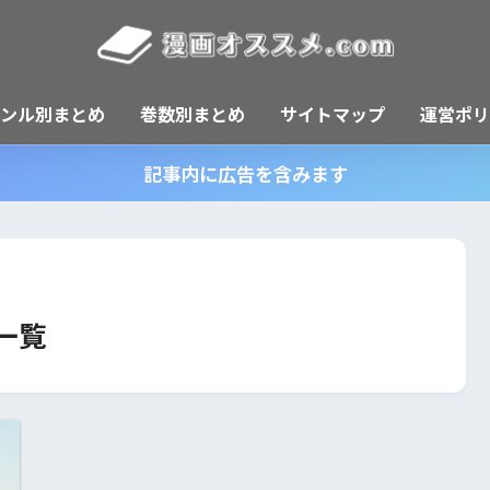
ャンル別まとめ
巻数別まとめ
サイトマップ
運営ポリ
記事内に広告を含みます
一覧