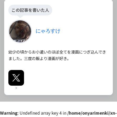
この記事を書いた人
にゃろすけ
幼少の頃からお小遣いのほぼ全てを漫画につぎ込んでき
ました。三度の飯より漫画が好き。
X
Warning
: Undefined array key 4 in
/home/onyarimenki/xn-