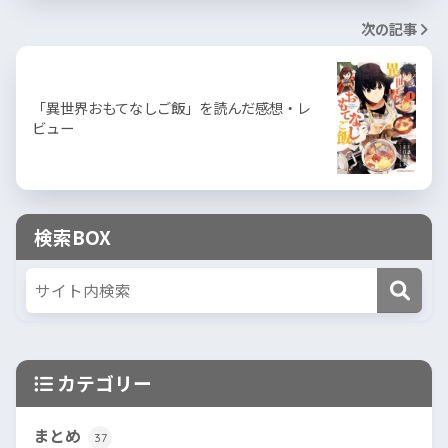
次の記事
「異世界おもてなしご飯」を読んだ感想・レ
ビュー
検索BOX
カテゴリー
まとめ
37