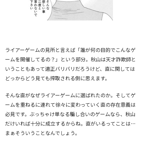
ライアーゲームの見所と言えば「誰が何の目的でこんなゲ
ームを開催してるの？」という部分。秋山は天才詐欺師と
いうこともあって適正バリバリだろうけど、直に関しては
どっからどう見ても搾取される側に思えます。
そんな直がなぜライアーゲームに選ばれたのか。そしてゲ
ームを重ねるに連れて徐々に変わっていく直の存在意義は
必見です。ぶっちゃけ単なる騙し合いのゲームなら、秋山
だけいれば十分に成立するからね。直がいるってことは…
まぁそういうことなんでしょう。