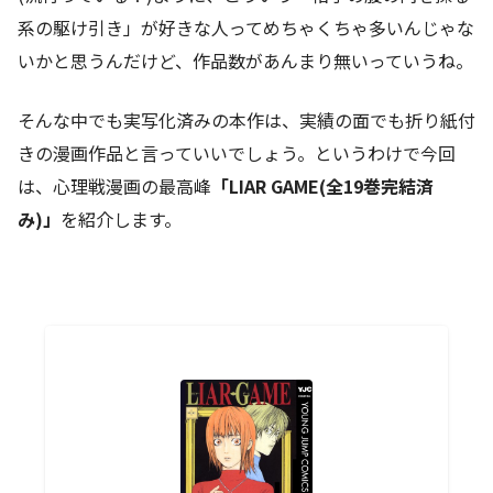
系の駆け引き」が好きな人ってめちゃくちゃ多いんじゃな
いかと思うんだけど、作品数があんまり無いっていうね。
そんな中でも実写化済みの本作は、実績の面でも折り紙付
きの漫画作品と言っていいでしょう。というわけで今回
は、心理戦漫画の最高峰
「LIAR GAME(全19巻完結済
み)」
を紹介します。