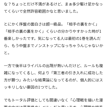
な？ちょっとだけ不満があるけど、まぁ多少駆け足かなっ
てくらいで全然許容範囲かなと思いました。
とにかく序盤の面白さは超一級品。「相手の裏をかく」
「相手の裏の裏をかく」くらいの分かりやすかった時が1
番楽しかったです。気になってる人は最初の1巻を読んだ
ら、もう中盤までノンストップになっちゃうんじゃないか
と。
一方で後半はライバルの出現が熱いんだけど、ルールも複
雑になってくるし、何より「第三者の引き入れに成功した
方が勝つ」みたいな結果論になってるのが、個人的にはス
ッキリしない要因の1つでした。
でもトータル評価としても間違いなく「心理戦を描いた漫