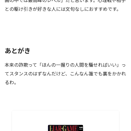
画の中では最高峰のレベル」だと思います。心理戦や相手
との駆け引きが好きな人には文句なしにおすすめです。
あとがき
本来の詐欺って「ほんの一握りの人間を騙せればいい」っ
てスタンスのはずなんだけど、こんなん誰でも裏をかかれ
るわ。