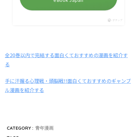
ポチップ
全20巻以内で完結する面白くておすすめの漫画を紹介す
る
手に汗握る心理戦・頭脳戦!!面白くておすすめのギャンブ
ル漫画を紹介する
CATEGORY :
青年漫画