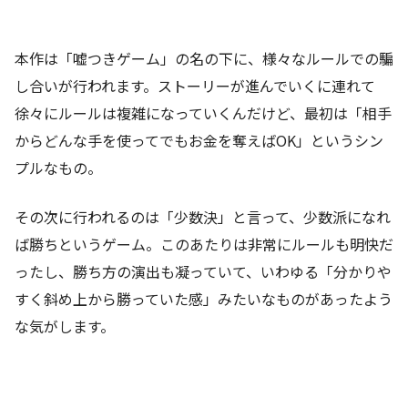
本作は「嘘つきゲーム」の名の下に、様々なルールでの騙
し合いが行われます。ストーリーが進んでいくに連れて
徐々にルールは複雑になっていくんだけど、最初は「相手
からどんな手を使ってでもお金を奪えばOK」というシン
プルなもの。
その次に行われるのは「少数決」と言って、少数派になれ
ば勝ちというゲーム。このあたりは非常にルールも明快だ
ったし、勝ち方の演出も凝っていて、いわゆる「分かりや
すく斜め上から勝っていた感」みたいなものがあったよう
な気がします。