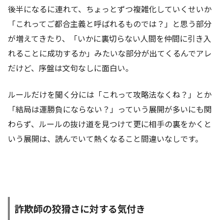
後半になるに連れて、ちょっとずつ複雑化していくせいか
「これってご都合主義と呼ばれるものでは？」と思う部分
が増えてきたり、「いかに裏切らない人間を仲間に引き入
れることに成功するか」みたいな部分が出てくるんでアレ
だけど、序盤は文句なしに面白い。
ルールだけを聞く分には「これって攻略法なくね？」とか
「結局は運勝負にならない？」っていう展開が多いにも関
わらず、ルールの抜け道を見つけて更に相手の裏をかくと
いう展開は、読んでいて熱くなること間違いなしです。
詐欺師の狡猾さに対する気付き