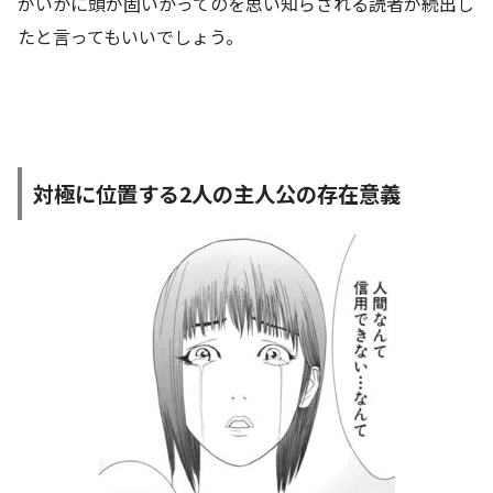
がいかに頭が固いかってのを思い知らされる読者が続出し
たと言ってもいいでしょう。
対極に位置する2人の主人公の存在意義