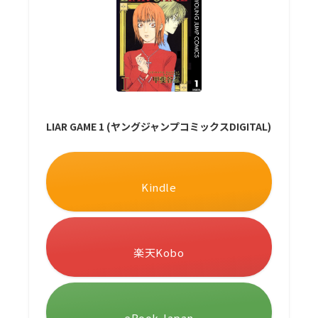
LIAR GAME 1 (ヤングジャンプコミックスDIGITAL)
Kindle
楽天Kobo
eBook Japan