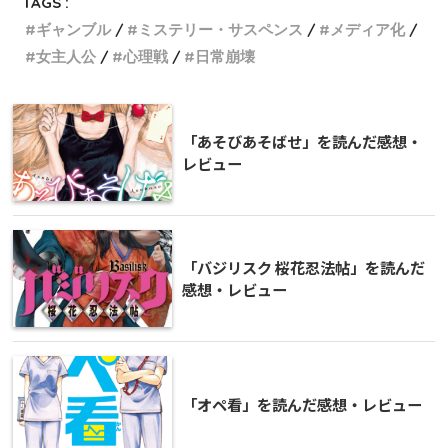
TAGS :
ギャンブル
ミステリー・サスペンス
メディア化
女主人公
心理戦
日常崩壊
「あそびあそばせ」を読んだ感想・
レビュー
「バジリスク 桜花忍法帖」を読んだ
感想・レビュー
「オペ看」を読んだ感想・レビュー