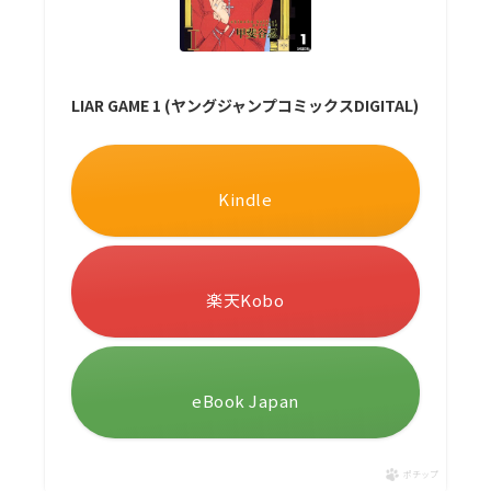
LIAR GAME 1 (ヤングジャンプコミックスDIGITAL)
Kindle
楽天Kobo
eBook Japan
ポチップ