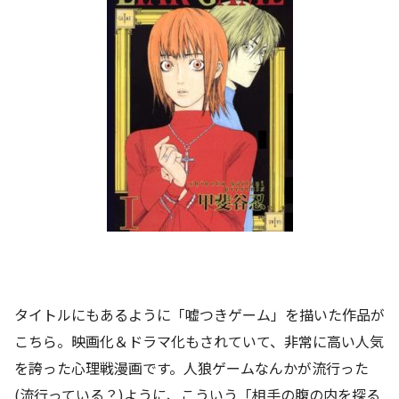
タイトルにもあるように「嘘つきゲーム」を描いた作品が
こちら。映画化＆ドラマ化もされていて、非常に高い人気
を誇った心理戦漫画です。人狼ゲームなんかが流行った
(流行っている？)ように、こういう「相手の腹の内を探る