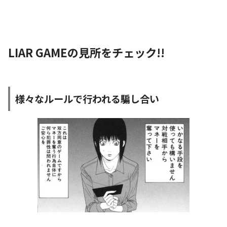
LIAR GAMEの見所をチェック!!
様々なルールで行われる騙し合い