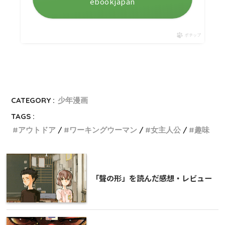
ebookjapan
ポチップ
CATEGORY :
少年漫画
TAGS :
アウトドア
ワーキングウーマン
女主人公
趣味
「聲の形」を読んだ感想・レビュー