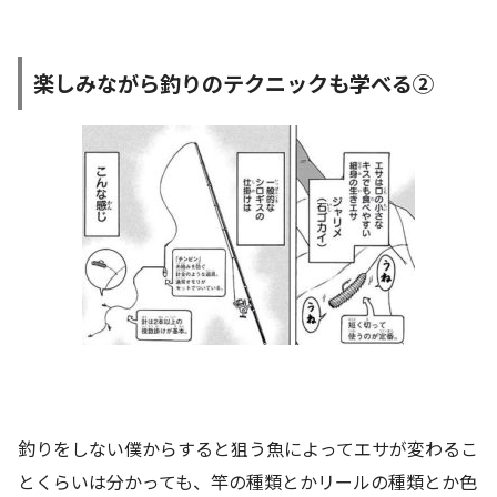
楽しみながら釣りのテクニックも学べる②
釣りをしない僕からすると狙う魚によってエサが変わるこ
とくらいは分かっても、竿の種類とかリールの種類とか色