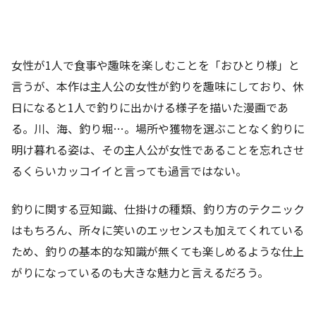
女性が1人で食事や趣味を楽しむことを「おひとり様」と
言うが、本作は主人公の女性が釣りを趣味にしており、休
日になると1人で釣りに出かける様子を描いた漫画であ
る。川、海、釣り堀…。場所や獲物を選ぶことなく釣りに
明け暮れる姿は、その主人公が女性であることを忘れさせ
るくらいカッコイイと言っても過言ではない。
釣りに関する豆知識、仕掛けの種類、釣り方のテクニック
はもちろん、所々に笑いのエッセンスも加えてくれている
ため、釣りの基本的な知識が無くても楽しめるような仕上
がりになっているのも大きな魅力と言えるだろう。