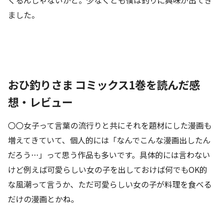
ました。
おひ釣りさま コミックス1巻を読んだ感
想・レビュー
〇〇女子って言葉の流行りと共にそれを題材にした漫画も
増えてきていて、個人的には「なんでこんな漫画出したん
だろう…」って思う作品も多いです。具体的には言わない
けど例えば可愛らしい女の子を出しておけば何でもOK的
な風潮って言うか、ただ可愛らしい女の子が料理を食べる
だけの漫画とかね。