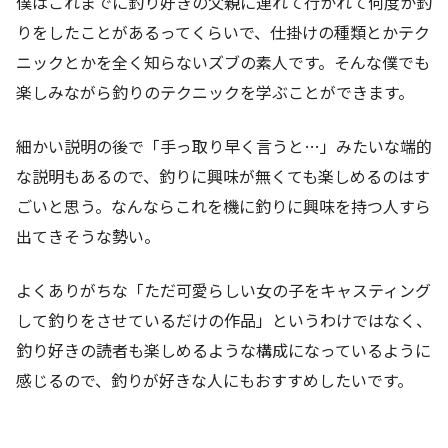
僕はこれまでに釣り好きの父親に連れて行かれて何度か釣
りをしたことがあるってくらいで、仕掛けの種類とかテク
ニックとかを全く知らないズブの素人です。そんな僕でも
楽しみながら釣りのテクニックを学ぶことができます。
細かい説明の後で「手っ取り早く言うと…」みたいな端的
な説明もあるので、釣りに興味が無くても楽しめるのはす
ごいと思う。なんならこれを機に釣りに興味を持つ人すら
出てきそうな勢い。
よくありがちな「ただ可愛らしい女の子をキャスティング
して釣りをさせているだけの作品」というわけではなく、
釣り好きの読者も楽しめるような構成になっているように
感じるので、釣りが好きな人にもおすすめしたいです。