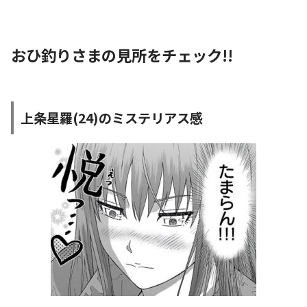
おひ釣りさまの見所をチェック!!
上条星羅(24)のミステリアス感