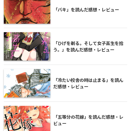
「バキ」を読んだ感想・レビュー
「ひげを剃る。そして女子高生を拾
う。」を読んだ感想・レビュー
「冷たい校舎の時は止まる」を読ん
だ感想・レビュー
「五等分の花嫁」を読んだ感想・レ
ビュー