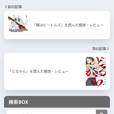
前の記事
「僕はビートルズ」を読んだ感想・レビュー
次の記事
「どるから」を読んだ感想・レビュー
検索BOX