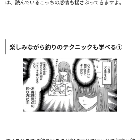
は、読んでいるこっちの感情も揺さぶってきますよ。
楽しみながら釣りのテクニックも学べる①