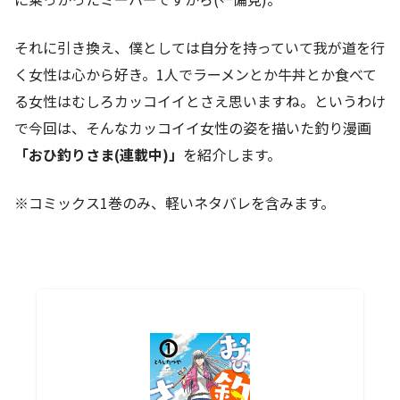
それに引き換え、僕としては自分を持っていて我が道を行
く女性は心から好き。1人でラーメンとか牛丼とか食べて
る女性はむしろカッコイイとさえ思いますね。というわけ
で今回は、そんなカッコイイ女性の姿を描いた釣り漫画
「おひ釣りさま(連載中)」
を紹介します。
※コミックス1巻のみ、軽いネタバレを含みます。