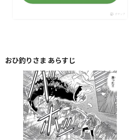
ポチップ
おひ釣りさま あらすじ