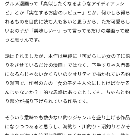
グルメ漫画って「真似したくなるようなアイディアレシ
ピ」とか「実在するお店のレビュー」とか、何かしら得ら
れるものを目的に読む人も多いと思うから、ただ可愛らし
い女の子が「美味しい～」って言ってるだけの漫画って違
うと思うんです。
話はそれましたが、本作は単純に「可愛らしい女の子に釣
りをさせているだけの漫画」ではなく、下手すりゃ入門書
になるんじゃないかくらいのクオリティで描かれている釣
り漫画で、作者の方の「女の子を主人公にしとけばウケる
んじゃないか？」的な思惑はあったとしても、ちゃんと釣
り部分が掘り下げられている作品です。
そういう意味でも数少ない釣りジャンルを盛り上げる作品
になりつつあると思うし、海釣り・川釣り・沼釣りとかそ