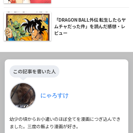
「DRAGON BALL外伝 転生したらヤ
ムチャだった件」を読んだ感想・レ
ビュー
この記事を書いた人
にゃろすけ
幼少の頃からお小遣いのほぼ全てを漫画につぎ込んでき
ました。三度の飯より漫画が好き。