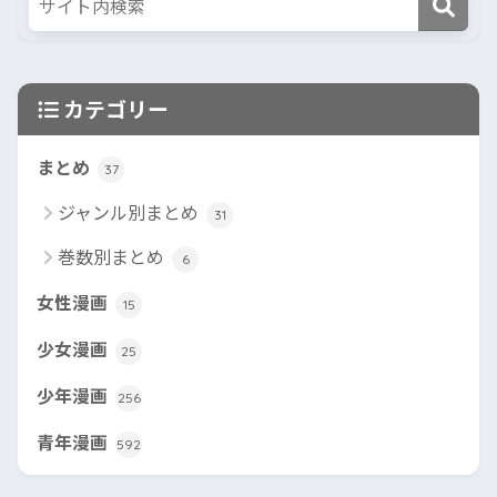
カテゴリー
まとめ
37
ジャンル別まとめ
31
巻数別まとめ
6
女性漫画
15
少女漫画
25
少年漫画
256
青年漫画
592