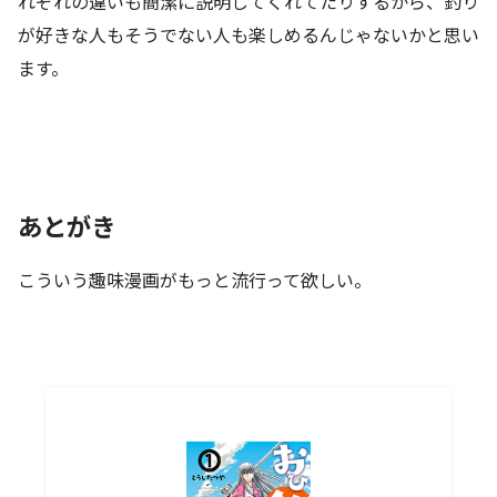
れぞれの違いも簡潔に説明してくれてたりするから、釣り
が好きな人もそうでない人も楽しめるんじゃないかと思い
ます。
あとがき
こういう趣味漫画がもっと流行って欲しい。