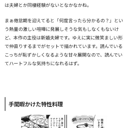
は夫婦とか同棲経験がないとなかなかね。
まぁ倦怠期を迎えてると「何度言ったら分かるの？」とい
う熱量の激しい喧嘩に発展しそうな気もしなくもないけ
ど、本作の主役は新婚夫婦です。ゆえに実に微笑ましい形
で仲直りするまでがセットで描かれています。読んでいる
こっちが恥ずかしくなるような甘々展開なので、読んでい
てハートフルな気持ちになれるはず。
手間暇かけた特性料理