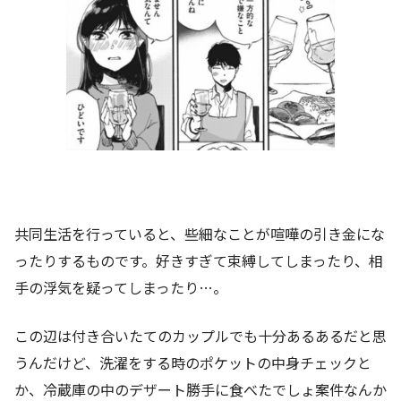
共同生活を行っていると、些細なことが喧嘩の引き金にな
ったりするものです。好きすぎて束縛してしまったり、相
手の浮気を疑ってしまったり…。
この辺は付き合いたてのカップルでも十分あるあるだと思
うんだけど、洗濯をする時のポケットの中身チェックと
か、冷蔵庫の中のデザート勝手に食べたでしょ案件なんか