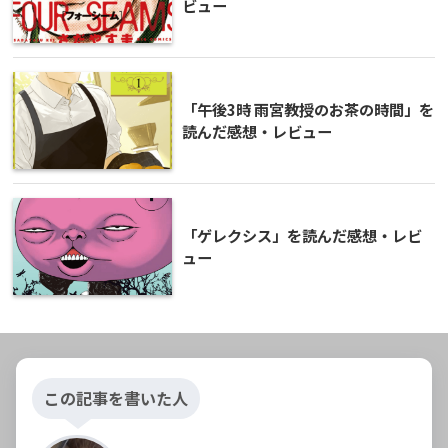
ビュー
「午後3時 雨宮教授のお茶の時間」を
読んだ感想・レビュー
「ゲレクシス」を読んだ感想・レビ
ュー
この記事を書いた人