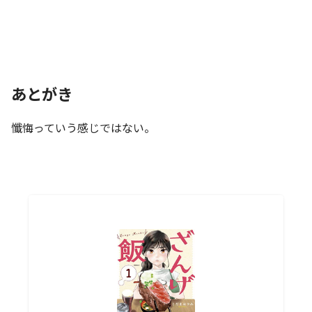
あとがき
懺悔っていう感じではない。