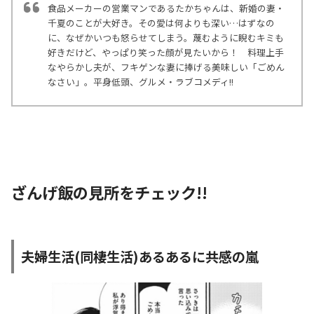
食品メーカーの営業マンであるたかちゃんは、新婚の妻・
千夏のことが大好き。その愛は何よりも深い…はずなの
に、なぜかいつも怒らせてしまう。蔑むように睨むキミも
好きだけど、やっぱり笑った顔が見たいから！ 料理上手
なやらかし夫が、フキゲンな妻に捧げる美味しい「ごめん
なさい」。平身低頭、グルメ・ラブコメディ!!
ざんげ飯の見所をチェック!!
夫婦生活(同棲生活)あるあるに共感の嵐