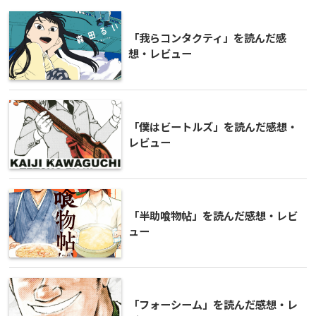
「我らコンタクティ」を読んだ感
想・レビュー
「僕はビートルズ」を読んだ感想・
レビュー
「半助喰物帖」を読んだ感想・レビ
ュー
「フォーシーム」を読んだ感想・レ