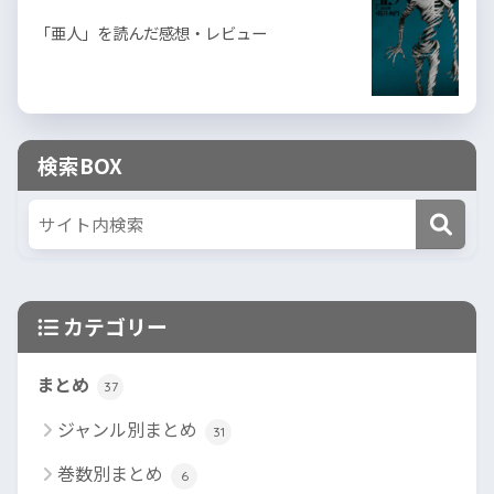
「亜人」を読んだ感想・レビュー
検索BOX
カテゴリー
まとめ
37
ジャンル別まとめ
31
巻数別まとめ
6