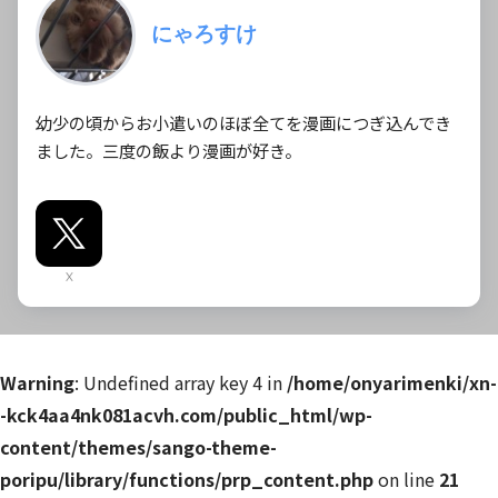
にゃろすけ
幼少の頃からお小遣いのほぼ全てを漫画につぎ込んでき
ました。三度の飯より漫画が好き。
X
Warning
: Undefined array key 4 in
/home/onyarimenki/xn-
-kck4aa4nk081acvh.com/public_html/wp-
content/themes/sango-theme-
poripu/library/functions/prp_content.php
on line
21