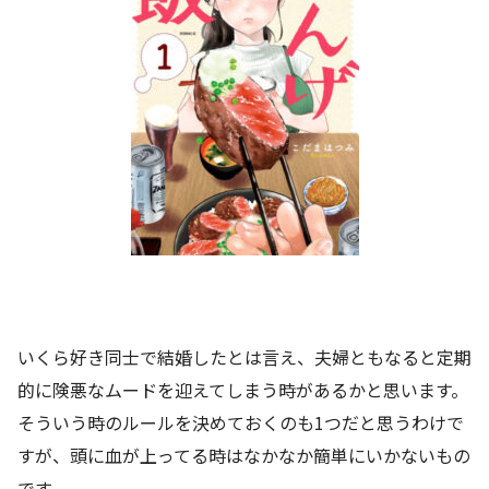
いくら好き同士で結婚したとは言え、夫婦ともなると定期
的に険悪なムードを迎えてしまう時があるかと思います。
そういう時のルールを決めておくのも1つだと思うわけで
すが、頭に血が上ってる時はなかなか簡単にいかないもの
です。