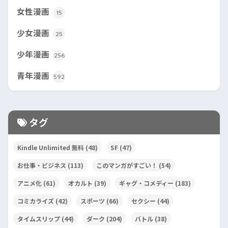
女性漫画
15
少女漫画
25
少年漫画
256
青年漫画
592
タグ
Kindle Unlimited 無料
(48)
SF
(47)
お仕事・ビジネス
(113)
このマンガがすごい！
(54)
アニメ化
(61)
オカルト
(39)
ギャグ・コメディー
(183)
コミカライズ
(42)
スポーツ
(66)
セクシー
(44)
タイムスリップ
(44)
ダーク
(204)
バトル
(38)