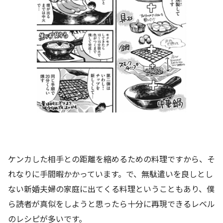
ケンカした相手との距離を縮めるための料理ですから、そ
れなりに手間暇かかっています。で、無駄遣いを良しとし
ない新婚夫婦の家庭に出てくる料理ということもあり、僕
ら読者が真似をしようと思ったら十分に再現できるレベル
のレシピが多いです。