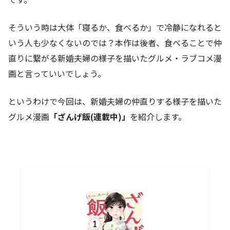
そういう時は大体「寝るか、食べるか」で冷静になれると
いう人も少なくないのでは？本作は後者、食べることで仲
直りに繋がる新婚夫婦の様子を描いたグルメ・ラブコメ漫
画と言っていいでしょう。
というわけで今回は、新婚夫婦の仲直りする様子を描いた
グルメ漫画
「ざんげ飯(連載中)」
を紹介します。