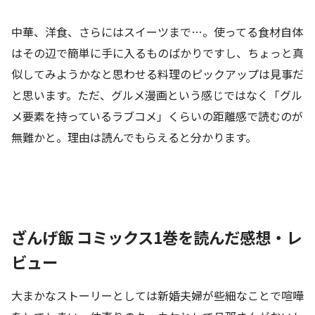
中華、洋食、さらにはスイーツまで…。使ってる食材自体
はその辺で簡単に手に入るものばかりですし、ちょっと真
似してみようかなと思わせる料理のピックアップは見事だ
と思います。ただ、グルメ漫画という感じではなく「グル
メ要素を持っているラブコメ」くらいの距離感で読むのが
無難かと。理由は読んでもらえると分かります。
ざんげ飯 コミックス1巻を読んだ感想・レ
ビュー
大まかなストーリーとしては新婚夫婦が些細なことで喧嘩