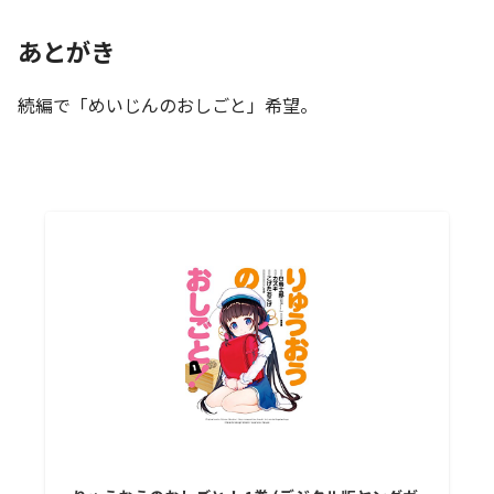
あとがき
続編で「めいじんのおしごと」希望。