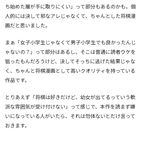
ち始めた層が手に取りにくい」って部分もあるのかも。個
人的には決して邪なアレじゃなくて、ちゃんとした将棋漫
画だと思いました。
まぁ「女子小学生じゃなくて男子小学生でも良かったんじ
ゃないの？」って部分はあるし、そこは普通に読者ウケを
狙ったもんだろうけど、決してそっちに逃げた結果じゃな
く、ちゃんと将棋漫画として高いクオリティを持っている
作品です。
とりあえず「将棋は好きだけど、幼女が出てるっていう軟
派な雰囲気が受け付けない」って感じで、本作を読まず嫌
いになっている人がいたら、それは勿体ないとだけ言って
おきます。