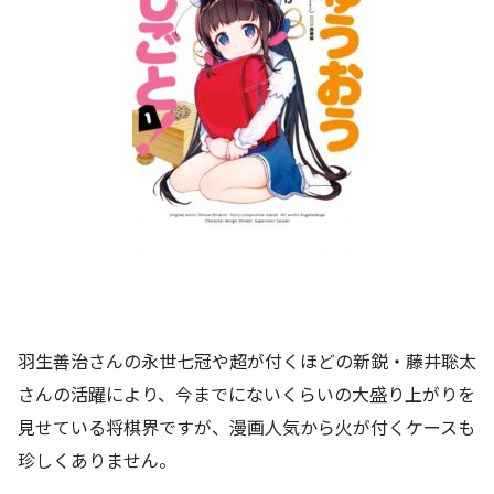
羽生善治さんの永世七冠や超が付くほどの新鋭・藤井聡太
さんの活躍により、今までにないくらいの大盛り上がりを
見せている将棋界ですが、漫画人気から火が付くケースも
珍しくありません。