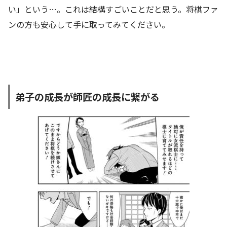
い」という…。これは結構すごいことだと思う。将棋ファ
ンの方も安心して手に取ってみてください。
弟子の成長が師匠の成長に繋がる