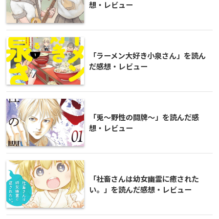
想・レビュー
「ラーメン大好き小泉さん」を読ん
だ感想・レビュー
「兎～野性の闘牌～」を読んだ感
想・レビュー
「社畜さんは幼女幽霊に癒された
い。」を読んだ感想・レビュー