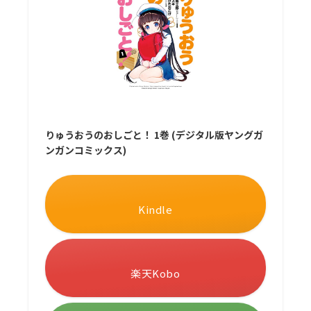
りゅうおうのおしごと！ 1巻 (デジタル版ヤングガ
ンガンコミックス)
Kindle
楽天Kobo