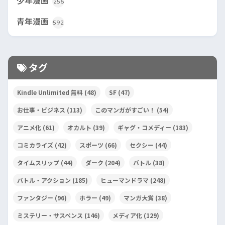
少年漫画
256
青年漫画
592
タグ
Kindle Unlimited 無料
(48)
SF
(47)
お仕事・ビジネス
(113)
このマンガがすごい！
(54)
アニメ化
(61)
オカルト
(39)
ギャグ・コメディー
(183)
コミカライズ
(42)
スポーツ
(66)
セクシー
(44)
タイムスリップ
(44)
ダーク
(204)
バトル
(38)
バトル・アクション
(185)
ヒューマンドラマ
(248)
ファンタジー
(96)
ホラー
(49)
マンガ大賞
(38)
ミステリー・サスペンス
(146)
メディア化
(129)