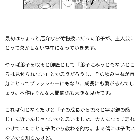
最初はちょっと厄介なお荷物扱いだった弟子が、主人公に
とって欠かせない存在になっていきます。
やっぱ弟子を取ると師匠として「弟子にみっともないとこ
ろは見せられない」とか思うだろうし、その積み重ねが自
分にとってプレッシャーにもなり、成長にも繋がるんでし
ょう。本作はそんな人間関係も大きな見所です。
これは何となくだけど「子の成長から色々と学ぶ親の感
じ」に近いんじゃないかと思いました。大人になって忘れ
かけていたことを子供から教わる的な。まぁ僕には子供い
ないから知らんけど。