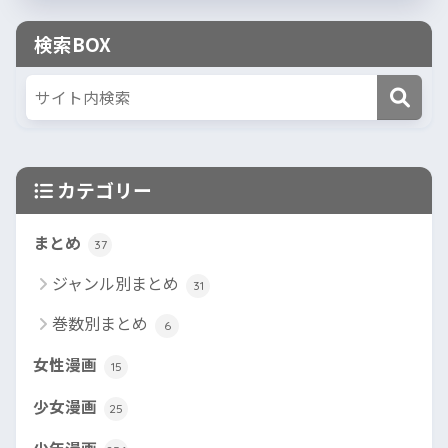
検索BOX
カテゴリー
まとめ
37
ジャンル別まとめ
31
巻数別まとめ
6
女性漫画
15
少女漫画
25