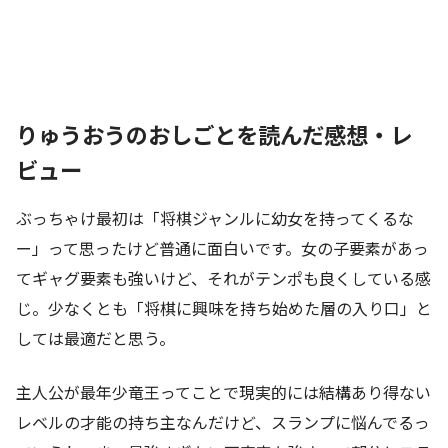
りゅうおうのおしごとを読んだ感想・レ
ビュー
ぶっちゃけ最初は「将棋ジャンルに幼女を持ってくるな
ー」って思ったけど普通に面白いです。女の子要素があっ
てギャグ要素も強いけど、それがテンポも良くしている感
じ。少なくとも「将棋に興味を持ち始めた層の入り口」と
しては最適だと思う。
主人公が最年少竜王ってことで現実的には結構あり得ない
レベルの才能の持ち主なんだけど、スランプに悩んでるっ