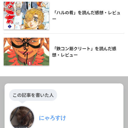
「ハルの肴」を読んだ感想・レビュ
ー
「鉄コン筋クリート」を読んだ感
想・レビュー
この記事を書いた人
にゃろすけ