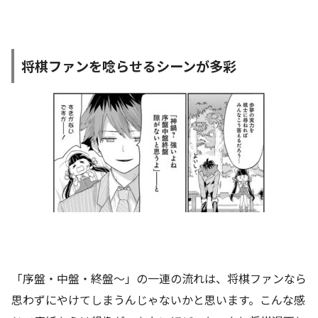
将棋ファンを唸らせるシーンが多彩
「序盤・中盤・終盤～」の一連の流れは、将棋ファンなら
思わずにやけてしまうんじゃないかと思います。こんな感