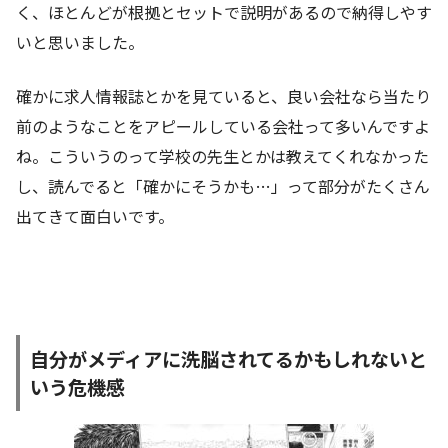
く、ほとんどが根拠とセットで説明があるので納得しやす
いと思いました。
確かに求人情報誌とかを見ていると、良い会社なら当たり
前のようなことをアピールしている会社って多いんですよ
ね。こういうのって学校の先生とかは教えてくれなかった
し、読んでると「確かにそうかも…」って部分がたくさん
出てきて面白いです。
自分がメディアに洗脳されてるかもしれないと
いう危機感