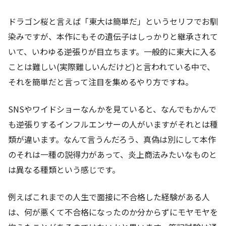
ドラゴン桜と言えば「東大は簡単だ」というセリフでお馴
染みですが、本作にもその遺伝子はしっかりと継承されて
いて、いわゆる逆張りが目立ちます。一般的に東大に入る
ことは難しい(実際難しいんだけど)と言われている中で、
それを簡単だと言って注目を集めるやり方ですね。
SNSやワイドショーなんかを見ていると、なんでもかんで
も逆張りするインフルエンサーの人がいますがそれとは種
類が違います。なんて言うんだろう、真偽は別にして本作
のそれは一種の説得力があって、炎上商法みたいなものと
は異なる種類という感じです。
例えばこれまでの人生で面接に不合格した経験がある人
は、何が悪くて不合格になったのか分からずにモヤモヤを