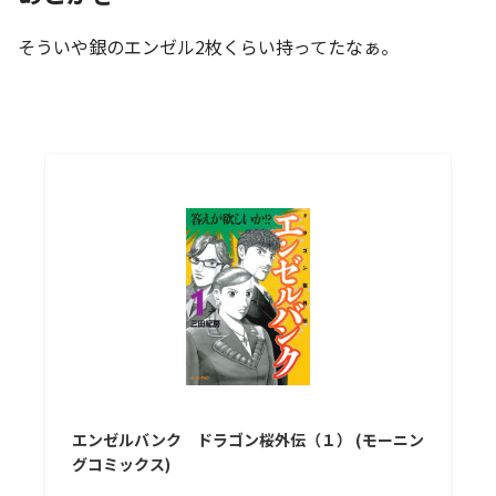
そういや銀のエンゼル2枚くらい持ってたなぁ。
エンゼルバンク ドラゴン桜外伝（１） (モーニン
グコミックス)