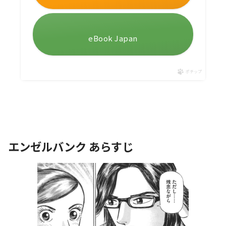
eBook Japan
ポチップ
エンゼルバンク あらすじ