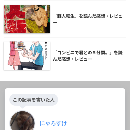
「野人転生」を読んだ感想・レビュ
ー
「コンビニで君との５分間。」を読
んだ感想・レビュー
この記事を書いた人
にゃろすけ