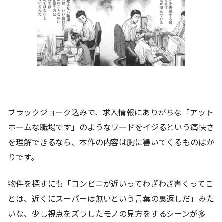
ブラックジョーク込みで、求人情報にありがちな「アット
ホームな職場です」のようなワードをイジるという痛快さ
を理解できるなら、本作の内容は胸に響いてくるものばか
りです。
物件を探すにも「コンビニが近いってわざわざ書くってこ
とは、近くにスーパーは無いという言葉の裏返しだ」みた
いな、少し視点をズラしたモノの見方をするシーンが多