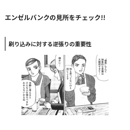
エンゼルバンクの見所をチェック!!
刷り込みに対する逆張りの重要性