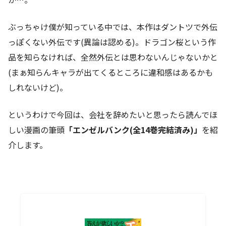
ぶっちゃけ僕が知っている中では、本作はダントツで外伝
っぽくない外伝です(異論は認める)。ドラゴン桜という作
品を知らなければ、全然外伝とは思わないんじゃないかと
(まぁ知らんキャラが出てくるところに違和感はあるかも
しれないけど)。
というわけで今回は、会社を辞めたいと思ったら読んでほ
しい漫画の筆頭
「エンゼルバンク(全14巻完結済み)」
を紹
介します。