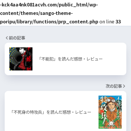
-kck4aa4nk081acvh.com/public_html/wp-
content/themes/sango-theme-
poripu/library/functions/prp_content.php
on line
33
前の記事
「不能犯」を読んだ感想・レビュー
次の記事
「不死身の特攻兵」を読んだ感想・レビュー