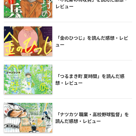
レビュー
「金のひつじ」を読んだ感想・レビ
ュー
「つるまき町 夏時間」を読んだ感
想・レビュー
「ナツカツ 職業・高校野球監督」を
読んだ感想・レビュー