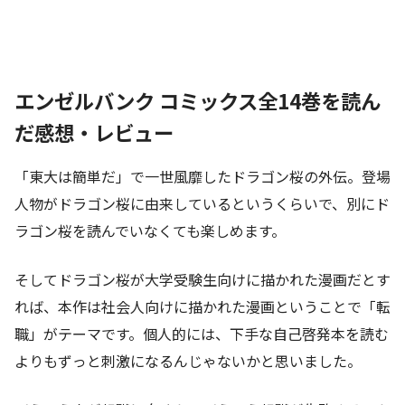
エンゼルバンク コミックス全14巻を読ん
だ感想・レビュー
「東大は簡単だ」で一世風靡したドラゴン桜の外伝。登場
人物がドラゴン桜に由来しているというくらいで、別にド
ラゴン桜を読んでいなくても楽しめます。
そしてドラゴン桜が大学受験生向けに描かれた漫画だとす
れば、本作は社会人向けに描かれた漫画ということで「転
職」がテーマです。個人的には、下手な自己啓発本を読む
よりもずっと刺激になるんじゃないかと思いました。