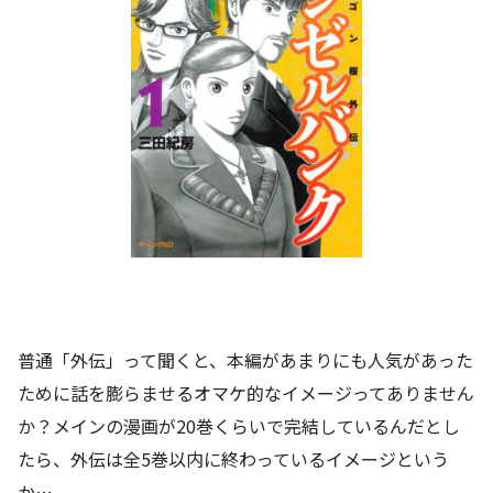
普通「外伝」って聞くと、本編があまりにも人気があった
ために話を膨らませるオマケ的なイメージってありません
か？メインの漫画が20巻くらいで完結しているんだとし
たら、外伝は全5巻以内に終わっているイメージという
か…。