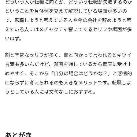
どういう人が転職に向くか、どういう転職が失敗するのか
ということを具体例を交えて解説している場面が多いの
で、転職しようと考えている人や今の会社を辞めようと考
えている人にはメチャクチャ響いてくるセリフや場面が多
いはず。
割と辛辣なセリフが多く、面と向かって言われるとキツイ
言葉も多いんだけど、漫画を通しているから素直に受け止
めやすく、そこから「自分の場合はどうかな？」と感情的
にならずに考えられるのも大きなメリットです。転職しよ
うとしている人には文句なしにおすすめ。
あとがき