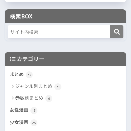
検索BOX
カテゴリー
まとめ
37
ジャンル別まとめ
31
巻数別まとめ
6
女性漫画
15
少女漫画
25