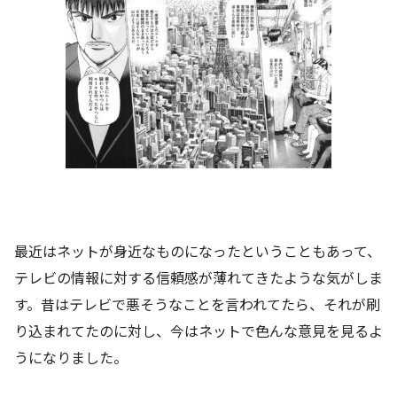
最近はネットが身近なものになったということもあって、
テレビの情報に対する信頼感が薄れてきたような気がしま
す。昔はテレビで悪そうなことを言われてたら、それが刷
り込まれてたのに対し、今はネットで色んな意見を見るよ
うになりました。