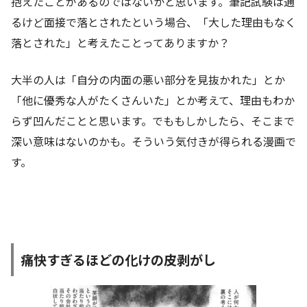
抱えたことがあるのではないかと思います。筆記試験は通
るけど面接で落とされたという場合、「大した理由もなく
落とされた」と考えたことってありますか？
大半の人は「自分の内面の悪い部分を見抜かれた」とか
「他に優秀な人がたくさんいた」とか考えて、理由もわか
らず凹んだことと思います。でももしかしたら、そこまで
深い意味はないのかも。そういう気付きが得られる漫画で
す。
痛快すぎるほどの化けの皮剥がし