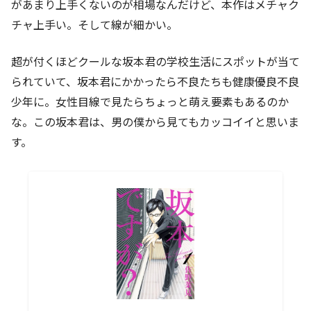
があまり上手くないのが相場なんだけど、本作はメチャク
チャ上手い。そして線が細かい。
超が付くほどクールな坂本君の学校生活にスポットが当て
られていて、坂本君にかかったら不良たちも健康優良不良
少年に。女性目線で見たらちょっと萌え要素もあるのか
な。この坂本君は、男の僕から見てもカッコイイと思いま
す。