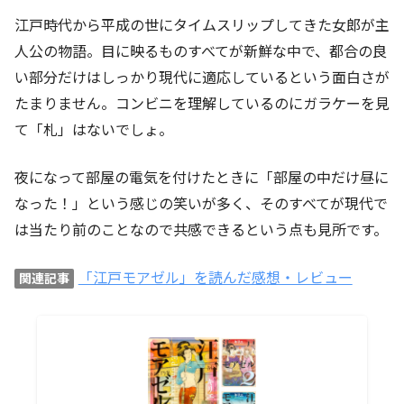
江戸時代から平成の世にタイムスリップしてきた女郎が主
人公の物語。目に映るものすべてが新鮮な中で、都合の良
い部分だけはしっかり現代に適応しているという面白さが
たまりません。コンビニを理解しているのにガラケーを見
て「札」はないでしょ。
夜になって部屋の電気を付けたときに「部屋の中だけ昼に
なった！」という感じの笑いが多く、そのすべてが現代で
は当たり前のことなので共感できるという点も見所です。
「江戸モアゼル」を読んだ感想・レビュー
関連記事