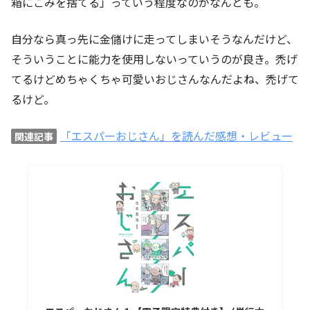
箱にごみを捨てる」っていう程度なのがなんとも。
自分なら真っ先に金儲けに走ってしまいそうなんだけど、
そういうことに能力を使用しないっていうのが良き。禿げ
てるけどめちゃくちゃ可愛いおじさんなんだよね、禿げて
るけど。
「エスパーおじさん」を読んだ感想・レビュー
関連記事