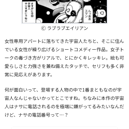
Ⓒ ラブラブエイリアン
女性専用アパートに落ちてきた宇宙人たちと、そこに住ん
でいる女性が繰り広げるショートコメディー作品。女子ト
ークの毒づき方がリアルで、とにかくキレッキレ。絵も可
愛らしさと力強さを兼ね備えたタッチで、セリフも多く非
常に見応えがあります。
何が面白いって、登場する人物の中で1番まともなのが宇
宙人なんじゃないかってとこですね。ちなみに本作の宇宙
人はナサに電話されるのを極端に嫌がってるみたいなんだ
けど、ナサの電話番号って…？