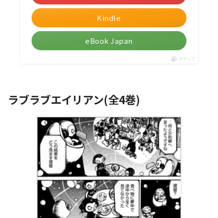
Kindle
eBook Japan
ポチップ
ラブラブエイリアン(全4巻)