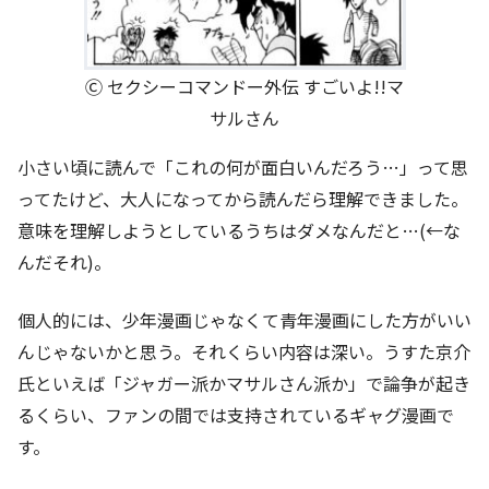
Ⓒ セクシーコマンドー外伝 すごいよ!!マ
サルさん
小さい頃に読んで「これの何が面白いんだろう…」って思
ってたけど、大人になってから読んだら理解できました。
意味を理解しようとしているうちはダメなんだと…(←な
んだそれ)。
個人的には、少年漫画じゃなくて青年漫画にした方がいい
んじゃないかと思う。それくらい内容は深い。うすた京介
氏といえば「ジャガー派かマサルさん派か」で論争が起き
るくらい、ファンの間では支持されているギャグ漫画で
す。