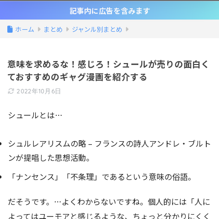
記事内に広告を含みます
ホーム
まとめ
ジャンル別まとめ
意味を求めるな！感じろ！シュールが売りの面白く
ておすすめのギャグ漫画を紹介する
2022年10月6日
シュールとは…
シュルレアリスムの略 – フランスの詩人アンドレ・ブルト
ンが提唱した思想活動。
「ナンセンス」「不条理」であるという意味の俗語。
だそうです。…よくわからないですね。個人的には「人に
よってはユーモアと感じるような、ちょっと分かりにくく