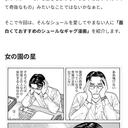
て奇抜なもの」みたいなことではないかなぁと。
そこで今回は、そんなシュールを愛してやまない人に
「面
白くておすすめのシュールなギャグ漫画」
を紹介します。
女の園の星