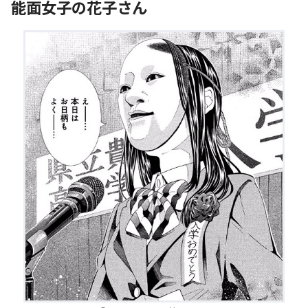
能面女子の花子さん