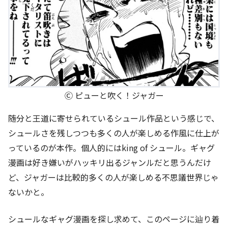
Ⓒ ピューと吹く！ジャガー
随分と王道に寄せられているシュール作品という感じで、
シュールさを残しつつも多くの人が楽しめる作風に仕上が
っているのが本作。個人的にはking of シュール。ギャグ
漫画は好き嫌いがハッキリ出るジャンルだと思うんだけ
ど、ジャガーは比較的多くの人が楽しめる不思議世界じゃ
ないかと。
シュールなギャグ漫画を探し求めて、このページに辿り着