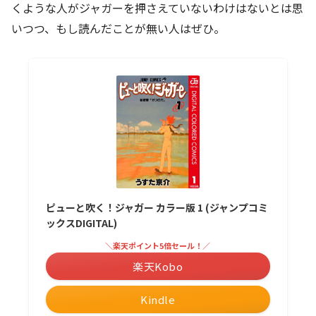
くような人がジャガーを押さえていないわけはないとは思
いつつ、もし読んだことが無い人はぜひ。
ピューと吹く！ジャガー カラー版 1 (ジャンプコミ
ックスDIGITAL)
＼楽天ポイント5倍セール！／
楽天Kobo
Kindle