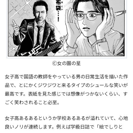
Ⓒ女の園の星
女子高で国語の教師をやっている男の日常生活を描いた作
品で、とにかくジワジワと来るタイプのシュールな笑いが
最高です。表紙を見た感じでは想像がつかないくらい、す
ごく笑わされること必至。
女子高あるあるというか学校あるあるが溢れていて、心地
良いノリが連続します。例えば学級日誌で「絵でしりと