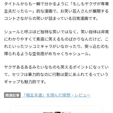
タイトルからも一瞬で分かるように「もしもヤクザが専業
主夫だったらー」的な漫画で、お笑い芸人さんが展開する
コントさながらの笑いが詰まっている日常漫画です。
シュールと呼ぶほど独特な笑いではなく、笑い自体は非常
にわかりやすくて素直に笑えるものばかりなんだけど、こ
れといったツッコミキャラがいなかったり、突っ込むのも
憚られるような空気感がめちゃくちゃシュール。
ヤクザあるあるみたいなものも笑えるポイントになってい
て、セリフは暴力的なのに行動は愛にあふれてるっていう
ギャップも魅力的です。
「極主夫道」を読んだ感想・レビュー
関連記事