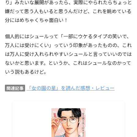
り」みたいな展開があったら、実際にやられたらちょっと
嫌だって思う人もいると思うんだけど、これを眺めている
分にはめちゃくちゃ面白い！
個人的にはシュールって「一部にウケるタイプの笑いで、
万人には受けにくい」っていう印象があったものの、これ
は万人に受け入れられやすいシュールと言っていいのでは
ないかと思います。というか、これはシュールなのかって
いう説もあるけど。
「女の園の星」を読んだ感想・レビュー
関連記事