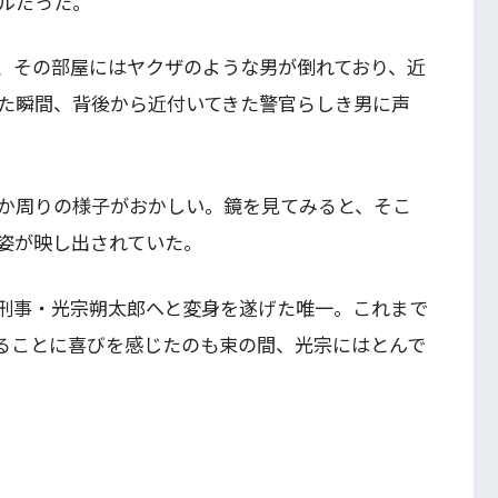
ルだった。
、その部屋にはヤクザのような男が倒れており、近
た瞬間、背後から近付いてきた警官らしき男に声
か周りの様子がおかしい。鏡を見てみると、そこ
姿が映し出されていた。
刑事・光宗朔太郎へと変身を遂げた唯一。これまで
めることに喜びを感じたのも束の間、光宗にはとんで