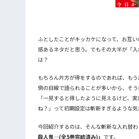
ふとしたことがキッカケになって、お互い
感あるネタだと思う。でもその大半が「入
は？
もちろん片方が得をするのであれば、もう
側の目線で語られることが多いから、そう
「一見すると得したように見えるけど、実
ね？」って初期設定は斬新すぎるような気
今回紹介するのは、そんな斬新な入れ替わ
殺人鬼―(全5巻完結済み)」
です。