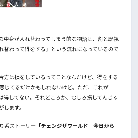
の中身が入れ替わってしまう的な物語は、割と既視
れ替わって得をする」という流れになっているので
片方は損をしているってことなんだけど、得をする
感じてるだけかもしれないけど。ただ、これが
は得してない。それどころか、むしろ損してんじゃ
がします。
り系ストーリー
「チェンジザワールド―今日から