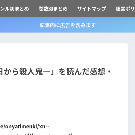
ャンル別まとめ
巻数別まとめ
サイトマップ
運営ポリ
記事内に広告を含みます
日から殺人鬼―」を読んだ感想・
e/onyarimenki/xn--