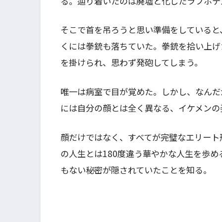
る。辿り着いたのは廃墟と化したラブホテ
そこで首を吊ろうと思い準備をしていると
くには拳銃も落ちていた。拳銃を拾い上げ
を掛けられ、思わず発砲してしまう。
唯一は病室で目が覚めた。しかし、なんだ
には自分の顔とは全く異なる、イケメンの
顔だけではなく、すべてが完璧なエリート
の人生とは180度違う華やかな人生を歩
もない秘密が隠されていたことを知る。