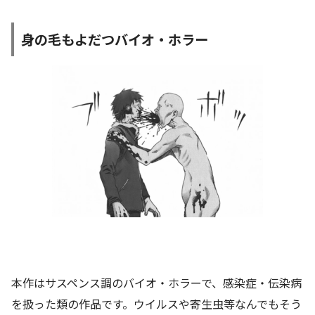
身の毛もよだつバイオ・ホラー
本作はサスペンス調のバイオ・ホラーで、感染症・伝染病
を扱った類の作品です。ウイルスや寄生虫等なんでもそう