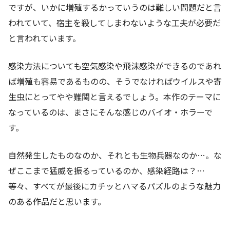
ですが、いかに増殖するかっていうのは難しい問題だと言
われていて、宿主を殺してしまわないような工夫が必要だ
と言われています。
感染方法についても空気感染や飛沫感染ができるのであれ
ば増殖も容易であるものの、そうでなければウイルスや寄
生虫にとってやや難関と言えるでしょう。本作のテーマに
なっているのは、まさにそんな感じのバイオ・ホラーで
す。
自然発生したものなのか、それとも生物兵器なのか…。な
ぜここまで猛威を振るっているのか、感染経路は？…
等々、すべてが最後にカチッとハマるパズルのような魅力
のある作品だと思います。