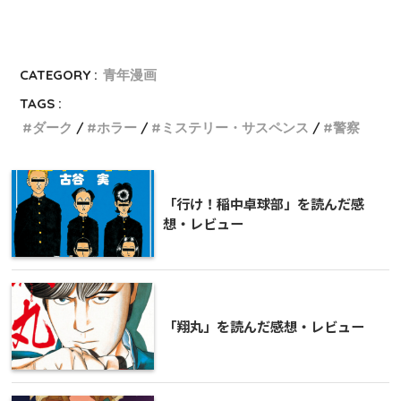
CATEGORY :
青年漫画
TAGS :
ダーク
ホラー
ミステリー・サスペンス
警察
「行け！稲中卓球部」を読んだ感
想・レビュー
「翔丸」を読んだ感想・レビュー