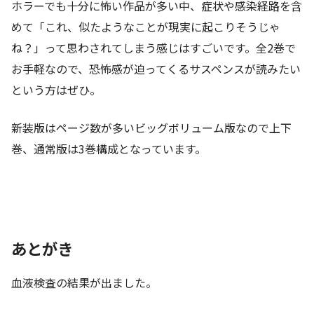
ホラーでも十分に怖い作品が多い中、症状や感染経路を含
めて「これ、似たようなことが現実に起こりそうじゃ
ね？」って思わされてしまう感じはすごいです。全2巻で
お手軽なので、恐怖感が迫ってくるサスペンスが読みたい
という方はぜひ。
新装版はページ数が多いビッグボリューム版なので上下
巻、通常版は3巻構成となっています。
あとがき
血液検査の結果が出ました。