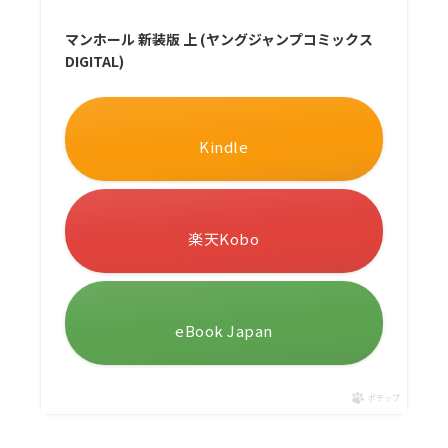
マンホール 新装版 上 (ヤングジャンプコミックス
DIGITAL)
Kindle
楽天Kobo
eBook Japan
ポチップ