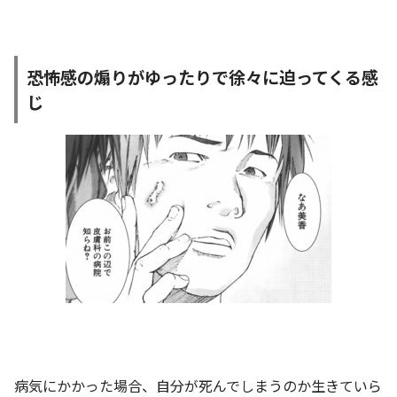
恐怖感の煽りがゆったりで徐々に迫ってくる感
じ
病気にかかった場合、自分が死んでしまうのか生きていら