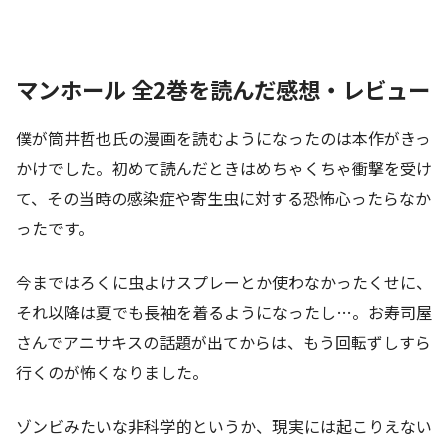
マンホール 全2巻を読んだ感想・レビュー
僕が筒井哲也氏の漫画を読むようになったのは本作がきっ
かけでした。初めて読んだときはめちゃくちゃ衝撃を受け
て、その当時の感染症や寄生虫に対する恐怖心ったらなか
ったです。
今まではろくに虫よけスプレーとか使わなかったくせに、
それ以降は夏でも長袖を着るようになったし…。お寿司屋
さんでアニサキスの話題が出てからは、もう回転ずしすら
行くのが怖くなりました。
ゾンビみたいな非科学的というか、現実には起こりえない