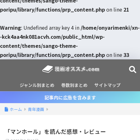
content/themes/sango-theme-
poripu/library/functions/prp_content.php
on line
21
Warning
: Undefined array key 4 in
/home/onyarimenki/xn-
-kck4aa4nk081acvh.com/public_html/wp-
content/themes/sango-theme-
poripu/library/functions/prp_content.php
on line
33
ジャンル別まとめ
巻数別まとめ
サイトマップ
記事内に広告を含みます
ホーム
青年漫画
「マンホール」を読んだ感想・レビュー