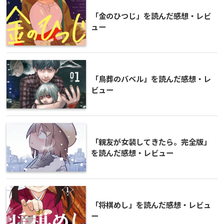
「金のひつじ」を読んだ感想・レビ
ュー
「鳥葬のバベル」を読んだ感想・レ
ビュー
「親友が女装してきたら。完全版」
を読んだ感想・レビュー
「将棋めし」を読んだ感想・レビュ
ー