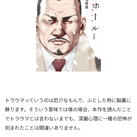
トラウマっていうのは厄介なもんで、ふとした時に脳裏に
蘇ります。そういう意味では僕の場合、本作を読んだこと
でトラウマとは言わないまでも、深層心理に一種の恐怖が
刻まれたことは間違いありません。