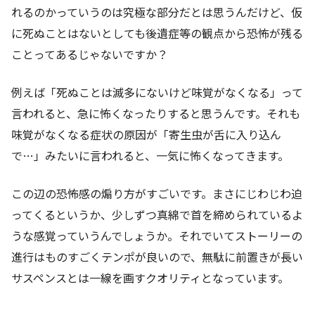
れるのかっていうのは究極な部分だとは思うんだけど、仮
に死ぬことはないとしても後遺症等の観点から恐怖が残る
ことってあるじゃないですか？
例えば「死ぬことは滅多にないけど味覚がなくなる」って
言われると、急に怖くなったりすると思うんです。それも
味覚がなくなる症状の原因が「寄生虫が舌に入り込ん
で…」みたいに言われると、一気に怖くなってきます。
この辺の恐怖感の煽り方がすごいです。まさにじわじわ迫
ってくるというか、少しずつ真綿で首を締められているよ
うな感覚っていうんでしょうか。それでいてストーリーの
進行はものすごくテンポが良いので、無駄に前置きが長い
サスペンスとは一線を画すクオリティとなっています。