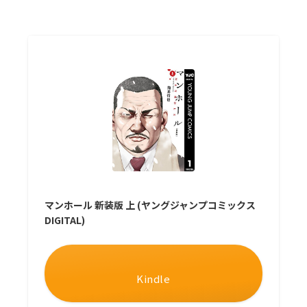
マンホール 新装版 上 (ヤングジャンプコミックス
DIGITAL)
Kindle