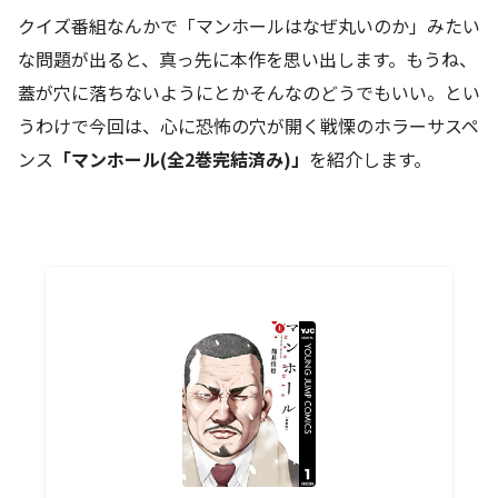
クイズ番組なんかで「マンホールはなぜ丸いのか」みたい
な問題が出ると、真っ先に本作を思い出します。もうね、
蓋が穴に落ちないようにとかそんなのどうでもいい。とい
うわけで今回は、心に恐怖の穴が開く戦慄のホラーサスペ
ンス
「マンホール(全2巻完結済み)」
を紹介します。