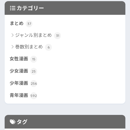
カテゴリー
まとめ
37
ジャンル別まとめ
31
巻数別まとめ
6
女性漫画
15
少女漫画
25
少年漫画
256
青年漫画
592
タグ