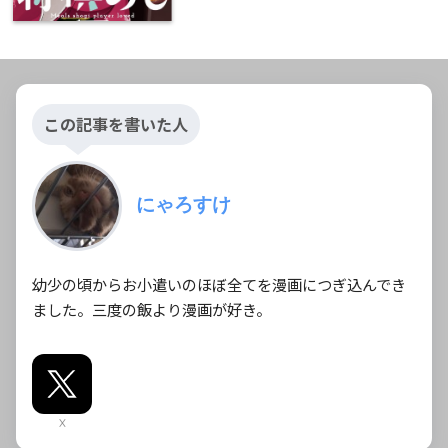
この記事を書いた人
にゃろすけ
幼少の頃からお小遣いのほぼ全てを漫画につぎ込んでき
ました。三度の飯より漫画が好き。
X