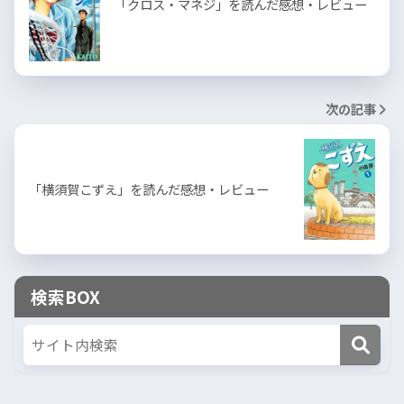
「クロス・マネジ」を読んだ感想・レビュー
次の記事
「横須賀こずえ」を読んだ感想・レビュー
検索BOX