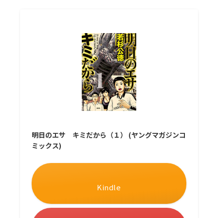
明日のエサ キミだから（１） (ヤングマガジンコ
ミックス)
Kindle