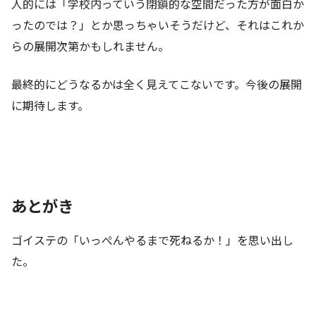
人的には「学校内っていう閉鎖的な空間だった方が面白か
ったのでは？」とか思っちゃいそうだけど、それはこれか
らの展開次第かもしれません。
最終的にどうなるかは全く見えてこないです。今後の展開
に期待します。
あとがき
ゴイステの「いっぺんやるまで死ねるか！」を思い出し
た。