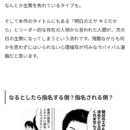
なんとか生贄を免れているタイプも。
そして本作のタイトルにもある「明日のエサ キミだか
ら」とリーダー的な存在の人物から言われた人間が、次の
日の生贄になってしまうという流れです。残酷ながらも何
かを思わずにはいられない心理描写が巧みなサバイバル漫
画だと思います。
なるとしたら指名する側？指名される側？