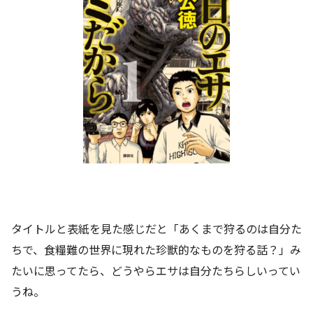
タイトルと表紙を見た感じだと「あくまで狩るのは自分た
ちで、食糧難の世界に現れた珍獣的なものを狩る話？」み
たいに思ってたら、どうやらエサは自分たちらしいってい
うね。