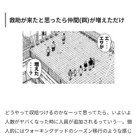
救助が来たと思ったら仲間(餌)が増えただけ
どうやって収拾つけるのかなーって思ってたら、いよいよ
人数がヤバくなった時に人員が追加されるっていう…。個
人的にはウォーキングデッドのシーズン移行のような感じ