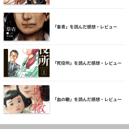
「羣青」を読んだ感想・レビュー
「死役所」を読んだ感想・レビュー
「血の轍」を読んだ感想・レビュー