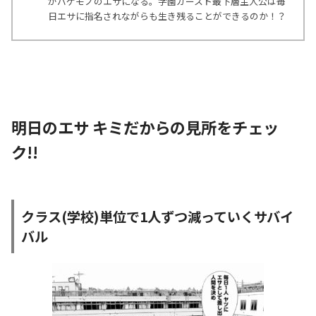
がバケモノのエサになる。学園カースト最下層主人公は毎
日エサに指名されながらも生き残ることができるのか！？
明日のエサ キミだからの見所をチェッ
ク!!
クラス(学校)単位で1人ずつ減っていくサバイ
バル