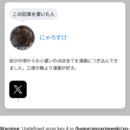
この記事を書いた人
にゃろすけ
幼少の頃からお小遣いのほぼ全てを漫画につぎ込んでき
ました。三度の飯より漫画が好き。
X
Warning
: Undefined array key 4 in
/home/onyarimenki/xn-