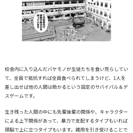
校舎内に入り込んだバケモノが生徒たちを食い荒らしてい
て、全員で抵抗すれば全員食べられてしまうけど、1人を
差し出せば他の人間は助かるという設定のサバイバル＆デ
スゲームです。
生き残った人間の中にも先輩後輩の関係や、キャラクター
による上下関係があって、暴力で支配するタイプもいれば
頭脳で上に立つタイプもいます。雑用を引き受けることで