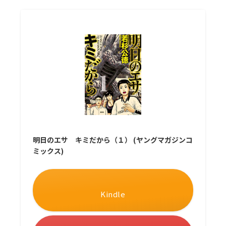
明日のエサ キミだから（１） (ヤングマガジンコ
ミックス)
Kindle