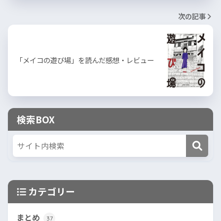
次の記事
「メイコの遊び場」を読んだ感想・レビュー
検索BOX
カテゴリー
まとめ
37