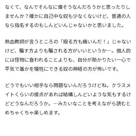
なくて、なんでそんなに偉そうなんだろうかと思ったりし
ませんか？確かに自己中な奴も少なくないけど、普通の人
なら指名するのもしんどいんじゃないかと思いました。
熱血教師が言うところの「殴る方も痛いんだ！」じゃない
けど、騙す方よりも騙される方がいいというか…。個人的
には怪物に食われることよりも、自分が助かりたい一心で
平気で誰かを犠牲にできる奴の神経の方が怖いです。
どうでもいい相手なら問題ないんだろうけどね。クラスメ
イトくらいの接点があれば結構しんどいような気もするけ
どどうなんだろうか。…みたいなことを考えながら読むと
めちゃくちゃ楽しめます。