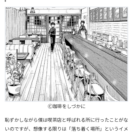
Ⓒ珈琲をしづかに
恥ずかしながら僕は喫茶店と呼ばれる所に行ったことがな
いのですが、想像する限りは「落ち着く場所」というイメ