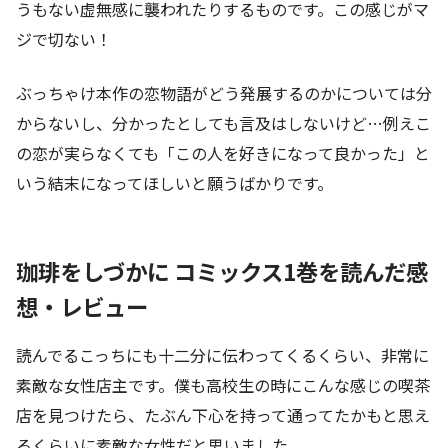
うもない虚無感に襲われたりするものです。この感じがマ
ジで切ない！
ぶっちゃけ本作の恋物語がどう発展するのかについては分
からないし、分かったとしても言及はしないけど…例えこ
の恋が実らなくても「この人を好きになって良かった」と
いう結末になってほしいと願うばかりです。
珈琲をしづかに コミックス1巻を読んだ感
想・レビュー
読んでるこっちにも十二分に伝わってくるくらい、非常に
素敵な女性店主です。僕も高校生の時にこんな感じの喫茶
店を見つけたら、たぶん下心を持って通ってたかもと思え
るくらいに素敵な女性だと思いました。