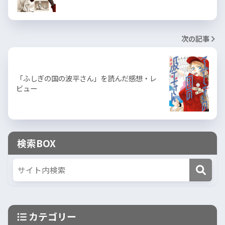
次の記事
「ふしぎの国の波平さん」を読んだ感想・レ
ビュー
検索BOX
カテゴリー