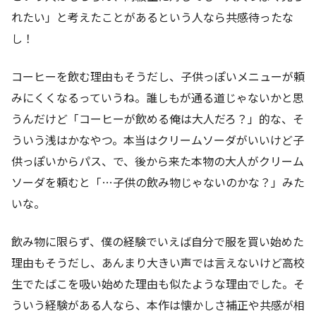
れたい」と考えたことがあるという人なら共感待ったな
し！
コーヒーを飲む理由もそうだし、子供っぽいメニューが頼
みにくくなるっていうね。誰しもが通る道じゃないかと思
うんだけど「コーヒーが飲める俺は大人だろ？」的な、そ
ういう浅はかなやつ。本当はクリームソーダがいいけど子
供っぽいからパス、で、後から来た本物の大人がクリーム
ソーダを頼むと「…子供の飲み物じゃないのかな？」みた
いな。
飲み物に限らず、僕の経験でいえば自分で服を買い始めた
理由もそうだし、あんまり大きい声では言えないけど高校
生でたばこを吸い始めた理由も似たような理由でした。そ
ういう経験がある人なら、本作は懐かしさ補正や共感が相