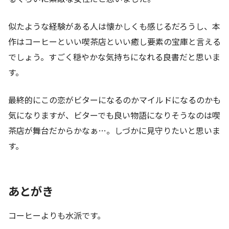
似たような経験がある人は懐かしくも感じるだろうし、本
作はコーヒーといい喫茶店といい癒し要素の宝庫と言える
でしょう。すごく穏やかな気持ちになれる良書だと思いま
す。
最終的にこの恋がビターになるのかマイルドになるのかも
気になりますが、ビターでも良い物語になりそうなのは喫
茶店が舞台だからかなぁ…。しづかに見守りたいと思いま
す。
あとがき
コーヒーよりも水派です。