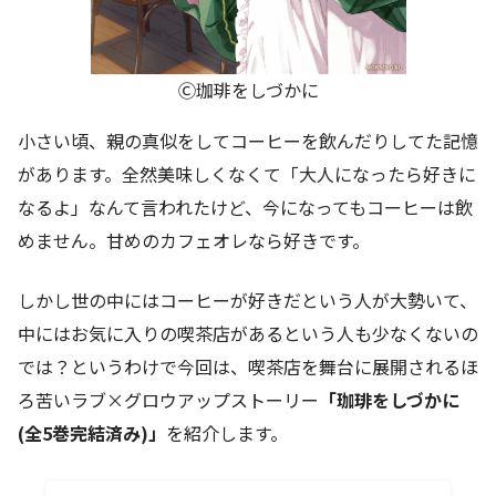
Ⓒ珈琲をしづかに
小さい頃、親の真似をしてコーヒーを飲んだりしてた記憶
があります。全然美味しくなくて「大人になったら好きに
なるよ」なんて言われたけど、今になってもコーヒーは飲
めません。甘めのカフェオレなら好きです。
しかし世の中にはコーヒーが好きだという人が大勢いて、
中にはお気に入りの喫茶店があるという人も少なくないの
では？というわけで今回は、喫茶店を舞台に展開されるほ
ろ苦いラブ×グロウアップストーリー
「珈琲をしづかに
(全5巻完結済み)」
を紹介します。