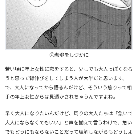
Ⓒ珈琲をしづかに
若い頃に年上女性に恋をすると、少しでも大人っぽくなろ
うと思って背伸びをしてしまう人が大半だと思います。
で、大人になってから悟るんだけど、そういう焦りって相
手の年上女性からは見透かされちゃうんですよね。
早く大人になりたいんだけど、周りの大人たちは「急いで
大人にならなくてもいい」と声を揃えて言うわけで、急い
でもどうにもならないことだって理解しながらもどうしよ