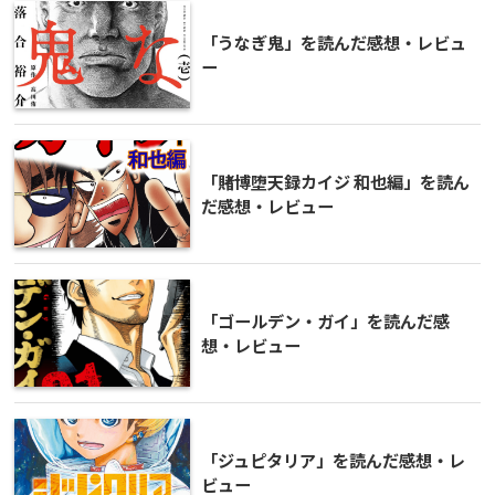
「うなぎ鬼」を読んだ感想・レビュ
ー
「賭博堕天録カイジ 和也編」を読ん
だ感想・レビュー
「ゴールデン・ガイ」を読んだ感
想・レビュー
「ジュピタリア」を読んだ感想・レ
ビュー