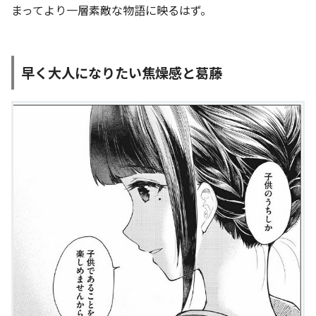
まってより一層素敵な物語に映るはず。
早く大人になりたい焦燥感と葛藤