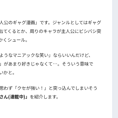
人公のギャグ漫画」です。ジャンルとしてはギャグ
出てくるとか、周りのキャラが主人公にビシバシ突
かくシュール。
ようなマニアックな笑い」ならいいんだけど、
」があまり好きじゃなくて…。そういう意味で
いかと。
思わず「クセが強い！」と突っ込んでしまいそう
さん(連載中)」
を紹介します。