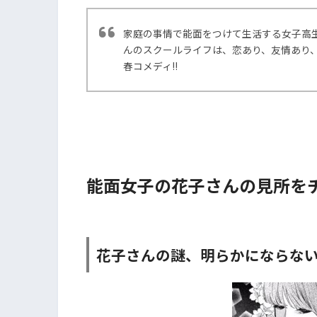
家庭の事情で能面をつけて生活する女子高
んのスクールライフは、恋あり、友情あり、
春コメディ!!
能面女子の花子さんの見所をチ
花子さんの謎、明らかにならな