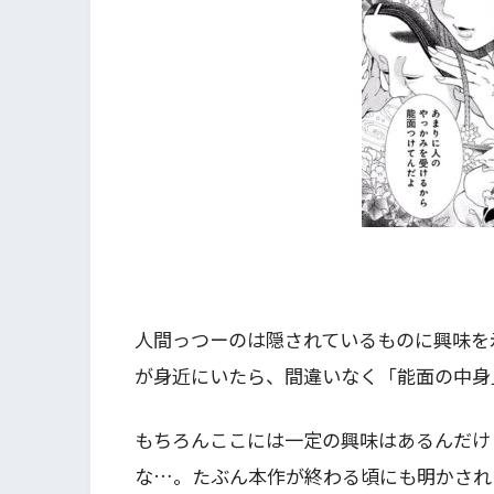
人間っつーのは隠されているものに興味を
が身近にいたら、間違いなく「能面の中身
もちろんここには一定の興味はあるんだけ
な…。たぶん本作が終わる頃にも明かされ