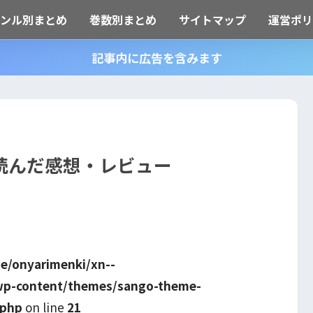
ャンル別まとめ
巻数別まとめ
サイトマップ
運営ポリ
記事内に広告を含みます
読んだ感想・レビュー
e/onyarimenki/xn--
wp-content/themes/sango-theme-
.php
on line
21