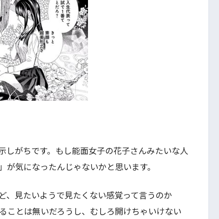
示しがちです。もし能面女子の花子さんみたいな人
」が気になったんじゃないかと思います。
ど、見たいようで見たくない感覚って言うのか
ることは無いだろうし、むしろ開けちゃいけない