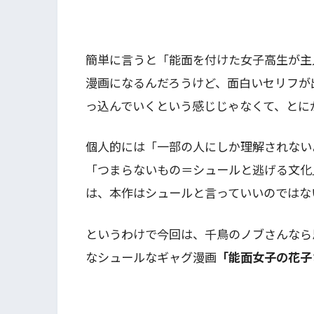
簡単に言うと「能面を付けた女子高生が主
漫画になるんだろうけど、面白いセリフが
っ込んでいくという感じじゃなくて、とに
個人的には「一部の人にしか理解されない
「つまらないもの＝シュールと逃げる文化
は、本作はシュールと言っていいのではな
というわけで今回は、千鳥のノブさんなら
なシュールなギャグ漫画
「能面女子の花子