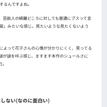
するんですよね。
、芸能人の綺麗どころに対しても普通にブスって言
覚」みたいな感じ。見たいような見たくないよう
によって花子さんの心情が分かりにくく、笑ってる
謎が謎を呼ぶ感じ、ますます本作のシュールさに
う。
しない(なのに面白い)