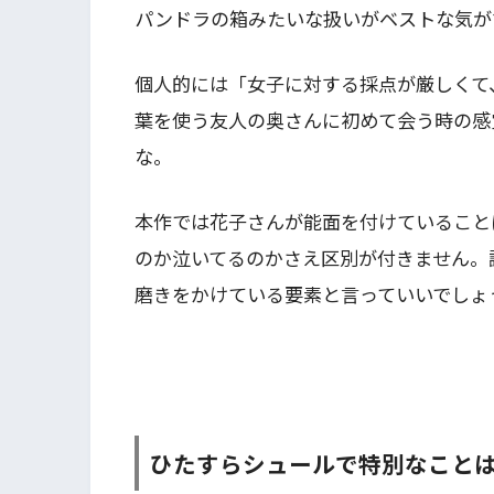
パンドラの箱みたいな扱いがベストな気が
個人的には「女子に対する採点が厳しくて
葉を使う友人の奥さんに初めて会う時の感
な。
本作では花子さんが能面を付けていること
のか泣いてるのかさえ区別が付きません。
磨きをかけている要素と言っていいでしょ
ひたすらシュールで特別なことは