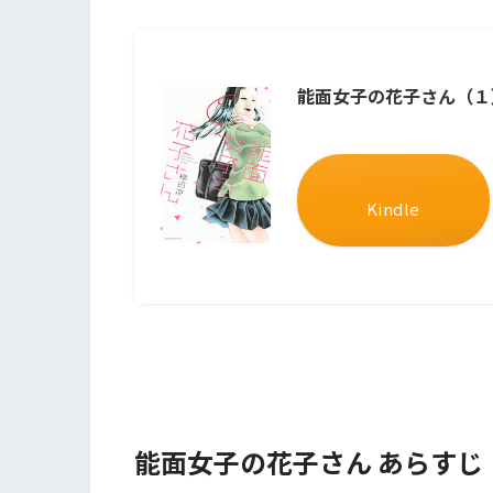
能面女子の花子さん（１）
Kindle
能面女子の花子さん あらすじ