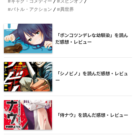
ギャグ・コメディー
スピンオフ
バトル・アクション
異世界
「ポンコツンデレな幼馴染」を読ん
だ感想・レビュー
「シノビノ」を読んだ感想・レビュ
ー
「侍ナウ」を読んだ感想・レビュー