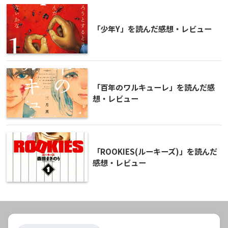
「少年Y」を読んだ感想・レビュー
「百年のワルキューレ」を読んだ感
想・レビュー
「ROOKIES(ルーキーズ)」を読んだ
感想・レビュー