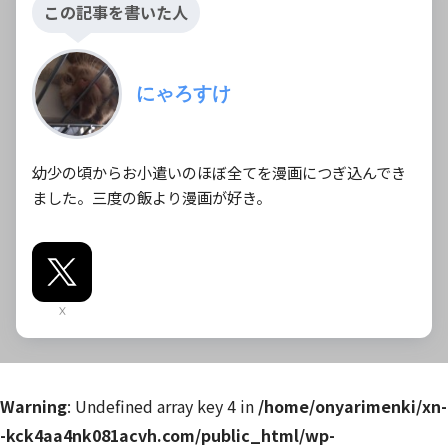
この記事を書いた人
にゃろすけ
幼少の頃からお小遣いのほぼ全てを漫画につぎ込んでき
ました。三度の飯より漫画が好き。
X
Warning
: Undefined array key 4 in
/home/onyarimenki/xn-
-kck4aa4nk081acvh.com/public_html/wp-