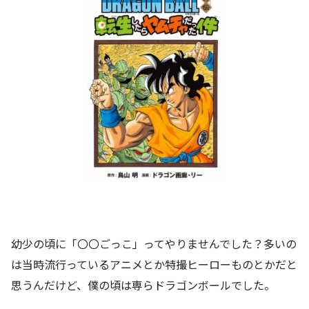
幼少の頃に「〇〇ごっこ」ってやりませんでした？多いの
は当時流行っているアニメとか特撮ヒーローものとかだと
思うんだけど、僕の頃は専らドラゴンボールでした。