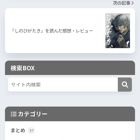
次の記事
「しのびがたき」を読んだ感想・レビュー
検索BOX
カテゴリー
まとめ
37