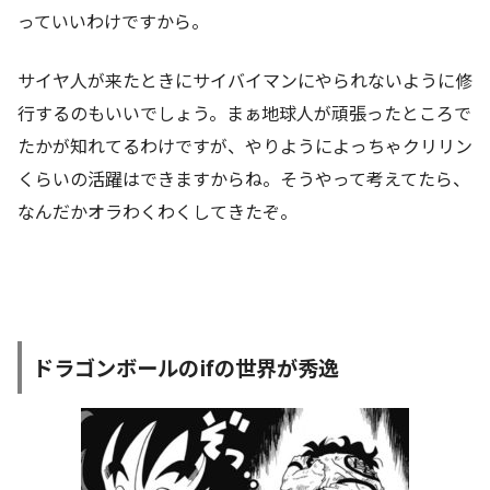
っていいわけですから。
サイヤ人が来たときにサイバイマンにやられないように修
行するのもいいでしょう。まぁ地球人が頑張ったところで
たかが知れてるわけですが、やりようによっちゃクリリン
くらいの活躍はできますからね。そうやって考えてたら、
なんだかオラわくわくしてきたぞ。
ドラゴンボールのifの世界が秀逸