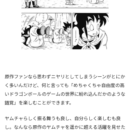
原作ファンなら思わずニヤリとしてしまうシーンがとにか
く多いんだけど、何と言っても「めちゃくちゃ自由度の高
いドラゴンボールのゲームの世界に紛れ込んだかのような
錯覚」を楽しむことができます。
ヤムチャらしく振る舞うも良し、自分らしく楽しむも良
し。なんなら原作のヤムチャを遥かに超える活躍を見せた