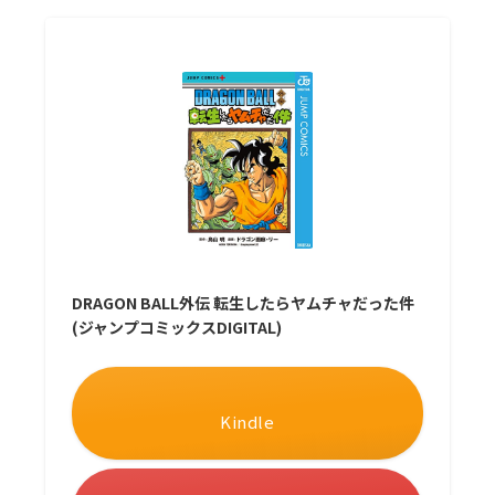
DRAGON BALL外伝 転生したらヤムチャだった件
(ジャンプコミックスDIGITAL)
Kindle