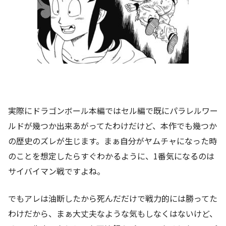
実際にドラゴンボール本編ではセル編で既にパラレルワー
ルドが幾つか出来あがってたわけだけど、本作でも幾つか
の歴史のズレが生じます。まぁ自分がヤムチャになった時
のことを想定したらすぐわかるように、1番気になるのは
サイバイマン戦ですよね。
でもアレは油断したから死んだだけで戦力的には勝ってた
わけだから、まぁ大丈夫なような気もしなくはないけど、