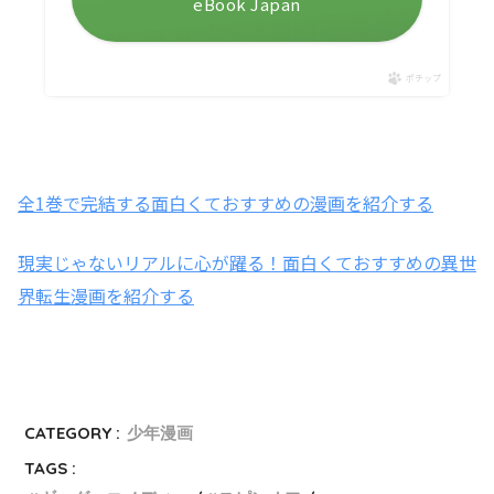
eBook Japan
ポチップ
全1巻で完結する面白くておすすめの漫画を紹介する
現実じゃないリアルに心が躍る！面白くておすすめの異世
界転生漫画を紹介する
CATEGORY :
少年漫画
TAGS :