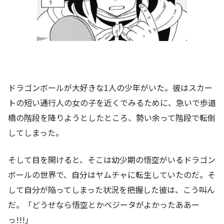
ドラゴンボールが大好きな1人の少年がいた。彼はスカー
トの短い通行人の女の子を近くでみるために、急いで歩道
橋の階段を降りようとしたところ、勢い余って階段で転倒
してしまった。
そして目を開けると、そこは幼少期の悟空がいるドラゴン
ボールの世界で、自分はヤムチャに転生していたのだ。そ
して自分が陥ってしまった状況を把握した彼は、こう叫ん
だ。「どうせなら悟空とかベジータがよかったああー
っ!!!」