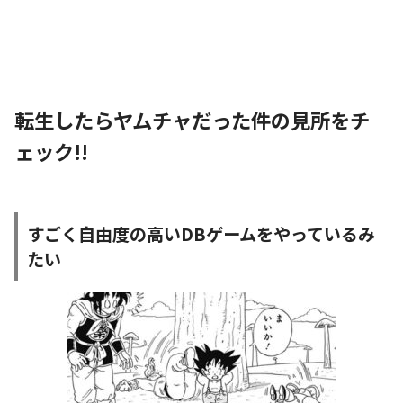
転生したらヤムチャだった件の見所をチ
ェック!!
すごく自由度の高いDBゲームをやっているみ
たい