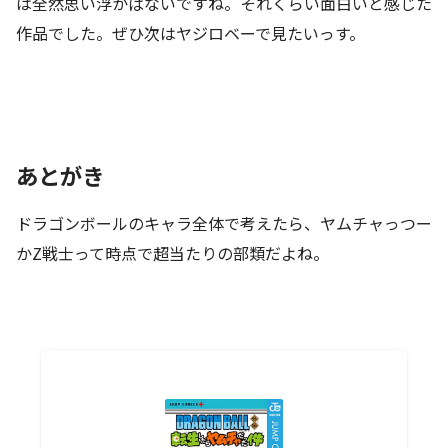
は全然思い浮かばないですね。それくらい面白いと感じた
作品でした。ぜひ次はヤジロベーで見たいっす。
あとがき
ドラゴンボールのキャラ全体で考えたら、ヤムチャっつー
かZ戦士って時点で超当たりの部類だよね。