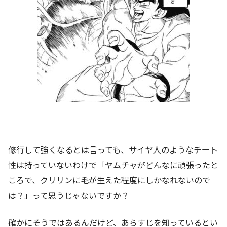
修行して強くなるとは言っても、サイヤ人のようなチート
性は持っていないわけで「ヤムチャがどんなに頑張ったと
ころで、クリリンに毛が生えた程度にしかなれないので
は？」って思うじゃないですか？
確かにそうではあるんだけど、あらすじを知っているとい