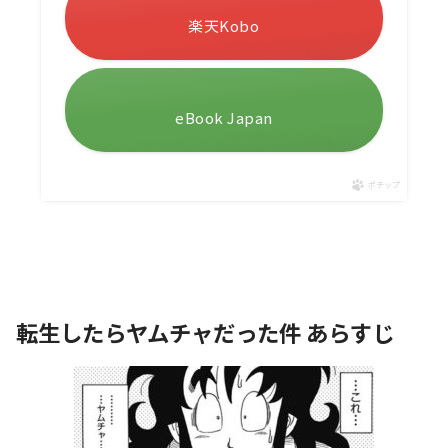
楽天Kobo
eBook Japan
ポチップ
転生したらヤムチャだった件 あらすじ