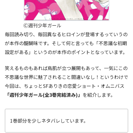
Ⓒ週刊少年ガール
毎回読み切り、毎回異なるヒロインが登場するっていうの
が本作の醍醐味です。そして何と言っても「不思議な初期
設定がある」というのが本作のポイントとなっています。
笑えるものもあれば鳥肌が立つ展開もあって、一気にこの
不思議な世界に魅了されること間違いなし！というわけで
今回は、ちょっとSFありきの恋愛ショート・オムニバス
「週刊少年ガール(全3巻完結済み)」
を紹介します。
1巻部分を少しネタバレしています。