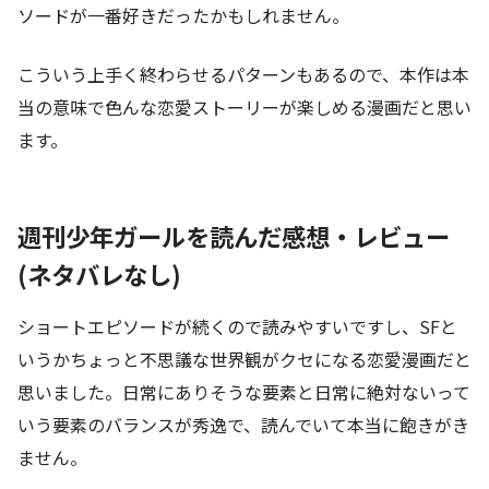
ソードが一番好きだったかもしれません。
こういう上手く終わらせるパターンもあるので、本作は本
当の意味で色んな恋愛ストーリーが楽しめる漫画だと思い
ます。
週刊少年ガールを読んだ感想・レビュー
(ネタバレなし)
ショートエピソードが続くので読みやすいですし、SFと
いうかちょっと不思議な世界観がクセになる恋愛漫画だと
思いました。日常にありそうな要素と日常に絶対ないって
いう要素のバランスが秀逸で、読んでいて本当に飽きがき
ません。