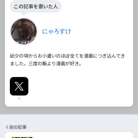
この記事を書いた人
にゃろすけ
幼少の頃からお小遣いのほぼ全てを漫画につぎ込んでき
ました。三度の飯より漫画が好き。
X
前の記事