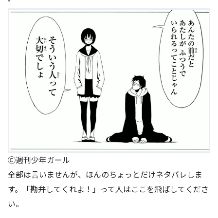
Ⓒ週刊少年ガール
全部は言いませんが、ほんのちょっとだけネタバレしま
す。「勘弁してくれよ！」って人はここを飛ばしてくださ
い。