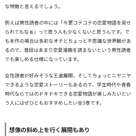
な特徴と言えるでしょう。
例えば男性読者の中には「今更コテコテの恋愛物語を見せ
られてもなぁ」って思う人も少なくないと思うんです。で
も本作の場合は多彩なオチとちょっと不思議な世界観があ
るので、普段はあまり恋愛漫画を読まないという男性読者
でも楽しめる仕様になっています。
女性読者が好みそうな王道展開、そしてちょっとニヤニヤ
できるような恋愛ストーリーもあるので、学生時代や青春
時代ならではのドキドキできる恋愛物語が楽しみたいとい
う人にはぜひともおすすめしたい全3巻です。
想像の斜め上を行く展開もあり