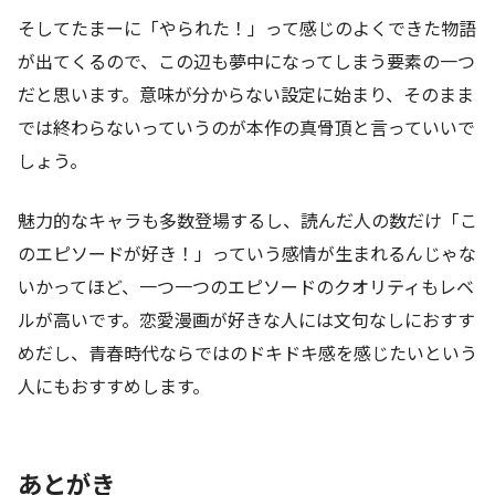
そしてたまーに「やられた！」って感じのよくできた物語
が出てくるので、この辺も夢中になってしまう要素の一つ
だと思います。意味が分からない設定に始まり、そのまま
では終わらないっていうのが本作の真骨頂と言っていいで
しょう。
魅力的なキャラも多数登場するし、読んだ人の数だけ「こ
のエピソードが好き！」っていう感情が生まれるんじゃな
いかってほど、一つ一つのエピソードのクオリティもレベ
ルが高いです。恋愛漫画が好きな人には文句なしにおすす
めだし、青春時代ならではのドキドキ感を感じたいという
人にもおすすめします。
あとがき