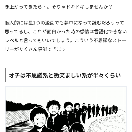
き上がってきたら…。そりゃドキドキしませんか？
個人的には星1つの漫画でも夢中になって読むだろうって
思ってるし、これが面白かった時の感情は言語化できない
レベルと言ってもいいでしょう。こういう不思議なストー
リーがたくさん堪能できます。
オチは不思議系と微笑ましい系が半々くらい