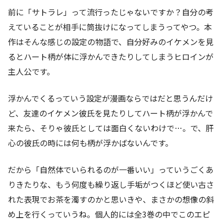
前に「サトラレ」って流行ったじゃないですか？自分の考
えていることが相手に筒抜けになってしまうってやつ。本
作はそんな感じの設定の物語で、自分好みのイケメンを見
るとハート柄が体に浮かんできたりしてしまうヒロインが
主人公です。
浮かんでくるっていう設定が漫画ならではだと思うんだけ
ど、友達のイケメン彼氏を見たりしてハート柄が浮かんで
来たら、そりゃ彼氏としては面白くないわけで…。で、肝
心の彼氏の時には何も柄が浮かばないんです。
だから「自然体でいられるのが一番いい」っていうごくあ
りきたりな、もう何度も繰り返し手垢がつくほど使い古さ
れた表現でお茶を濁すのかと思いきや、まさかの想像の斜
め上を行くっていうね。個人的には全3巻の中でこのエピ