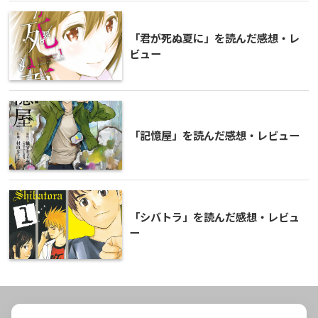
「君が死ぬ夏に」を読んだ感想・レ
ビュー
「記憶屋」を読んだ感想・レビュー
「シバトラ」を読んだ感想・レビュ
ー