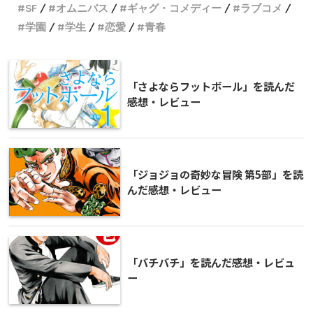
SF
オムニバス
ギャグ・コメディー
ラブコメ
学園
学生
恋愛
青春
「さよならフットボール」を読んだ
感想・レビュー
「ジョジョの奇妙な冒険 第5部」を読
んだ感想・レビュー
「バチバチ」を読んだ感想・レビュ
ー