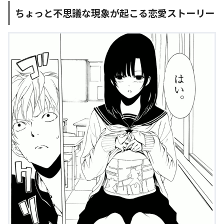
ちょっと不思議な現象が起こる恋愛ストーリー