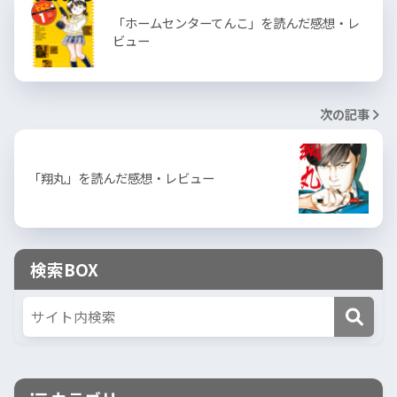
「ホームセンターてんこ」を読んだ感想・レ
ビュー
次の記事
「翔丸」を読んだ感想・レビュー
検索BOX