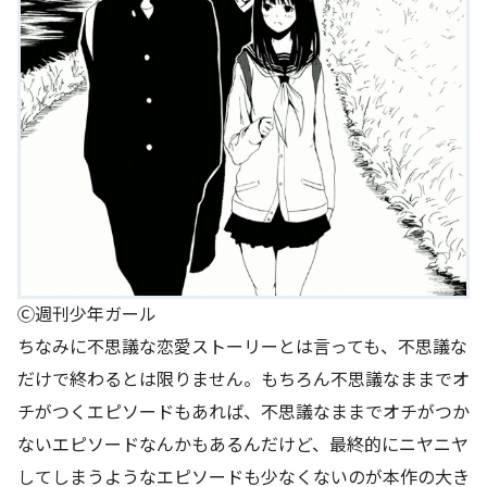
Ⓒ週刊少年ガール
ちなみに不思議な恋愛ストーリーとは言っても、不思議な
だけで終わるとは限りません。もちろん不思議なままでオ
チがつくエピソードもあれば、不思議なままでオチがつか
ないエピソードなんかもあるんだけど、最終的にニヤニヤ
してしまうようなエピソードも少なくないのが本作の大き