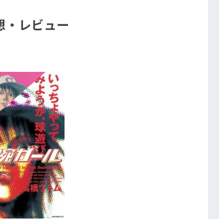
想・レビュー