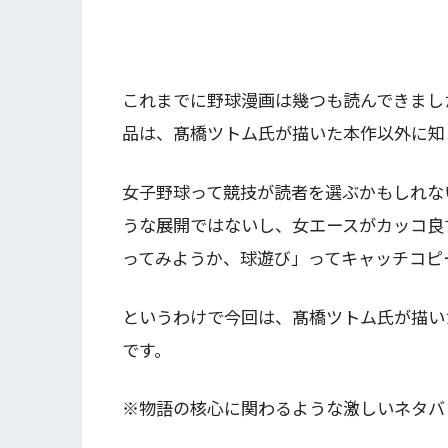
これまでに野球漫画は幾つも読んできまし
品は、髙橋ツトム氏が描いた本作以外に知
女子野球って競技が読者を選ぶかもしれな
うな展開ではないし、女エースがカッコ良
ってみようか、球遊び」ってキャッチコピ
というわけで今回は、髙橋ツトム氏が描い
です。
※物語の核心に関わるような激しいネタバ