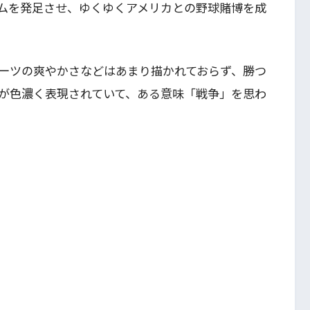
ムを発足させ、ゆくゆくアメリカとの野球賭博を成
ーツの爽やかさなどはあまり描かれておらず、勝つ
が色濃く表現されていて、ある意味「戦争」を思わ