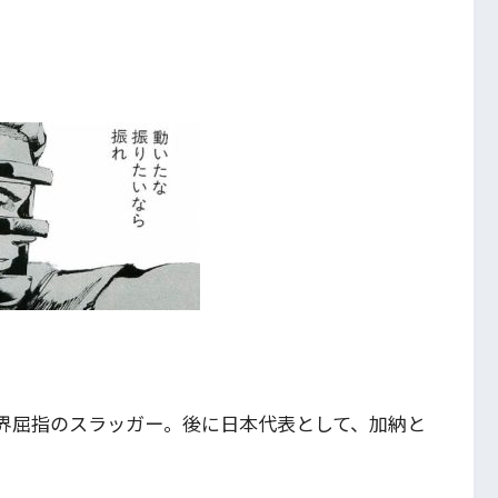
界屈指のスラッガー。後に日本代表として、加納と