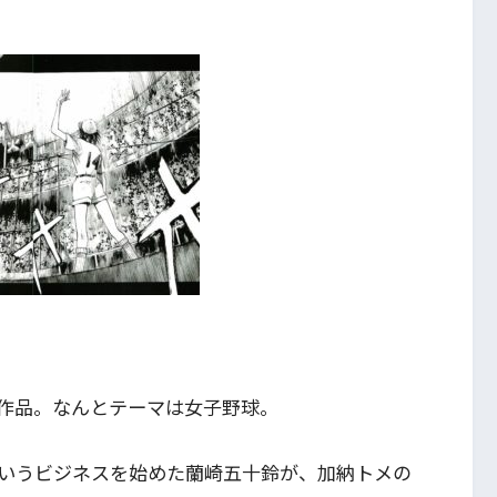
作品。なんとテーマは女子野球。
いうビジネスを始めた蘭崎五十鈴が、加納トメの