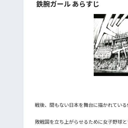
鉄腕ガール あらすじ
戦後、間もない日本を舞台に描かれている
敗戦国を立ち上がらせるために女子野球と