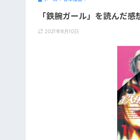
「鉄腕ガール」を読んだ感
2021年8月10日