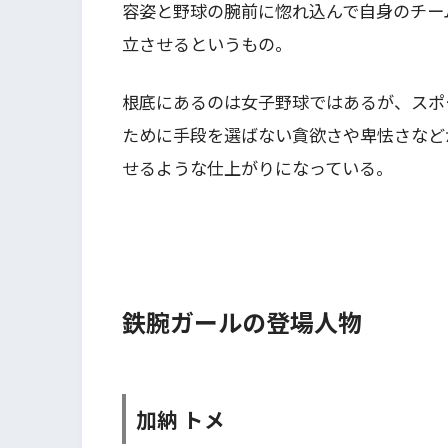
容姿と野球の腕前に惚れ込んで自身のチー
立させるというもの。
根底にあるのは女子野球ではあるが、スポ
ために手段を選ばない貪欲さや卑怯さなど
せるような仕上がりになっている。
鉄腕ガールの登場人物
加納 トメ