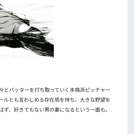
々とバッターを打ち取っていく本格派ピッチャー
ールとも言わしめる存在感を持ち、大きな野望を
ばず、好きでもない男の妻になるという一面も。