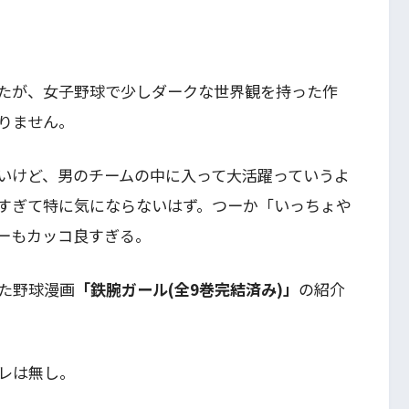
たが、女子野球で少しダークな世界観を持った作
りません。
いけど、男のチームの中に入って大活躍っていうよ
すぎて特に気にならないはず。つーか「いっちょや
ーもカッコ良すぎる。
た野球漫画
「鉄腕ガール(全9巻完結済み)」
の紹介
レは無し。