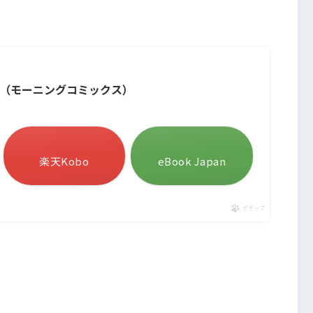
ル（モーニングコミックス）
楽天Kobo
eBook Japan
ポチップ