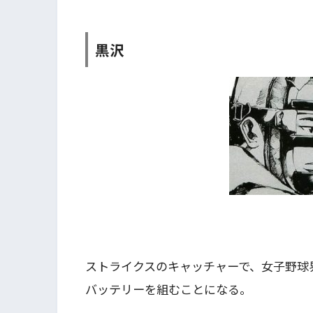
黒沢
ストライクスのキャッチャーで、女子野球
バッテリーを組むことになる。