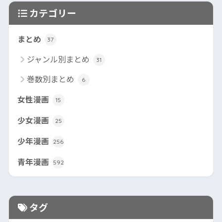
カテゴリー
まとめ
37
ジャンル別まとめ
31
巻数別まとめ
6
女性漫画
15
少女漫画
25
少年漫画
256
青年漫画
592
タグ