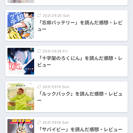
2021.09.25 Sat
「忘却バッテリー」を読んだ感想・レビ
ュー
2021.09.24 Fri
「十字架のろくにん」を読んだ感想・レ
ビュー
2021.09.19 Sun
「ルックバック」を読んだ感想・レビュ
ー
2021.09.18 Sat
「サバイビー」を読んだ感想・レビュー