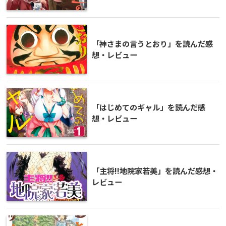
「神さまの言うとおり」を読んだ感
想・レビュー
「はじめてのギャル」を読んだ感
想・レビュー
「主将!!地院家若美」を読んだ感想・
レビュー