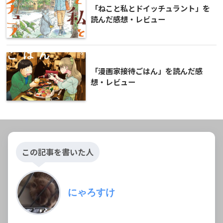
「ねこと私とドイッチュラント」を
読んだ感想・レビュー
「漫画家接待ごはん」を読んだ感
想・レビュー
この記事を書いた人
にゃろすけ