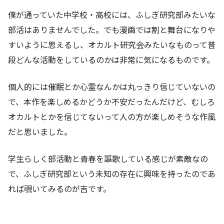
僕が通っていた中学校・高校には、ふしぎ研究部みたいな
部活はありませんでした。でも漫画では割と舞台になりや
すいように思えるし、オカルト研究会みたいなものって普
段どんな活動をしているのかは非常に気になるものです。
個人的には催眠とか心霊なんかは丸っきり信じていないの
で、本作を楽しめるかどうか不安だったんだけど、むしろ
オカルトとかを信じてないって人の方が楽しめそうな作風
だと思いました。
学生らしく部活動と青春を謳歌している感じが素敵なの
で、ふしぎ研究部という未知の存在に興味を持ったのであ
れば覗いてみるのが吉です。