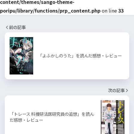
content/themes/sango-theme-
poripu/library/functions/prp_content.php
on line
33
前の記事
「よふかしのうた」を読んだ感想・レビュー
次の記事
「トレース 科捜研法医研究員の追想」を読ん
だ感想・レビュー