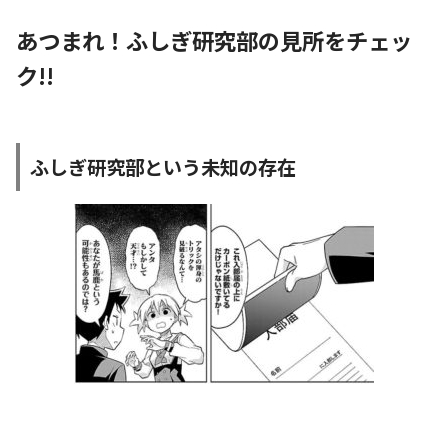
あつまれ！ふしぎ研究部の見所をチェッ
ク!!
ふしぎ研究部という未知の存在