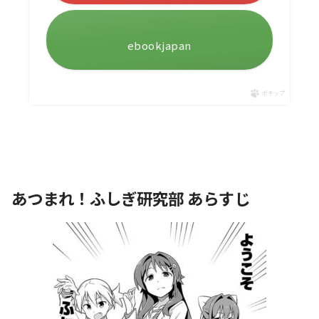
ebookjapan
ポチップ
あつまれ！ふしぎ研究部 あらすじ