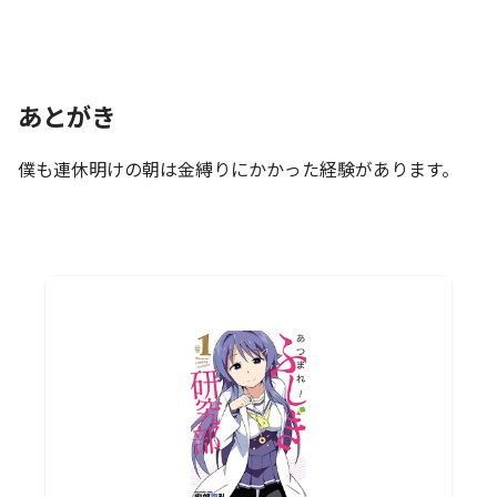
あとがき
僕も連休明けの朝は金縛りにかかった経験があります。