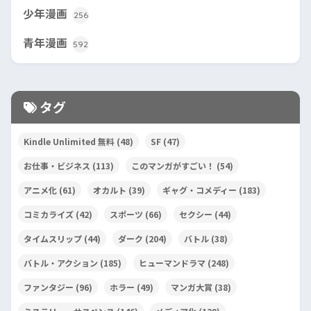
少年漫画
256
青年漫画
592
タグ
Kindle Unlimited 無料
(48)
SF
(47)
お仕事・ビジネス
(113)
このマンガがすごい！
(54)
アニメ化
(61)
オカルト
(39)
ギャグ・コメディー
(183)
コミカライズ
(42)
スポーツ
(66)
セクシー
(44)
タイムスリップ
(44)
ダーク
(204)
バトル
(38)
バトル・アクション
(185)
ヒューマンドラマ
(248)
ファンタジー
(96)
ホラー
(49)
マンガ大賞
(38)