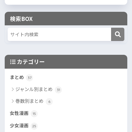
検索BOX
カテゴリー
まとめ
37
ジャンル別まとめ
31
巻数別まとめ
6
女性漫画
15
少女漫画
25