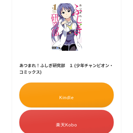
あつまれ！ふしぎ研究部 １ (少年チャンピオン・
コミックス)
Kindle
楽天Kobo