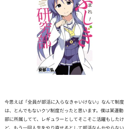
今思えば「全員が部活に入らなきゃいけない」なんて制度
は、とんでもないクソ制度だったと思います。僕は某運動
部に所属してて、レギュラーとしてそこそこ活躍もしたけ
ど、もう一回人生をやり直せるとして部活なんかやらない