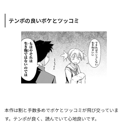
テンポの良いボケとツッコミ
本作は割と手数多めでボケとツッコミが飛び交っていま
す。テンポが良く、読んでいて心地良いです。