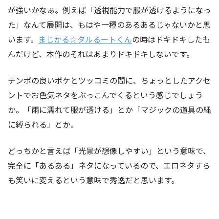
が強いかなぁ。例えば「透視能力で服が透けるようになっ
た」なんて展開は、もはや一種のあるあるじゃないかと思
います。
まじかる☆タルるートくん
の時はドキドキしたも
んだけど、本作のそれはあまりドキドキしないです。
テンポの良いボケとツッコミの間に、ちょっとしたアクセ
ントでお色気ネタをぶっこんでくるという感じでしょう
か。「雨に濡れて服が透ける」とか「マジックの道具の縄
に縛られる」とか。
どっちかと言えば「光景が想像しやすい」という意味で、
完全に「あるある」ネタになっているので、エロネタすら
も笑いに変えるという意味で秀逸だと思います。