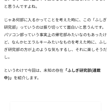
と思うんですよね。
じゃあ何部に入るかってことを考えた時に、この「ふしぎ
研究部」っていうのは振り切ってて面白いと思うんです。
パソコン部っていう事実上の帰宅部みたいなのもあったけ
ど、なんかヒエラルキーみたいなものを考えた時に、ふし
ぎ研究部の方が上のような気もするし、それに楽しそうだ
し。
というわけで今回は、未知の存在
「ふしぎ研究部(連載
中)」
を紹介します。