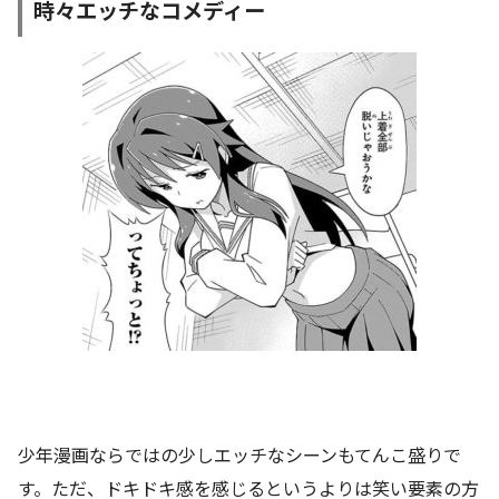
時々エッチなコメディー
少年漫画ならではの少しエッチなシーンもてんこ盛りで
す。ただ、ドキドキ感を感じるというよりは笑い要素の方