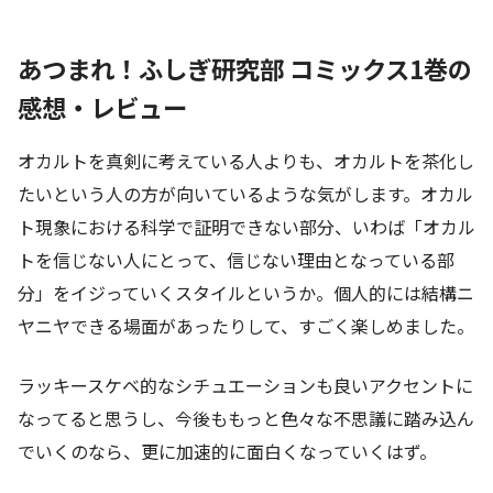
あつまれ！ふしぎ研究部 コミックス1巻の
感想・レビュー
オカルトを真剣に考えている人よりも、オカルトを茶化し
たいという人の方が向いているような気がします。オカル
ト現象における科学で証明できない部分、いわば「オカル
トを信じない人にとって、信じない理由となっている部
分」をイジっていくスタイルというか。個人的には結構ニ
ヤニヤできる場面があったりして、すごく楽しめました。
ラッキースケベ的なシチュエーションも良いアクセントに
なってると思うし、今後ももっと色々な不思議に踏み込ん
でいくのなら、更に加速的に面白くなっていくはず。