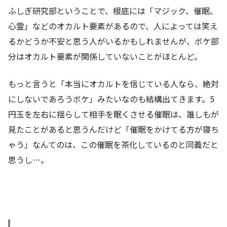
ふしぎ研究部ということで、根底には「マジック、催眠、
心霊」などのオカルト要素があるので、人によっては笑え
るかどうか不安と思う人がいるかもしれませんが、ボケ部
分はオカルト要素が関係していないことがほとんど。
もっと言うと「本当にオカルトを信じている人なら、絶対
にしないであろうボケ」みたいなのも結構出てきます。5
円玉を左右に揺らして相手を眠くさせる催眠は、誰しもが
見たことがあると思うんだけど「催眠をかけてる方が寝ち
ゃう」なんてのは、この催眠を茶化しているのと同義だと
思うし…。