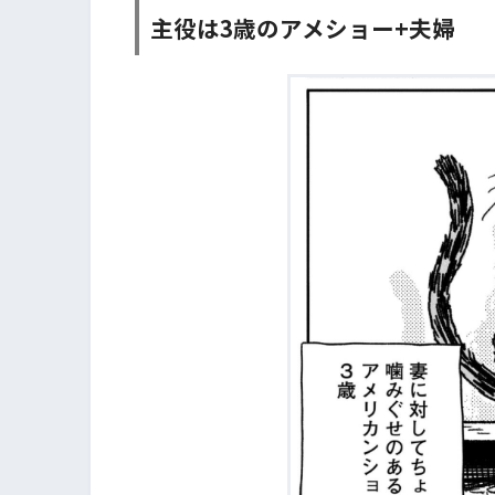
主役は3歳のアメショー+夫婦