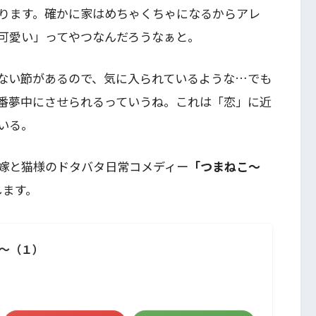
ります。確かに家はめちゃくちゃになるからアレ
可愛い」ってやつなんだろうなぁと。
ない節があるので、気に入られているような…でも
番夢中にさせられるっていうね。これは「恋」に近
いる。
嫁と猫様のドタバタ日常コメディー
「つまねこ～
します。
～（１）