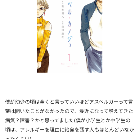
僕が幼少の頃は全くと言っていいほどアスペルガーって言
葉は聞いたことがなかったので、最近になって増えてきた
病気？障害？かと思ってました(僕が小学生とか中学生の
頃は、アレルギーを理由に給食を残す人もほとんどいなか
ったくらい)。