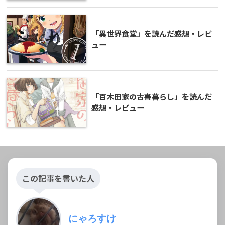
「異世界食堂」を読んだ感想・レビ
ュー
「百木田家の古書暮らし」を読んだ
感想・レビュー
この記事を書いた人
にゃろすけ