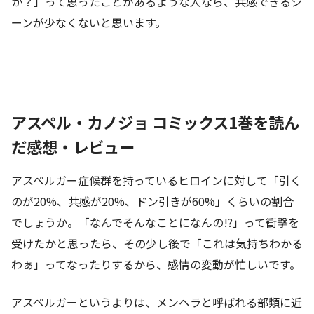
か？」って思ったことがあるような人なら、共感できるシ
ーンが少なくないと思います。
アスペル・カノジョ コミックス1巻を読ん
だ感想・レビュー
アスペルガー症候群を持っているヒロインに対して「引く
のが20%、共感が20%、ドン引きが60%」くらいの割合
でしょうか。「なんでそんなことになんの!?」って衝撃を
受けたかと思ったら、その少し後で「これは気持ちわかる
わぁ」ってなったりするから、感情の変動が忙しいです。
アスペルガーというよりは、メンヘラと呼ばれる部類に近