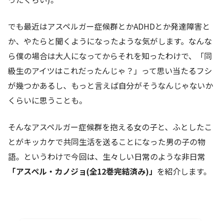
でも最近はアスペルガー症候群とかADHDとか発達障害と
か、やたらと聞くようになったような気がします。なんな
ら僕の場合は大人になってからそれを知ったわけで、「同
級生のアイツはこれだったんじゃ？」って思い当たるフシ
が幾つかあるし、もっと言えば自分がそうなんじゃないか
くらいに思うことも。
そんなアスペルガー症候群を抱える女の子と、ふとしたこ
とがキッカケで共同生活を送ることになった男の子の物
語。というわけで今回は、生々しい日常のような非日常
「アスペル・カノジョ(全12巻完結済み)」
を紹介します。