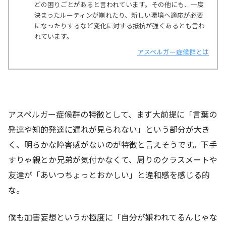
どの困りごとがあると言われています。その他にも、一度
決まったルーティンが崩れたり、新しい環境へ適応が必要
になったりするなど変化に対する抵抗が強くあるとも言わ
れています。
アスペルガー症候群とは
アスペルガー症候群の特徴として、まず大前提に「言葉の
発達や知的発達に遅れが見られない」という部分が大き
く、明らかな障害感がないのが特徴と言えそうです。下手
すりゃ親とか兄弟が気付かなくて、周りのクラスメートや
友達が「あいつちょっとおかしい」と違和感を感じる的
な。
僕も加害妄想というか極度に「自分が嫌われてるんじゃな