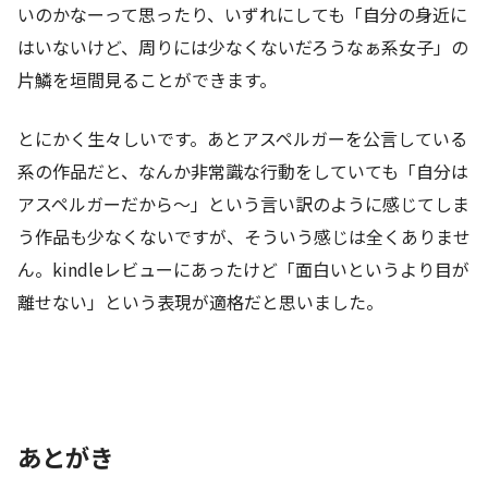
いのかなーって思ったり、いずれにしても「自分の身近に
はいないけど、周りには少なくないだろうなぁ系女子」の
片鱗を垣間見ることができます。
とにかく生々しいです。あとアスペルガーを公言している
系の作品だと、なんか非常識な行動をしていても「自分は
アスペルガーだから～」という言い訳のように感じてしま
う作品も少なくないですが、そういう感じは全くありませ
ん。kindleレビューにあったけど「面白いというより目が
離せない」という表現が適格だと思いました。
あとがき