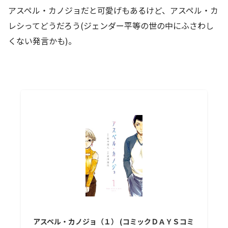
アスペル・カノジョだと可愛げもあるけど、アスペル・カ
レシってどうだろう(ジェンダー平等の世の中にふさわし
くない発言かも)。
アスペル・カノジョ（１） (コミックＤＡＹＳコミ