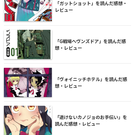
「ガットショット」を読んだ感想・
レビュー
「G戦場ヘヴンズドア」を読んだ感
想・レビュー
「ヴォイニッチホテル」を読んだ感
想・レビュー
「逝けないカノジョのお手伝い」を
読んだ感想・レビュー