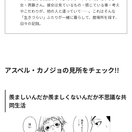
女・斉藤さん。彼女は見ているもの・感じている事・考え
やこだわりが、他の人と違っていて……。これはそんな
「生きづらい」ふたりが一緒に暮らして、居場所を探す、
日々の記録。
アスペル・カノジョの見所をチェック!!
羨ましいんだか羨ましくないんだか不思議な共
同生活