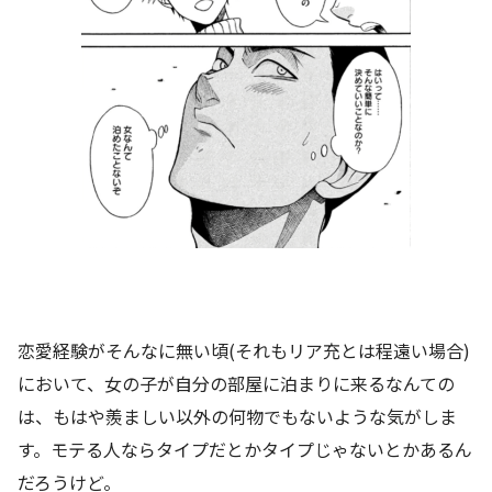
恋愛経験がそんなに無い頃(それもリア充とは程遠い場合)
において、女の子が自分の部屋に泊まりに来るなんての
は、もはや羨ましい以外の何物でもないような気がしま
す。モテる人ならタイプだとかタイプじゃないとかあるん
だろうけど。