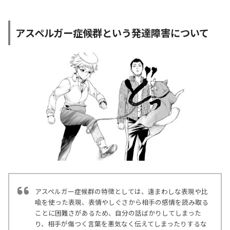
アスペルガー症候群という発達障害について
アスペルガー症候群の特徴としては、遠まわしな表現や比
喩を使った表現、表情やしぐさから相手の感情を読み取る
ことに困難さがあるため、自分の話ばかりしてしまった
り、相手が傷つく言葉を悪気なく伝えてしまったりするな