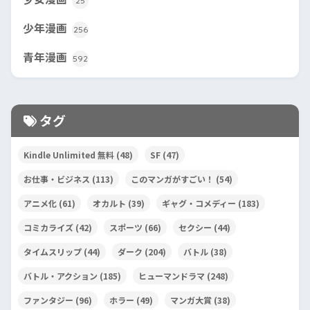
25
少年漫画
256
青年漫画
592
タグ
Kindle Unlimited 無料
(48)
SF
(47)
お仕事・ビジネス
(113)
このマンガがすごい！
(54)
アニメ化
(61)
オカルト
(39)
ギャグ・コメディー
(183)
コミカライズ
(42)
スポーツ
(66)
セクシー
(44)
タイムスリップ
(44)
ダーク
(204)
バトル
(38)
バトル・アクション
(185)
ヒューマンドラマ
(248)
ファンタジー
(96)
ホラー
(49)
マンガ大賞
(38)