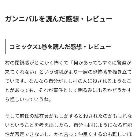
ガンニバルを読んだ感想・レビュー
コミックス1巻を読んだ感想・レビュー
村の閉鎖感がとにかく怖くて「何かあってもすぐに警察が
来てくれない」という環境がより一層の恐怖感を掻き立て
ています。なんなら自分がもし村の人に殺されるようなこ
とがあっても、それが事件として明るみに出るかどうかす
ら怪しいっていうね。
そして前任の駐在員がもしかすると殺されたのかもしれな
いということを考え出したら、自分も同じようになる可能
性が否定できないし、かと言って仲良くするのも難しいほ