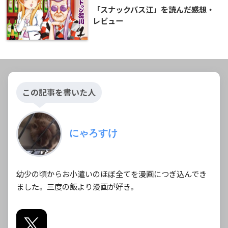
「スナックバス江」を読んだ感想・
レビュー
この記事を書いた人
にゃろすけ
幼少の頃からお小遣いのほぼ全てを漫画につぎ込んでき
ました。三度の飯より漫画が好き。