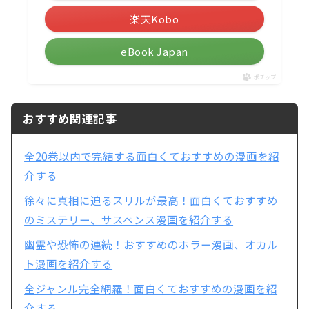
楽天Kobo
eBook Japan
ポチップ
おすすめ関連記事
全20巻以内で完結する面白くておすすめの漫画を紹
介する
徐々に真相に迫るスリルが最高！面白くておすすめ
のミステリー、サスペンス漫画を紹介する
幽霊や恐怖の連続！おすすめのホラー漫画、オカル
ト漫画を紹介する
全ジャンル完全網羅！面白くておすすめの漫画を紹
介する