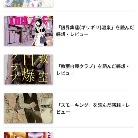
「限界集落(ギリギリ)温泉」を読んだ
感想・レビュー
「教室自爆クラブ」を読んだ感想・
レビュー
「スモーキング」を読んだ感想・レ
ビュー