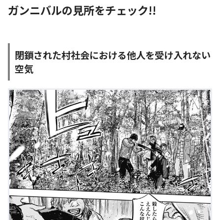
ガンニバルの見所をチェック!!
閉鎖された村社会における他人を受け入れない
空気