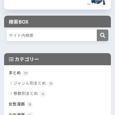
検索BOX
カテゴリー
まとめ
37
ジャンル別まとめ
31
巻数別まとめ
6
女性漫画
15
少女漫画