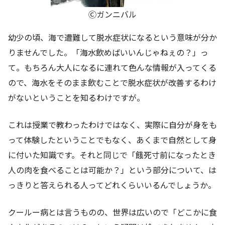
Ⓒガンニバル
幼少の頃、海で遭難して脱水症状になるという意味が分か
りませんでした。「海水飲めばいいんじゃねぇの？」っ
て。もちろん大人になるに連れて色んな情報が入ってくる
ので、海水をそのまま飲むことで脱水症状が改善するわけ
がないということを知るわけですが。
これは授業で教わったわけではなく、実際に自分が身をも
って体験したということでもなく、あくまで自然として身
に付いた知識です。それと同じで「餓死寸前になったとき
人の肉を食べることは可能か？」という部分について、は
っきりと答えられる人ってどれくらいいるんでしょうか。
クールー病とは言うものの、世界は広いので「どこかに食