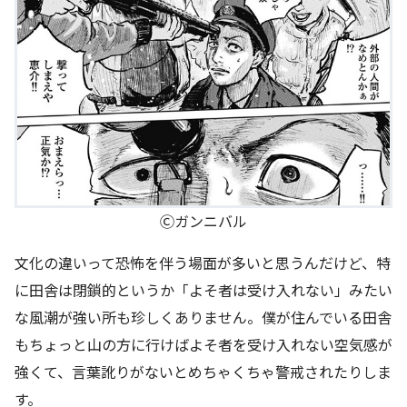
Ⓒガンニバル
文化の違いって恐怖を伴う場面が多いと思うんだけど、特
に田舎は閉鎖的というか「よそ者は受け入れない」みたい
な風潮が強い所も珍しくありません。僕が住んでいる田舎
もちょっと山の方に行けばよそ者を受け入れない空気感が
強くて、言葉訛りがないとめちゃくちゃ警戒されたりしま
す。