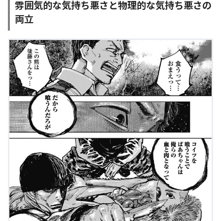
雰囲気的な気持ち悪さと物理的な気持ち悪さの
両立