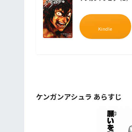
Kindle
ケンガンアシュラ あらすじ