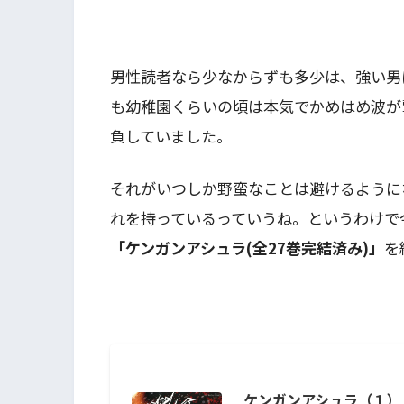
男性読者なら少なからずも多少は、強い男
も幼稚園くらいの頃は本気でかめはめ波が
負していました。
それがいつしか野蛮なことは避けるように
れを持っているっていうね。というわけで
「ケンガンアシュラ(全27巻完結済み)」
を
ケンガンアシュラ（１） 