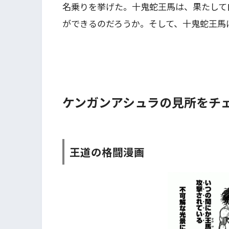
名乗りを挙げた。十鬼蛇王馬は、果たして
ができるのだろうか。そして、十鬼蛇王馬
ケンガンアシュラの見所をチェ
王道の格闘漫画