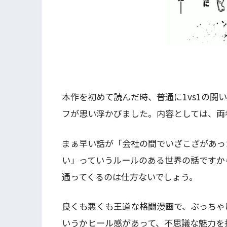
本作を初めて読んだ時、普通に1vs1の闘
フが思い浮かびました。内容としては、両
まぁ早い話が「会社の間でいざこざがあっ
い」っていうルールのある世界の話ですか
通ってくるのは仕方ないでしょう。
良くも悪くも王道な格闘漫画で、ぶっちゃ
いうかヒール感があって、不思議な魅力を