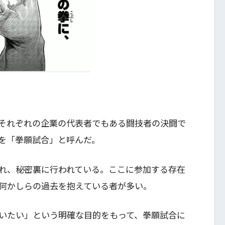
それぞれの企業の代表者でもある闘技者の決闘で
を「拳願試合」と呼んだ。
れ、秘密裏に行われている。ここに参加する存在
何かしらの過去を抱えている者が多い。
いたい」という明確な目的をもって、拳願試合に