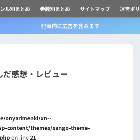
ャンル別まとめ
巻数別まとめ
サイトマップ
運営ポリ
記事内に広告を含みます
んだ感想・レビュー
e/onyarimenki/xn--
wp-content/themes/sango-theme-
.php
on line
21