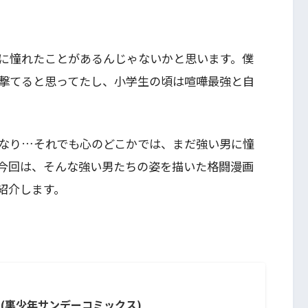
に憧れたことがあるんじゃないかと思います。僕
撃てると思ってたし、小学生の頃は喧嘩最強と自
なり…それでも心のどこかでは、まだ強い男に憧
今回は、そんな強い男たちの姿を描いた格闘漫画
紹介します。
(裏少年サンデーコミックス)