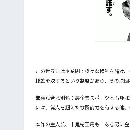
この世界には企業間で様々な権利を賭け、
雌雄を決するという制度があり、その決闘
拳願試合は別名：裏企業スポーツとも呼ば
には、常人を超えた戦闘能力を有する他、
本作の主人公、十鬼蛇王馬も「ある男に会