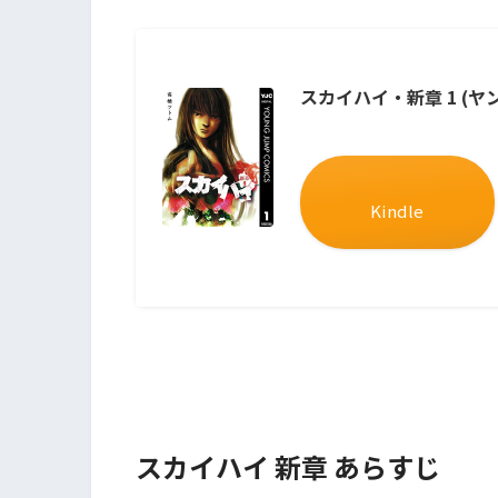
スカイハイ・新章 1 (ヤ
Kindle
スカイハイ 新章 あらすじ