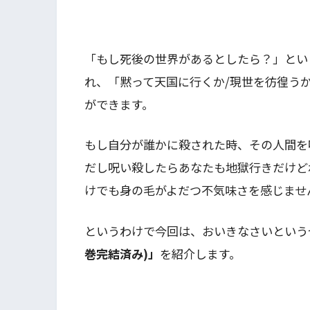
「もし死後の世界があるとしたら？」とい
れ、「黙って天国に行くか/現世を彷徨う
ができます。
もし自分が誰かに殺された時、その人間を
だし呪い殺したらあなたも地獄行きだけど
けでも身の毛がよだつ不気味さを感じませ
というわけで今回は、おいきなさいという
巻完結済み)」
を紹介します。