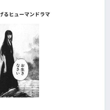
げるヒューマンドラマ