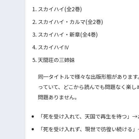
スカイハイ(全2巻)
スカイハイ・カルマ(全2巻)
スカイハイ・新章(全4巻)
スカイハイⅣ
天間荘の三姉妹
同一タイトルで様々な出版形態があります
っていて、どこから読んでも問題なく楽し
問題ありません。
「死を受け入れて、天国で再生を待つ」→
「死を受け入れず、現世で彷徨い続ける」