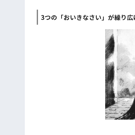
3つの「おいきなさい」が繰り広