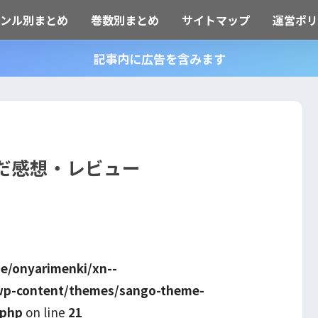
ャンル別まとめ
巻数別まとめ
サイトマップ
運営ポリ
記事内に広告を含みます
だ感想・レビュー
e/onyarimenki/xn--
wp-content/themes/sango-theme-
.php
on line
21