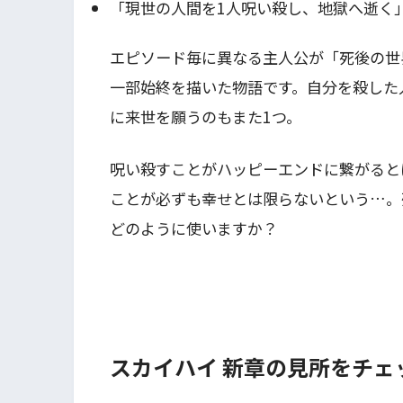
「現世の人間を1人呪い殺し、地獄へ逝く
エピソード毎に異なる主人公が「死後の世
一部始終を描いた物語です。自分を殺した
に来世を願うのもまた1つ。
呪い殺すことがハッピーエンドに繋がると
ことが必ずも幸せとは限らないという…。
どのように使いますか？
スカイハイ 新章の見所をチェッ