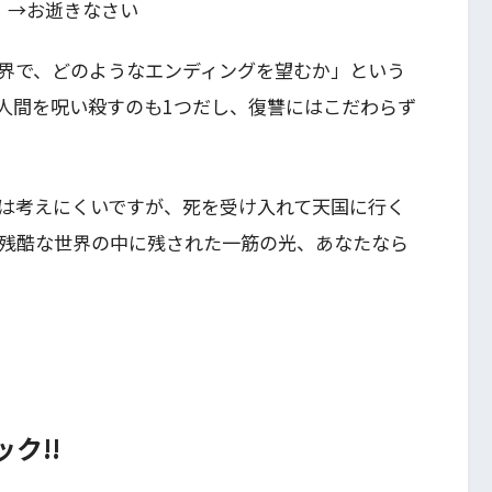
」→お逝きなさい
界で、どのようなエンディングを望むか」という
人間を呪い殺すのも1つだし、復讐にはこだわらず
は考えにくいですが、死を受け入れて天国に行く
残酷な世界の中に残された一筋の光、あなたなら
ク!!