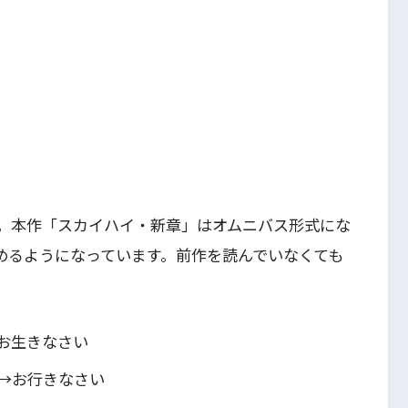
。本作「スカイハイ・新章」はオムニバス形式にな
めるようになっています。前作を読んでいなくても
お生きなさい
→お行きなさい