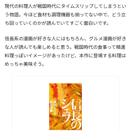
現代の料理人が戦国時代にタイムスリップしてしまうとい
う物語。今ほど食材も調理機器も揃ってない中で、どう立
ち回っていくのかが読んでいてすごく面白いです。
信長系の漫画が好きな人にはもちろん、グルメ漫画が好き
な人が読んでも楽しめると思う。戦国時代の食事って精進
料理っぽいイメージがあったけど、本作に登場する料理は
めっちゃ美味そう。