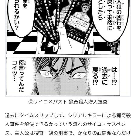
Ⓒサイコ×パスト 猟奇殺人潜入捜査
過去にタイムスリップして、シリアルキラーによる猟奇殺
人事件を解決できるかっていう流れのサイコ・サスペン
ス。主人公は捜査一課の刑事で、かなりの武闘派なんだけ