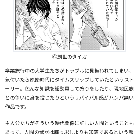
Ⓒ創世のタイガ
卒業旅行中の大学生たちがトラブルに見舞われてしまい、
気付いたら原始時代にタイムスリップしていたというスト
ーリー。色んな知識を総動員して狩りをしたり、現地民族
との争いに身を投じたりというサバイバル感がハンパ無い
作品です。
主人公たちがそういう時代関係に詳しい人間ということも
あって、人間の武器は腕っぷしよりも知恵であるという部