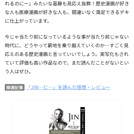
れるのにー」みたいな葛藤も見応え抜群！歴史漫画が好き
な人も医療漫画が好きな人も、間違いなく満足できるデキ
に仕上がっています。
今じゃ当たり前になっているような事が当たり前じゃない
時代に、どうやって窮地を乗り越えていくのか…すごく見
応えのある歴史漫画と言っていいでしょう。実写化もされ
ていて評価も高い作品なので、まだ読んだことがないとい
う人はぜひ。
「JIN―仁―」を読んだ感想・レビュー
関連記事