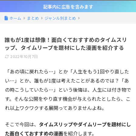
記事内に広告を含みます
ホーム
まとめ
ジャンル別まとめ
誰もが1度は想像！面白くておすすめのタイムスリ
ップ、タイムリープを題材にした漫画を紹介する
2022年10月7日
「あの頃に戻れたら…」とか「人生をもう1回やり直した
い…」とか、誰もが1度は考えたことがあるのでは？「あ
の時こうしていたら…」という後悔は、人生には付き物で
す。そんな公開をやり直す機会が与えられたとしたら、こ
れ以上ワクワクする展開ってありませんよね。
そこで今回は、
タイムスリップやダイムリープを題材にし
た面白くておすすめの漫画
を紹介します。