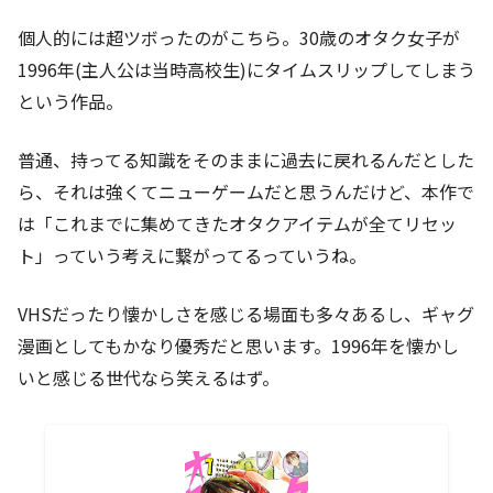
個人的には超ツボったのがこちら。30歳のオタク女子が
1996年(主人公は当時高校生)にタイムスリップしてしまう
という作品。
普通、持ってる知識をそのままに過去に戻れるんだとした
ら、それは強くてニューゲームだと思うんだけど、本作で
は「これまでに集めてきたオタクアイテムが全てリセッ
ト」っていう考えに繋がってるっていうね。
VHSだったり懐かしさを感じる場面も多々あるし、ギャグ
漫画としてもかなり優秀だと思います。1996年を懐かし
いと感じる世代なら笑えるはず。