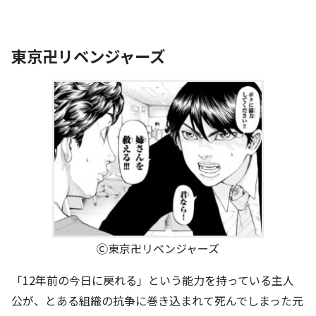
東京卍リベンジャーズ
Ⓒ東京卍リベンジャーズ
「12年前の今日に戻れる」という能力を持っている主人
公が、とある組織の抗争に巻き込まれて死んでしまった元