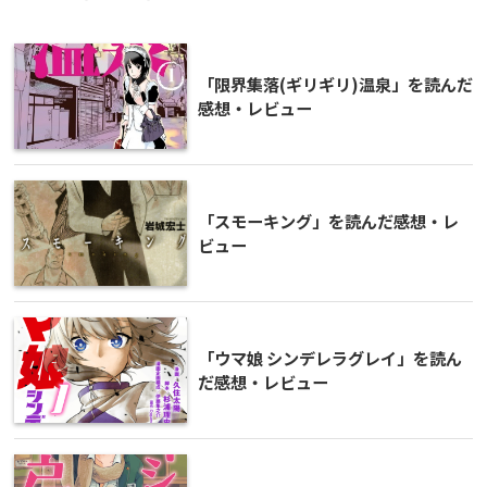
「限界集落(ギリギリ)温泉」を読んだ
感想・レビュー
「スモーキング」を読んだ感想・レ
ビュー
「ウマ娘 シンデレラグレイ」を読ん
だ感想・レビュー