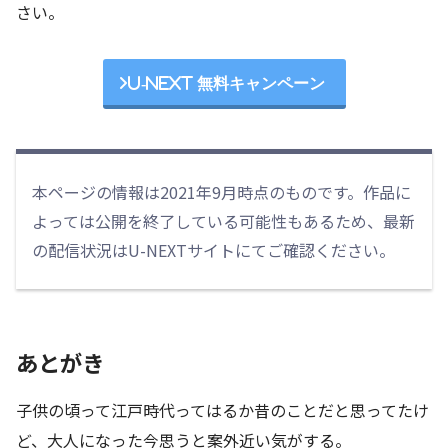
さい。
U-NEXT 無料キャンペーン
本ページの情報は2021年9月時点のものです。作品に
よっては公開を終了している可能性もあるため、最新
の配信状況はU-NEXTサイトにてご確認ください。
あとがき
子供の頃って江戸時代ってはるか昔のことだと思ってたけ
ど、大人になった今思うと案外近い気がする。