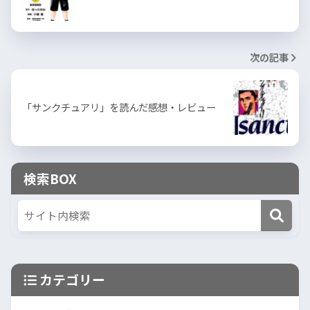
次の記事
「サンクチュアリ」を読んだ感想・レビュー
検索BOX
カテゴリー