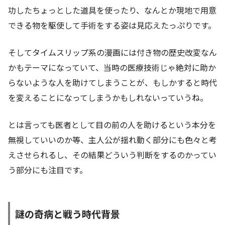
功したちょっとした道具を使ったり、なんとか現地で用意
できる物を駆使して手術をする姿は見応えたっぷりです。
そしてタイムスリップ系の漫画には付き物の歴史改変なん
かもテーマになっていて、当時の医療技術じゃ絶対に助か
らないような人を助けてしまうことが、もしかすると時代
を変えることになってしまうかもしれないっていうね。
とは言っても医者として目の前の人を助けるという本分を
無視していいのか等、主人公が揺れ動く部分にも色々と考
えさせられるし、その結果どういう判断をするのかってい
う部分にも注目です。
謎の奇病と戦う時代背景