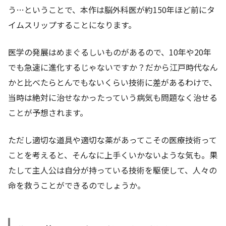
う…ということで、本作は脳外科医が約150年ほど前にタ
イムスリップすることになります。
医学の発展はめまぐるしいものがあるので、10年や20年
でも急速に進化するじゃないですか？だから江戸時代なん
かと比べたらとんでもないくらい技術に差があるわけで、
当時は絶対に治せなかったっていう病気も問題なく治せる
ことが予想されます。
ただし適切な道具や適切な薬があってこその医療技術って
ことを考えると、そんなに上手くいかないような気も。果
たして主人公は自分が持っている技術を駆使して、人々の
命を救うことができるのでしょうか。