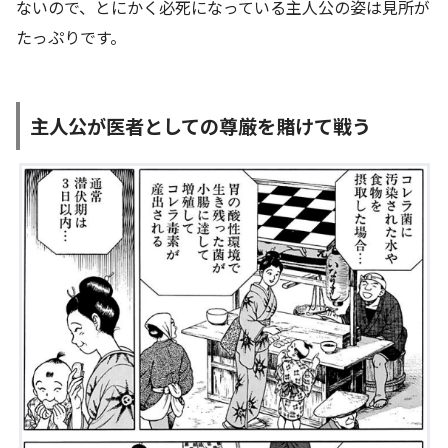
ないので、とにかく必死になっている主人公の姿は見所が
たっぷりです。
主人公が医者としての尊厳を賭けて戦う