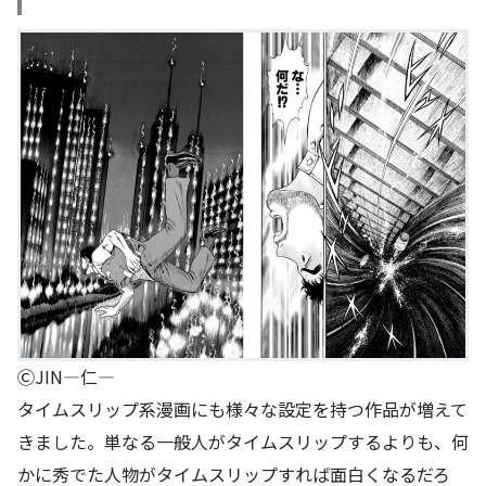
ⒸJIN―仁―
タイムスリップ系漫画にも様々な設定を持つ作品が増えて
きました。単なる一般人がタイムスリップするよりも、何
かに秀でた人物がタイムスリップすれば面白くなるだろ