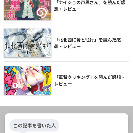
「ナイショの戸黒さん」を読んだ感
想・レビュー
「北北西に曇と往け」を読んだ感
想・レビュー
「毒贄クッキング」を読んだ感想・
レビュー
この記事を書いた人