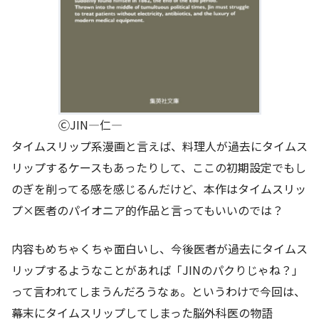
ⒸJIN―仁―
タイムスリップ系漫画と言えば、料理人が過去にタイムス
リップするケースもあったりして、ここの初期設定でもし
のぎを削ってる感を感じるんだけど、本作はタイムスリッ
プ×医者のパイオニア的作品と言ってもいいのでは？
内容もめちゃくちゃ面白いし、今後医者が過去にタイムス
リップするようなことがあれば「JINのパクりじゃね？」
って言われてしまうんだろうなぁ。というわけで今回は、
幕末にタイムスリップしてしまった脳外科医の物語