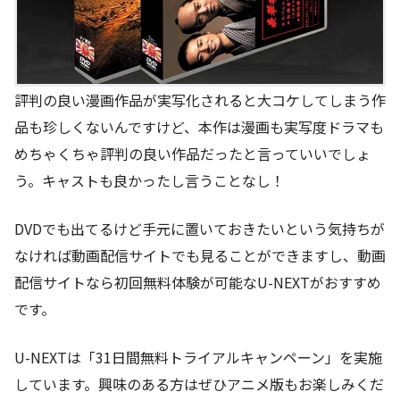
評判の良い漫画作品が実写化されると大コケしてしまう作
品も珍しくないんですけど、本作は漫画も実写度ドラマも
めちゃくちゃ評判の良い作品だったと言っていいでしょ
う。キャストも良かったし言うことなし！
DVDでも出てるけど手元に置いておきたいという気持ちが
なければ動画配信サイトでも見ることができますし、動画
配信サイトなら初回無料体験が可能なU-NEXTがおすすめ
です。
U-NEXTは「31日間無料トライアルキャンペーン」を実施
しています。興味のある方はぜひアニメ版もお楽しみくだ