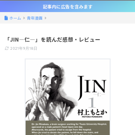
記事内に広告を含みます
ホーム
青年漫画
「JIN―仁―」を読んだ感想・レビュー
2021年9月18日