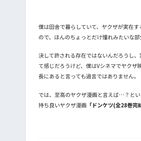
僕は田舎で暮らしていて、ヤクザが実在す
ので、ほんのちょっとだけ憧れみたいな部
決して許される存在ではないんだろうし、
て感じだろうけど、僕はVシネマでヤクザ
長にあると言っても過言ではありません。
では、至高のヤクザ漫画と言えば…？とい
持ち良いヤクザ漫画
「ドンケツ(全28巻完