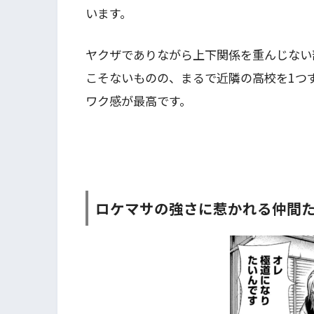
います。
ヤクザでありながら上下関係を重んじない
こそないものの、まるで近隣の高校を1つ
ワク感が最高です。
ロケマサの強さに惹かれる仲間