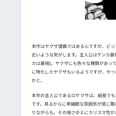
本作はヤクザ漫画ではあるんですが、どっ
近いような気がします。主人公はケンカ最
カは最強)。ヤクザにも色々な種類があっ
に特化したヤクザもいるようですが、やっ
かと。
本作の主人公であるロケマサは、組長でも
です。見るからに単細胞な雰囲気が感じ取
りながらも、その強さゆえにカリスマ性が