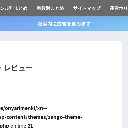
ャンル別まとめ
巻数別まとめ
サイトマップ
運営ポリ
記事内に広告を含みます
・レビュー
e/onyarimenki/xn--
wp-content/themes/sango-theme-
.php
on line
21