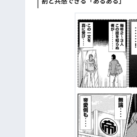
割と共感できる「あるある」