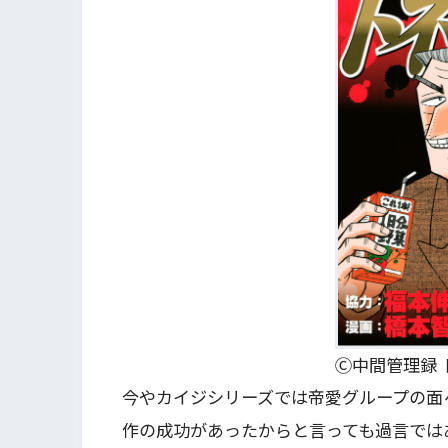
Ⓒ中間管理録 
今やカイジシリーズでは帝愛グループの面
作の成功があったからと言っても過言では