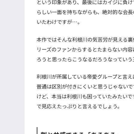
という印象があり、最後にはカイジに負け
らしい一面を持ちながらも、絶対的な会長
いたわけですが…。
本作ではそんな利根川の気苦労が見える裏
リーズのファンからするとたまらない内容
ろうと思ったらこうなるだろうなっていう
利根川が所属している帝愛グループと言え
普通は区別が付きにくいと思うじゃないで
けど、本当は利根川も困っていたみたいで
で見応えたっぷりと言えるでしょう。