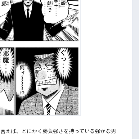
と言えば、とにかく勝負強さを持っている強かな男