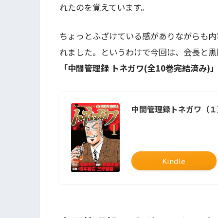
れたのを覚えています。
ちょっとふざけている感がありながらも内
れました。というわけで今回は、会長と黒
「中間管理録 トネガワ(全10巻完結済み)
中間管理録トネガワ（１
Kindle