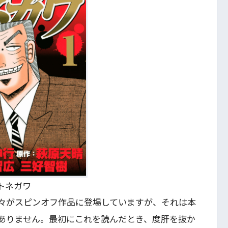
トネガワ
々がスピンオフ作品に登場していますが、それは本
ありません。最初にこれを読んだとき、度肝を抜か