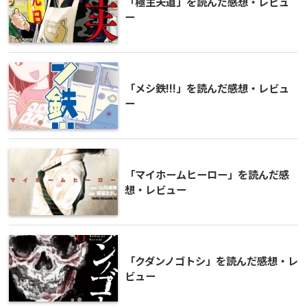
「極主夫道」を読んだ感想・レビュ
ー
「メシ鉄!!!」を読んだ感想・レビュ
ー
「マイホームヒーロー」を読んだ感
想・レビュー
「クダンノゴトシ」を読んだ感想・レ
ビュー