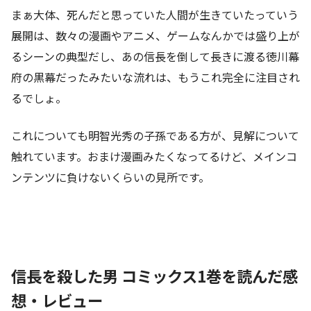
まぁ大体、死んだと思っていた人間が生きていたっていう
展開は、数々の漫画やアニメ、ゲームなんかでは盛り上が
るシーンの典型だし、あの信長を倒して長きに渡る徳川幕
府の黒幕だったみたいな流れは、もうこれ完全に注目され
るでしょ。
これについても明智光秀の子孫である方が、見解について
触れています。おまけ漫画みたくなってるけど、メインコ
ンテンツに負けないくらいの見所です。
信長を殺した男 コミックス1巻を読んだ感
想・レビュー