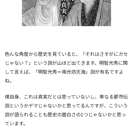
色んな角度から歴史を見ていると、「それはさすがにガセ
じゃない？」という説が山ほど出てきます。明智光秀に関
して言えば、「明智光秀＝南光坊天海」説が有名ですよ
ね。
僕自身、これは真実だとは思っていないし、単なる都市伝
説というかデマじゃないかと思ってるんですが、こういう
説が語られることも歴史の面白さの1つじゃないかと思っ
ています。