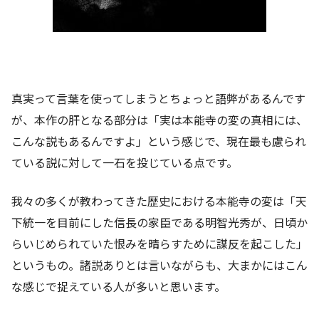
真実って言葉を使ってしまうとちょっと語弊があるんです
が、本作の肝となる部分は「実は本能寺の変の真相には、
こんな説もあるんですよ」という感じで、現在最も慮られ
ている説に対して一石を投じている点です。
我々の多くが教わってきた歴史における本能寺の変は「天
下統一を目前にした信長の家臣である明智光秀が、日頃か
らいじめられていた恨みを晴らすために謀反を起こした」
というもの。諸説ありとは言いながらも、大まかにはこん
な感じで捉えている人が多いと思います。