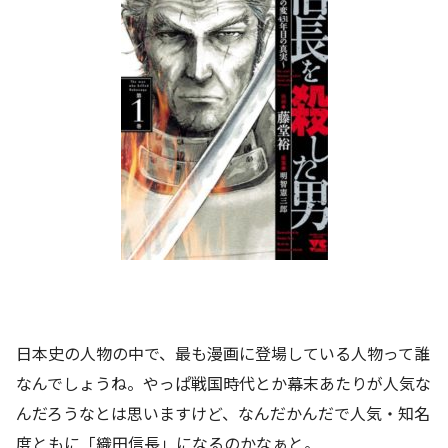
日本史の人物の中で、最も漫画に登場している人物って誰
なんでしょうね。やっぱ戦国時代とか幕末あたりが人気な
んだろうなとは思いますけど、なんだかんだで人気・知名
度ともに「織田信長」になるのかなぁと。