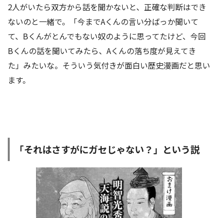
2人がいたら双方から話を聞かないと、正確な判断はでき
ないのと一緒で。「今までAくんの言い分ばっか聞いて
て、Bくんがとんでもない奴のように思ってたけど、今回
Bくんの話を聞いてみたら、Aくんの落ち度が見えてき
た」みたいな。そういう気付きが面白い歴史漫画だと思い
ます。
「それはさすがにガセじゃない？」という説