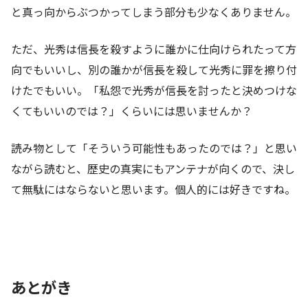
と真っ向からぶつかってしまう部分も少なくありません。
ただ、光秀は信長を殺すように誰かに仕向けられたって方
向でもいいし、別の誰かが信長を殺して光秀に罪を擦り付
けたでもいい。「私怨で光秀が信長を討ったと決めつけな
くてもいいのでは？」くらいには思いませんか？
読み物として「そういう可能性もあったのでは？」と思い
ながら読むと、歴史の真実にもアンテナが向くので、決し
て無駄にはならないと思います。個人的には好きですね。
あとがき