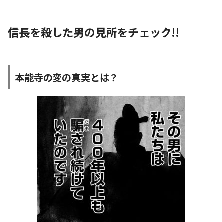
信長を殺した男の見所をチェック!!
本能寺の変の真実とは？