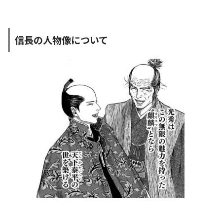
信長の人物像について