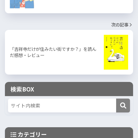
次の記事
「吉祥寺だけが住みたい街ですか？」を読ん
だ感想・レビュー
検索BOX
カテゴリー