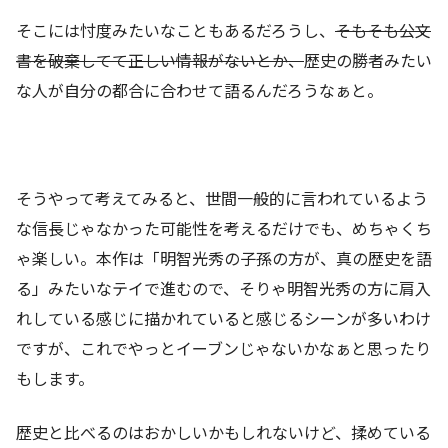
そこには忖度みたいなこともあるだろうし、
そもそも公文
書を破棄してて正しい情報がないとか、
歴史の勝者みたい
な人が自分の都合に合わせて語るんだろうなぁと。
そうやって考えてみると、世間一般的に言われているよう
な信長じゃなかった可能性を考えるだけでも、めちゃくち
ゃ楽しい。本作は「明智光秀の子孫の方が、真の歴史を語
る」みたいなテイで進むので、そりゃ明智光秀の方に肩入
れしている感じに描かれていると感じるシーンが多いわけ
ですが、これでやっとイーブンじゃないかなぁと思ったり
もします。
歴史と比べるのはおかしいかもしれないけど、揉めている