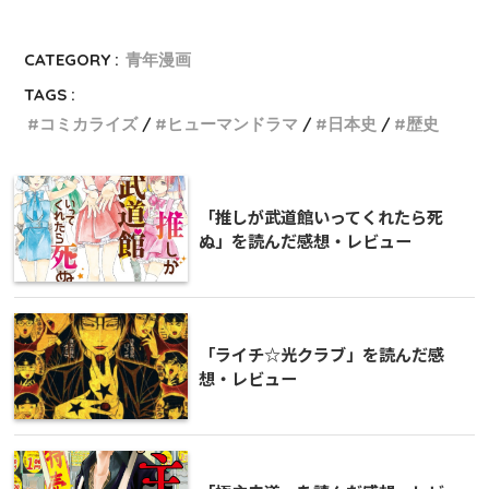
CATEGORY :
青年漫画
TAGS :
コミカライズ
ヒューマンドラマ
日本史
歴史
「推しが武道館いってくれたら死
ぬ」を読んだ感想・レビュー
「ライチ☆光クラブ」を読んだ感
想・レビュー