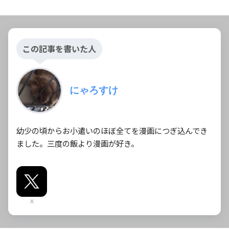
この記事を書いた人
にゃろすけ
幼少の頃からお小遣いのほぼ全てを漫画につぎ込んでき
ました。三度の飯より漫画が好き。
X