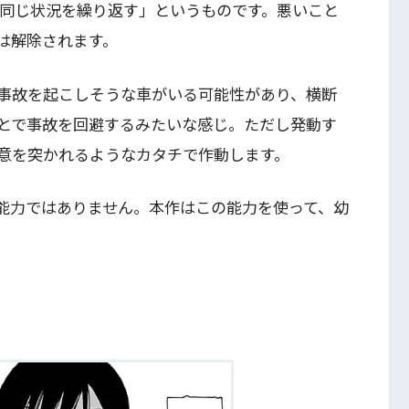
て同じ状況を繰り返す」というものです。悪いこと
は解除されます。
事故を起こしそうな車がいる可能性があり、横断
とで事故を回避するみたいな感じ。ただし発動す
意を突かれるようなカタチで作動します。
能力ではありません。本作はこの能力を使って、幼
る