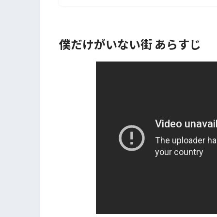
僕だけがいない街 あらすじ