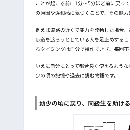
ことが起こる前に1分～5分ほど前に戻っ
の原因や違和感に気づくことで、その能力
例えば道路の近くで能力を発動した場合、
歩道を渡ろうとしている人を足止めするこ
るタイミングは自分で操作できず、毎回不
ゆえに自分にとって都合良く使えるような
少の頃の記憶や過去に挑む物語です。
幼少の頃に戻り、同級生を助け