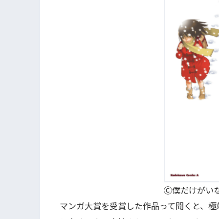
Ⓒ僕だけがい
マンガ大賞を受賞した作品って聞くと、極