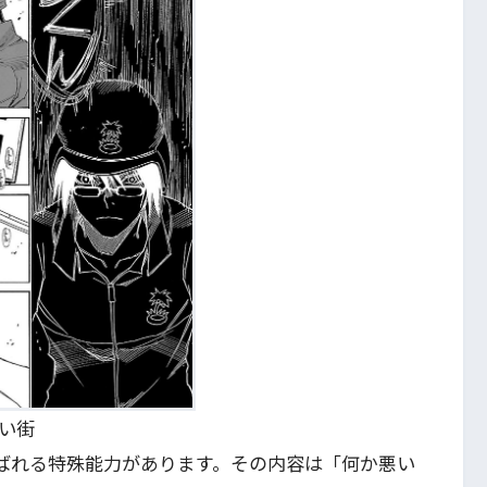
い街
呼ばれる特殊能力があります。その内容は「何か悪い