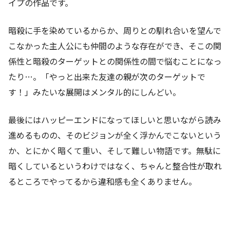
イプの作品です。
暗殺に手を染めているからか、周りとの馴れ合いを望んで
こなかった主人公にも仲間のような存在ができ、そこの関
係性と暗殺のターゲットとの関係性の間で悩むことになっ
たり…。「やっと出来た友達の親が次のターゲットで
す！」みたいな展開はメンタル的にしんどい。
最後にはハッピーエンドになってほしいと思いながら読み
進めるものの、そのビジョンが全く浮かんでこないという
か、とにかく暗くて重い、そして難しい物語です。無駄に
暗くしているというわけではなく、ちゃんと整合性が取れ
るところでやってるから違和感も全くありません。