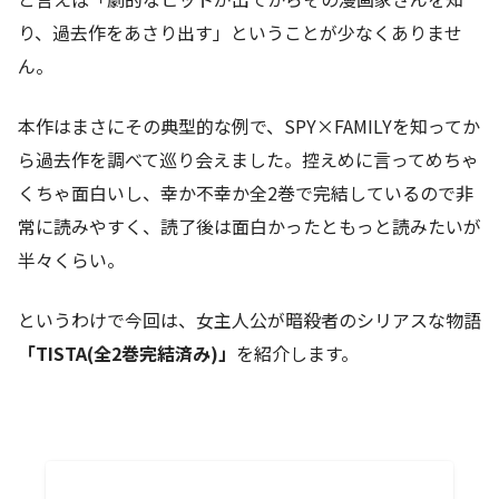
り、過去作をあさり出す」ということが少なくありませ
ん。
本作はまさにその典型的な例で、SPY×FAMILYを知ってか
ら過去作を調べて巡り会えました。控えめに言ってめちゃ
くちゃ面白いし、幸か不幸か全2巻で完結しているので非
常に読みやすく、読了後は面白かったともっと読みたいが
半々くらい。
というわけで今回は、女主人公が暗殺者のシリアスな物語
「TISTA(全2巻完結済み)」
を紹介します。