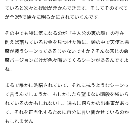
ていると次々と疑問が浮かんできます。そしてそのすべて
が全2巻で徐々に明らかにされていくんです。
その中でも特に気になるのが「主人公の裏の顔」の存在。
例えば落ちているお金を見つけた時に、頭の中で天使と悪
魔が戦うシーンってあるじゃないですか？そんな感じの悪
魔バージョンだけが色々囁いてくるシーンがあるんですよ
ね。
まるで誰かに洗脳されていて、それに抗うようなシーンっ
て言うんでしょうか。もしかしたら望まない暗殺を強いら
れているのかもしれないし、過去に何らかの出来事があっ
て、それを正当化するために自分に言い聞かせているのか
もしれません。