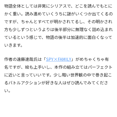
物語全体としては非常にシリアスで、どこを読んでもとに
かく重い。読み進めていくうちに謎がいくつか出てくるの
ですが、ちゃんとすべてが明かされてるし、その明かされ
方も少しずつというよりは後半部分に無理なく詰め込まれ
ているという感じで、物語の後半は加速的に面白くなって
いきます。
作者の遠藤達哉氏は「
SPY×FAMILY
」がめちゃくちゃ有
名ですが、絵も上手いし、本作の組み立てはパーフェクト
に近いと言っていいです。少し暗い世界観の中で巻き起こ
るバトルアクションが好きな人はぜひ読んでみてくださ
い。