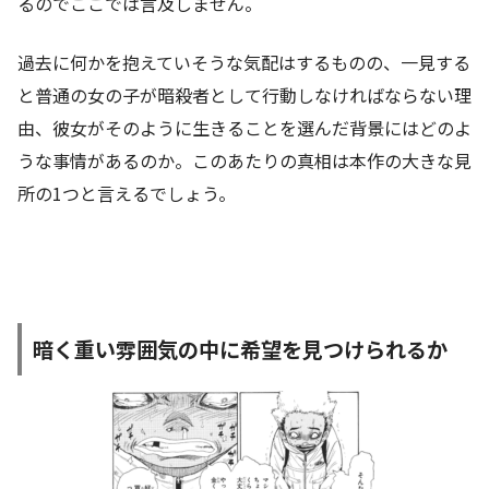
るのでここでは言及しません。
過去に何かを抱えていそうな気配はするものの、一見する
と普通の女の子が暗殺者として行動しなければならない理
由、彼女がそのように生きることを選んだ背景にはどのよ
うな事情があるのか。このあたりの真相は本作の大きな見
所の1つと言えるでしょう。
暗く重い雰囲気の中に希望を見つけられるか