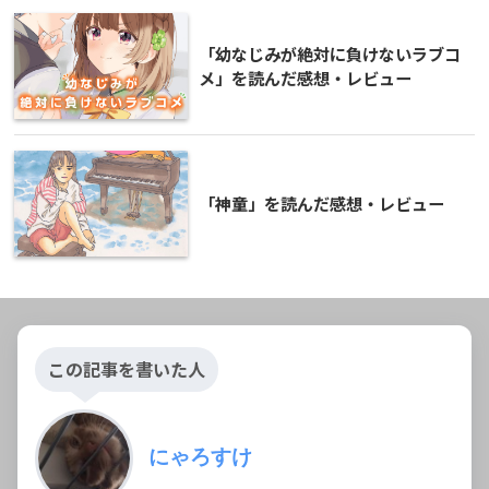
「幼なじみが絶対に負けないラブコ
メ」を読んだ感想・レビュー
「神童」を読んだ感想・レビュー
この記事を書いた人
にゃろすけ