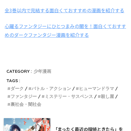
全3巻以内で完結する面白くておすすめの漫画を紹介する
心躍るファンタジーにひとつまみの闇を！面白くておすす
めのダークファンタジー漫画を紹介する
CATEGORY :
少年漫画
TAGS :
ダーク
バトル・アクション
ヒューマンドラマ
ファンタジー
ミステリー・サスペンス
殺し屋
裏社会・闇社会
「まったく最近の探偵ときたら」を