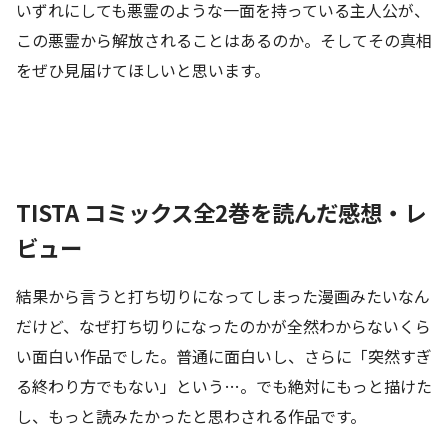
いずれにしても悪霊のような一面を持っている主人公が、
この悪霊から解放されることはあるのか。そしてその真相
をぜひ見届けてほしいと思います。
TISTA コミックス全2巻を読んだ感想・レ
ビュー
結果から言うと打ち切りになってしまった漫画みたいなん
だけど、なぜ打ち切りになったのかが全然わからないくら
い面白い作品でした。普通に面白いし、さらに「突然すぎ
る終わり方でもない」という…。でも絶対にもっと描けた
し、もっと読みたかったと思わされる作品です。