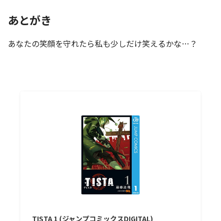
あとがき
あなたの笑顔を守れたら私も少しだけ笑えるかな…？
TISTA 1 (ジャンプコミックスDIGITAL)