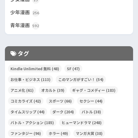
少年漫画
256
青年漫画
592
タグ
Kindle Unlimited 無料
(48)
SF
(47)
お仕事・ビジネス
(113)
このマンガがすごい！
(54)
アニメ化
(61)
オカルト
(39)
ギャグ・コメディー
(183)
コミカライズ
(42)
スポーツ
(66)
セクシー
(44)
タイムスリップ
(44)
ダーク
(204)
バトル
(38)
バトル・アクション
(185)
ヒューマンドラマ
(248)
ファンタジー
(96)
ホラー
(49)
マンガ大賞
(38)