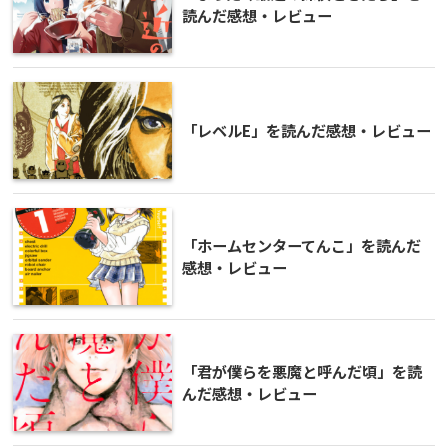
読んだ感想・レビュー
「レベルE」を読んだ感想・レビュー
「ホームセンターてんこ」を読んだ
感想・レビュー
「君が僕らを悪魔と呼んだ頃」を読
んだ感想・レビュー