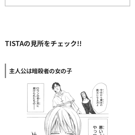
TISTAの見所をチェック!!
主人公は暗殺者の女の子