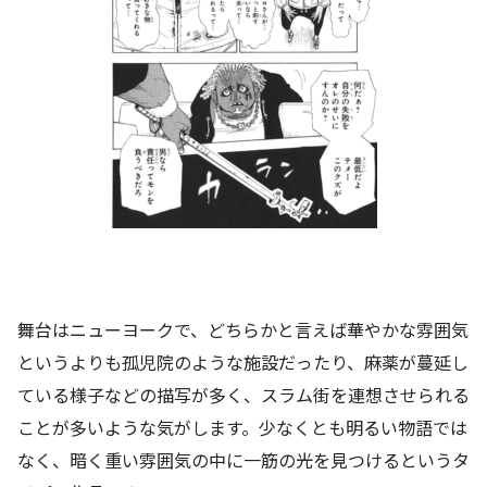
舞台はニューヨークで、どちらかと言えば華やかな雰囲気
というよりも孤児院のような施設だったり、麻薬が蔓延し
ている様子などの描写が多く、スラム街を連想させられる
ことが多いような気がします。少なくとも明るい物語では
なく、暗く重い雰囲気の中に一筋の光を見つけるというタ