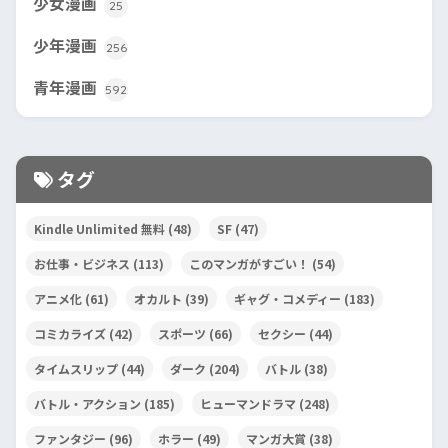
少女漫画
25
少年漫画
256
青年漫画
592
タグ
Kindle Unlimited 無料
(48)
SF
(47)
お仕事・ビジネス
(113)
このマンガがすごい！
(54)
アニメ化
(61)
オカルト
(39)
ギャグ・コメディー
(183)
コミカライズ
(42)
スポーツ
(66)
セクシー
(44)
タイムスリップ
(44)
ダーク
(204)
バトル
(38)
バトル・アクション
(185)
ヒューマンドラマ
(248)
ファンタジー
(96)
ホラー
(49)
マンガ大賞
(38)