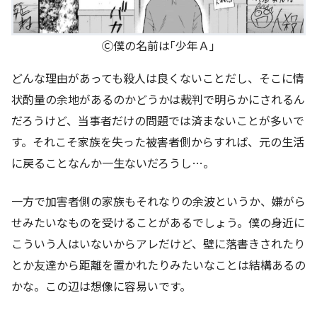
Ⓒ僕の名前は｢少年Ａ｣
どんな理由があっても殺人は良くないことだし、そこに情
状酌量の余地があるのかどうかは裁判で明らかにされるん
だろうけど、当事者だけの問題では済まないことが多いで
す。それこそ家族を失った被害者側からすれば、元の生活
に戻ることなんか一生ないだろうし…。
一方で加害者側の家族もそれなりの余波というか、嫌がら
せみたいなものを受けることがあるでしょう。僕の身近に
こういう人はいないからアレだけど、壁に落書きされたり
とか友達から距離を置かれたりみたいなことは結構あるの
かな。この辺は想像に容易いです。