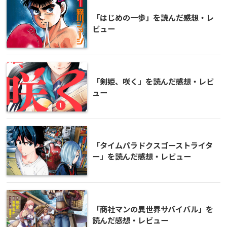
「はじめの一歩」を読んだ感想・レ
ビュー
「剣姫、咲く」を読んだ感想・レビ
ュー
「タイムパラドクスゴーストライタ
ー」を読んだ感想・レビュー
「商社マンの異世界サバイバル」を
読んだ感想・レビュー