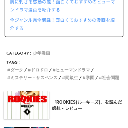
胸に刺さる感動の嵐！面白くておすすめのヒューマ
ンドラマ漫画を紹介する
全ジャンル完全網羅！面白くておすすめの漫画を紹
介する
CATEGORY :
少年漫画
TAGS :
ダーク
ドロドロ
ヒューマンドラマ
ミステリー・サスペンス
同級生
学園
社会問題
「ROOKIES(ルーキーズ)」を読んだ
感想・レビュー