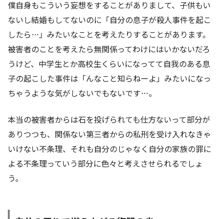
僕自身もこういう妄想をすることがありまして、子供もい
ないし結婚もしてないのに「自分の息子が殺人事件を起こ
したら…」みたいなことを考えたりすることがあります。
被害者のことを考えたら無関係ってわけにはいかないだろ
うけど、中学生とか高校生くらいになってて自我のある息
子の起こした事件は「んなこと知らねーよ」みたいになっ
ちゃうような気がしないでもないです…。
本当の被害者からは石を投げられても仕方ないって部分が
ありつつも、関係ない第三者からの私刑を受け入れなきゃ
いけない不条理、それも自分のじゃなく自分の家族の罪に
よる不条理っていう部分に色々と考えさせられるでしょ
う。