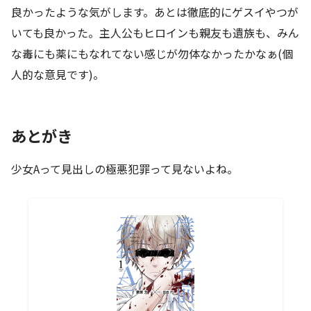
良かったような気がします。あとは徹底的にゲスイやつが
いても良かった。主人公もヒロインも親友も遺族も、みん
な毒にも薬にもなれてない感じが勿体なかったかなぁ(個
人的な意見です)。
あとがき
少女Aって見出しの極悪犯罪って見ないよね。