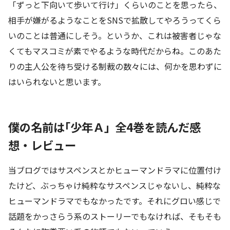
「ずっと下向いて歩いて行け」くらいのことを思ったら、
相手が嫌がるようなことをSNSで拡散してやろうってくら
いのことは普通にしそう。というか、これは被害者じゃな
くてもマスコミが素でやるような時代だからね。このあた
りの主人公を待ち受ける制裁の数々には、何かを思わずに
はいられないと思います。
僕の名前は｢少年Ａ｣ 全4巻を読んだ感
想・レビュー
当ブログではサスペンスとかヒューマンドラマに位置付け
たけど、ぶっちゃけ純粋なサスペンスじゃないし、純粋な
ヒューマンドラマでもなかったです。それにグロい感じで
話題をかっさらう系のストーリーでもなければ、そもそも