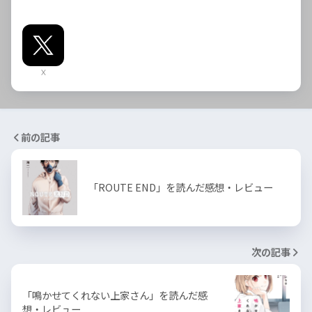
X
前の記事
「ROUTE END」を読んだ感想・レビュー
次の記事
「鳴かせてくれない上家さん」を読んだ感
想・レビュー