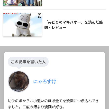
「みどりのマキバオー」を読んだ感
想・レビュー
この記事を書いた人
にゃろすけ
幼少の頃からお小遣いのほぼ全てを漫画につぎ込んでき
ました。三度の飯より漫画が好き。