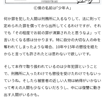
Ⓒ僕の名前は｢少年Ａ｣
何か罪を犯した人間は刑務所に入るなりして、法に則って
定められた罪を償ってから出所してくるわけですが、それ
でも「その程度でお前の罪が清算されたと思うなよ」って
言いたくなる感は分かります。特に自分の大切な人の命を
奪われてしまったような場合、10年や15年の懲役を経た
からと言っても許されたとは思わないで欲しいです。
そして本作で取り扱われているのは少年犯罪ということ
で、刑務所に入ったわけでも懲役を受けたわけでもないっ
ていうね。そしたら被害者の近しい人物は納得がいかない
って考えの人間も少なくないだろうし、中には復讐に動き
出す人間がいるかも。