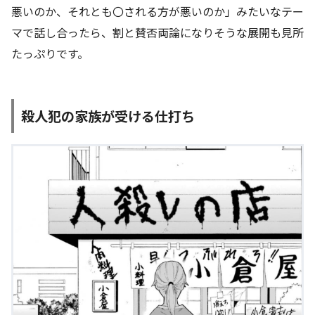
悪いのか、それとも〇される方が悪いのか」みたいなテー
マで話し合ったら、割と賛否両論になりそうな展開も見所
たっぷりです。
殺人犯の家族が受ける仕打ち