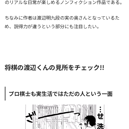
のリアルな日常が楽しめるノンフィクション作品である。
ちなみに作者は渡辺明九段の実の奥さんとなっているた
め、説得力が違うという部分にも注目したい。
将棋の渡辺くんの見所をチェック!!
プロ棋士も実生活ではただの人という一面