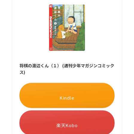
将棋の渡辺くん（１） (週刊少年マガジンコミック
ス)
Kindle
楽天Kobo