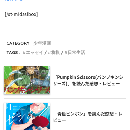
[/st-midasibox]
CATEGORY :
少年漫画
TAGS :
エッセイ
将棋
日常生活
「Pumpkin Scissors(パンプキンシ
ザーズ)」を読んだ感想・レビュー
「青色ピンポン」を読んだ感想・レ
ビュー