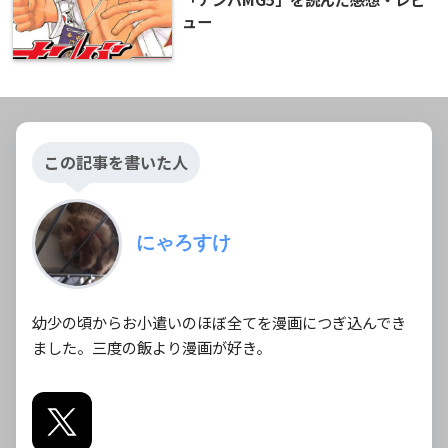
ュー
この記事を書いた人
にゃろすけ
幼少の頃からお小遣いのほぼ全てを漫画につぎ込んでき
ました。三度の飯より漫画が好き。