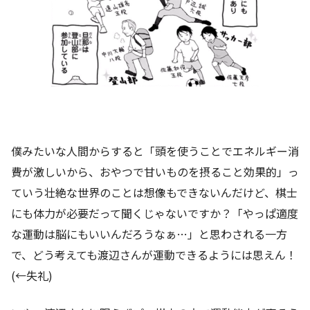
僕みたいな人間からすると「頭を使うことでエネルギー消
費が激しいから、おやつで甘いものを摂ること効果的」っ
ていう壮絶な世界のことは想像もできないんだけど、棋士
にも体力が必要だって聞くじゃないですか？「やっぱ適度
な運動は脳にもいいんだろうなぁ…」と思わされる一方
で、どう考えても渡辺さんが運動できるようには思えん！
(←失礼)