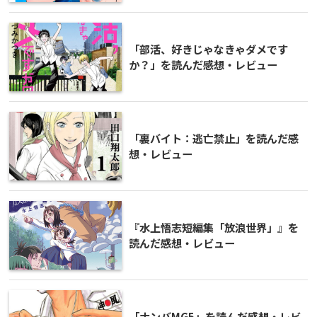
「部活、好きじゃなきゃダメです
か？」を読んだ感想・レビュー
「裏バイト：逃亡禁止」を読んだ感
想・レビュー
『水上悟志短編集「放浪世界」』を
読んだ感想・レビュー
「ナンバMG5」を読んだ感想・レビ