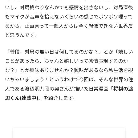
いし、対局終わりなんかでも感情を出さないし、対局直後
もマイクが音声を拾えないくらいの感じでボソボソ喋って
るから、正直言って一般人からは全く想像できない世界だ
と思うんです。
「普段、対局の無い日は何してるのかな？」とか「嬉しい
ことがあったら、ちゃんと嬉しいって感情表現するのか
な？」とか興味ありませんか？興味があるなら私生活を覗
いちゃいましょう！というわけで今回は、そんな世界の住
人である渡辺明九段の奥さんが描いた日常漫画
「将棋の渡
辺くん(連載中)」
を紹介します。