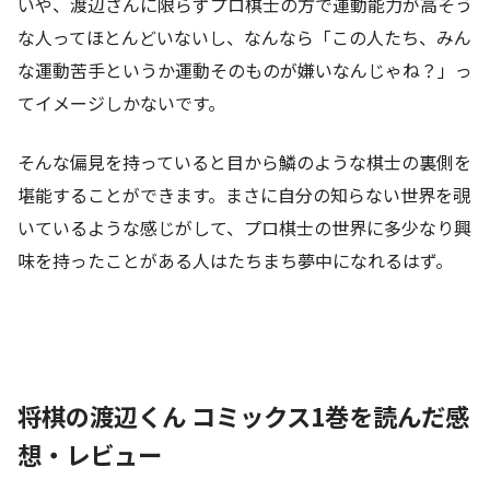
いや、渡辺さんに限らずプロ棋士の方で運動能力が高そう
な人ってほとんどいないし、なんなら「この人たち、みん
な運動苦手というか運動そのものが嫌いなんじゃね？」っ
てイメージしかないです。
そんな偏見を持っていると目から鱗のような棋士の裏側を
堪能することができます。まさに自分の知らない世界を覗
いているような感じがして、プロ棋士の世界に多少なり興
味を持ったことがある人はたちまち夢中になれるはず。
将棋の渡辺くん コミックス1巻を読んだ感
想・レビュー