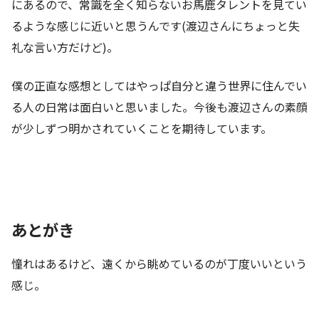
にあるので、常識を全く知らないお馬鹿タレントを見てい
るような感じに近いと思うんです(渡辺さんにちょっと失
礼な言い方だけど)。
僕の正直な感想としてはやっぱ自分と違う世界に住んでい
る人の日常は面白いと思いました。今後も渡辺さんの素顔
が少しずつ明かされていくことを期待しています。
あとがき
憧れはあるけど、遠くから眺めているのが丁度いいという
感じ。