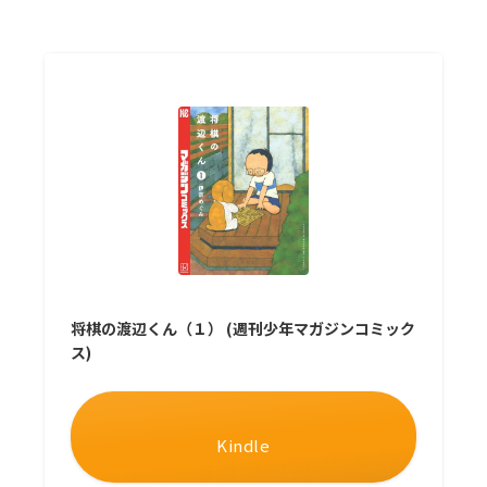
将棋の渡辺くん（１） (週刊少年マガジンコミック
ス)
Kindle