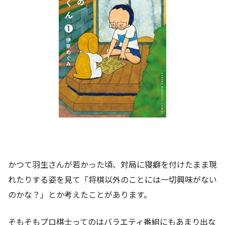
かつて羽生さんが若かった頃、対局に寝癖を付けたまま現
れたりする姿を見て「将棋以外のことには一切興味がない
のかな？」とか考えたことがあります。
そもそもプロ棋士ってのはバラエティ番組にもあまり出な