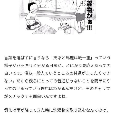
言葉を選ばずに言うなら「天才と馬鹿は紙一重」っていう
様子がハッキリと分かる日常が、とにかく見応えあって面
白いです。僕ら一般人でいうところの普通がまったくでき
ない。だから僕らにとっての普通じゃないことを簡単にや
ってのけるっていう理屈はわかるんだけど、そのギャップ
がメチャクチャ面白いんですよね。
例えば雨が降ってきた時に洗濯物を取り込むなんてのは、