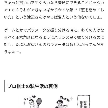
ちょっと賢い小学生くらいなら普通にできることじゃない
ですか？それができないばかりかドヤ顔で「窓を閉めてお
いた」という渡辺さんはやっぱ変人という他ないでしょ。
ゲームとかでパラメータを振り分ける時に、多くの人はな
るべく正六角形になるようにバランス良く振り分けるのに
対し、たぶん渡辺さんのパラメータは超とんがってんだろ
うなぁ…。
プロ棋士の私生活の裏側