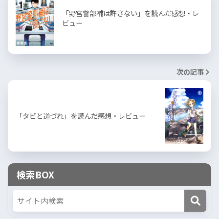
「野宮警部補は許さない」を読んだ感想・レ
ビュー
次の記事
「タビと道づれ」を読んだ感想・レビュー
検索BOX