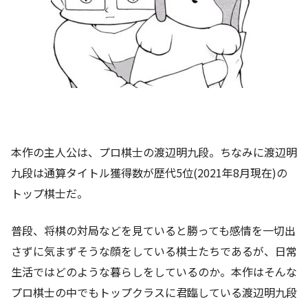
本作の主人公は、プロ棋士の渡辺明九段。ちなみに渡辺明
九段は通算タイトル獲得数が歴代5位(2021年8月現在)の
トップ棋士だ。
普段、将棋の対局などを見ていると勝っても感情を一切出
さずに気まずそうな顔をしている棋士たちであるが、日常
生活ではどのような暮らしをしているのか。本作はそんな
プロ棋士の中でもトップクラスに君臨している渡辺明九段