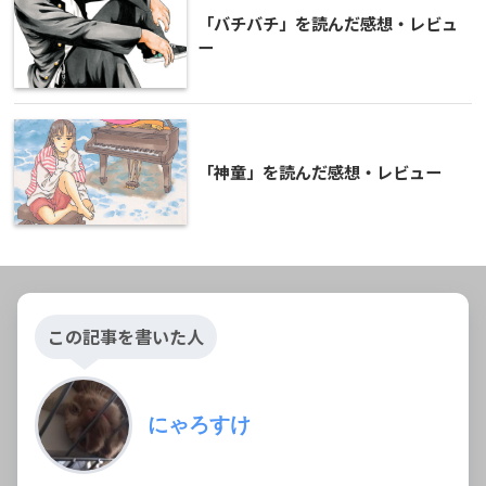
「バチバチ」を読んだ感想・レビュ
ー
「神童」を読んだ感想・レビュー
この記事を書いた人
にゃろすけ