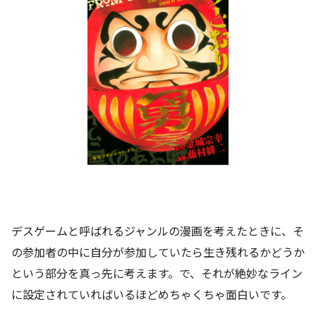
デスゲームと呼ばれるジャンルの漫画を考えたときに、そ
の参加者の中に自分が参加していたら生き残れるかどうか
という部分を真っ先に考えます。で、それが絶妙なライン
に設定されていればいるほどめちゃくちゃ面白いです。