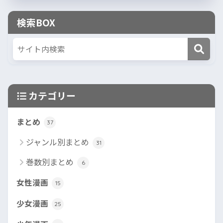
検索BOX
カテゴリー
まとめ
37
ジャンル別まとめ
31
巻数別まとめ
6
女性漫画
15
少女漫画
25