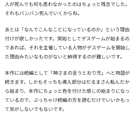
人が死んでも何も思わなかったのはちょっと残念でした。
それもバンバン死んでいくからね。
あとは「なんでこんなことになっているのか」という理由
付けが欲しかったです。突如としてデスゲームが始まるの
であれば、それを主催している人物がデスゲームを開始し
た理由みたいなものがないと納得するのが難しいです。
本作には続編として「神さまの言うとおり弐」へと物語が
続きます。しかもそっちも導入部分はだるまさん転んだか
ら始まり、本作にちょっと色を付けた感じの始まりになっ
ているので、ぶっちゃけ続編の方を読むだけでいいかもっ
て気がしないでもないです。