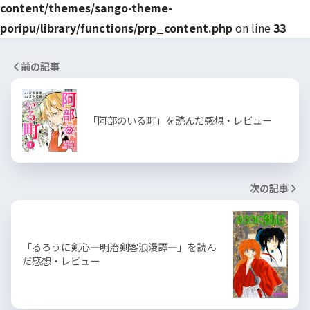
content/themes/sango-theme-
poripu/library/functions/prp_content.php
on line
33
前の記事
「阿部のいる町」を読んだ感想・レビュー
次の記事
「るろうに剣心―明治剣客浪漫譚―」を読ん
だ感想・レビュー