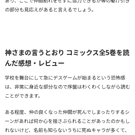
あり、ここで仲間割れをせずに協力できるか等の駆け引き
の部分も見応えがあると言えるでしょう。
神さまの言うとおり コミックス全5巻を読
んだ感想・レビュー
学校を舞台にして急にデスゲームが始まるという恐怖感
は、非常に身近な部分なので序盤はわくわくしながら読む
ことができます。
ある程度、仲の良くなった仲間が死んでしまったりするシ
ーンがあれば何か心を揺さぶられることがあったのかもし
れないけど、名前も知らないうちに死ぬキャラが多くて、