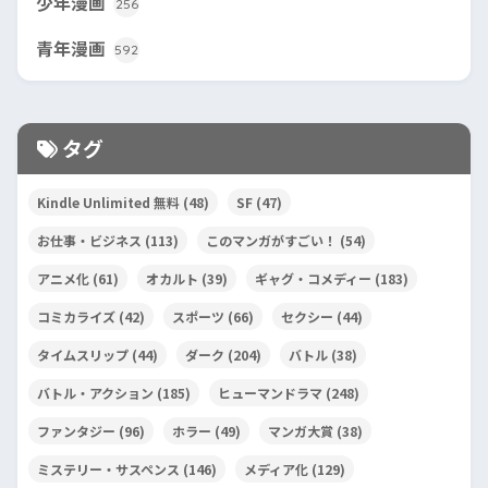
少年漫画
256
青年漫画
592
タグ
Kindle Unlimited 無料
(48)
SF
(47)
お仕事・ビジネス
(113)
このマンガがすごい！
(54)
アニメ化
(61)
オカルト
(39)
ギャグ・コメディー
(183)
コミカライズ
(42)
スポーツ
(66)
セクシー
(44)
タイムスリップ
(44)
ダーク
(204)
バトル
(38)
バトル・アクション
(185)
ヒューマンドラマ
(248)
ファンタジー
(96)
ホラー
(49)
マンガ大賞
(38)
ミステリー・サスペンス
(146)
メディア化
(129)