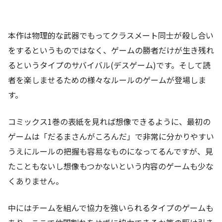
本作は物理的な武器でもってクラスメート同士が殺し合い
をするというものではなく、ゲームの勝者だけが生き残れ
るというタイプのサバイバル(デスゲーム)です。そして読
者を楽しませるための様々なルールのゲームが登場しま
す。
コミックス1巻の表紙を見れば想像できるように、最初の
ゲームは「だるまさんがころんだ」で非常に分かりやすい
うえにルールの把握も容易なものになってるんですが、見
たこともないし想像もつかないという内容のゲームも少な
くありません。
中にはチームを組んで協力を強いられるタイプのゲームも