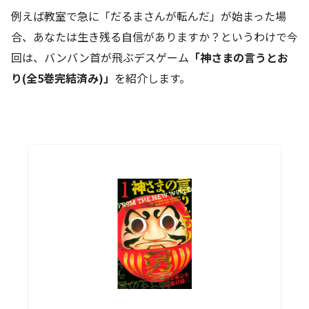
例えば教室で急に「だるまさんが転んだ」が始まった場
合、あなたは生き残る自信がありますか？というわけで今
回は、バンバン首が飛ぶデスゲーム
「神さまの言うとお
り(全5巻完結済み)」
を紹介します。