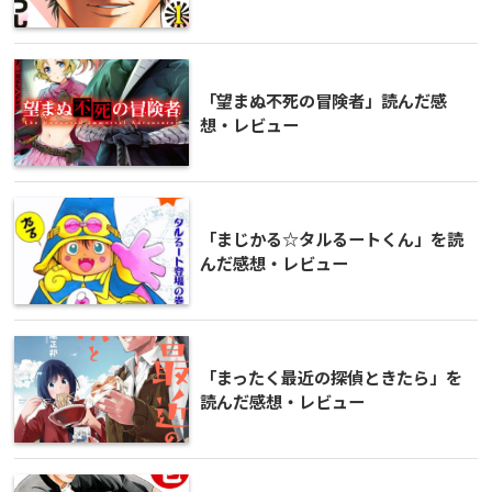
「望まぬ不死の冒険者」読んだ感
想・レビュー
「まじかる☆タルるートくん」を読
んだ感想・レビュー
「まったく最近の探偵ときたら」を
読んだ感想・レビュー