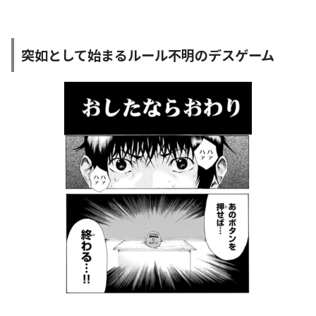
突如として始まるルール不明のデスゲーム