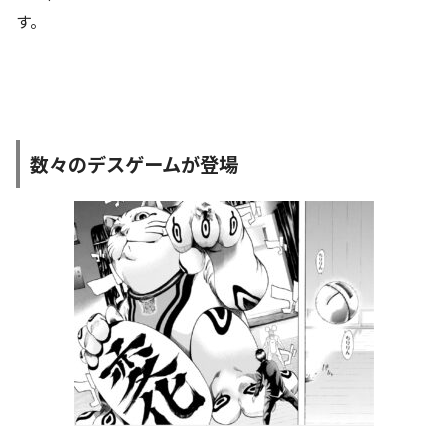
す。
数々のデスゲームが登場