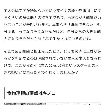
主人公は文字が読めないというマイナス能力を帳消しにす
るくらいの身体能力の持ち主であり、当然ながら戦闘能力
も高いことが予想されます。本来なら「洗脳できない＝処
分する」ってなりそうなもんだけど、自分たちの大きな戦
力になりそうだと判断されて生かされているのかも。
そこで反乱組織と相まみえたとき、どっちの志に正義があ
るかを判断するのは洗脳されていない主人公本人となるわ
けで、ここから徐々に主人公 vs 政府というスケールの大
きな戦いが始まったらわくわくしませんか？
食物連鎖の頂点はキノコ