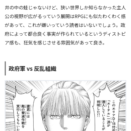
井の中の蛙じゃないけど、狭い世界しか知らなかった主人
公の視野が広がるっていう展開はRPGにも似たわくわく感
があって、これが嫌いっていう読者はいないでしょう。政
府によって都合良く事実が作られているというディストピ
ア感も、狂気を感じさせる雰囲気があって良き。
政府軍 vs 反乱組織