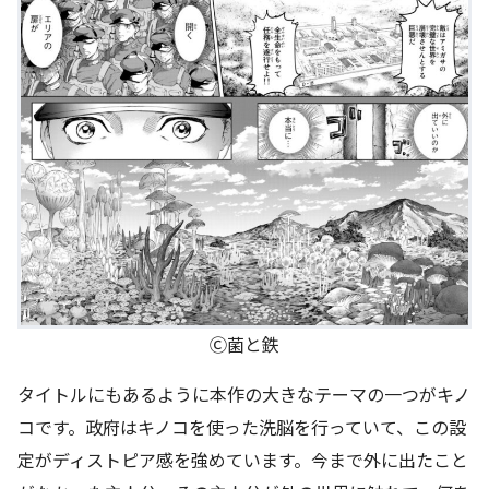
Ⓒ菌と鉄
タイトルにもあるように本作の大きなテーマの一つがキノ
コです。政府はキノコを使った洗脳を行っていて、この設
定がディストピア感を強めています。今まで外に出たこと