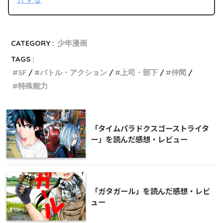
CATEGORY :
少年漫画
TAGS :
SF
バトル・アクション
上司・部下
仲間
特殊能力
「タイムパラドクスゴーストライタ
ー」を読んだ感想・レビュー
「ガタガール」を読んだ感想・レビ
ュー