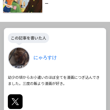
ー
この記事を書いた人
にゃろすけ
幼少の頃からお小遣いのほぼ全てを漫画につぎ込んでき
ました。三度の飯より漫画が好き。