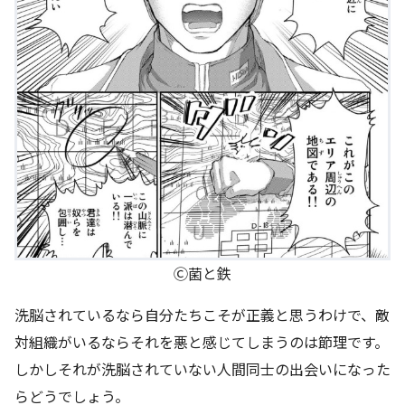
Ⓒ菌と鉄
洗脳されているなら自分たちこそが正義と思うわけで、敵
対組織がいるならそれを悪と感じてしまうのは節理です。
しかしそれが洗脳されていない人間同士の出会いになった
らどうでしょう。