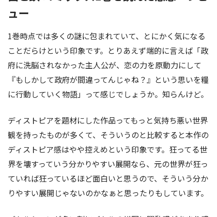
ュー
1巻時点では多くの謎に包まれていて、とにかく気になる
ことだらけという印象です。とりあえず端的に言えば「政
府に洗脳されなかった主人公が、恋の力を原動力にして
『もしかして政府が間違ってんじゃね？』という思いを糧
に行動していく物語」って感じでしょうか。知らんけど。
ディストピアを題材にした作品ってもっと気持ち悪い世界
観を持ったものが多くて、そういうのと比較すると本作の
ディストピア感はやや控えめという印象です。狂ってる世
界を壊すっていう分かりやすい展開なら、元の世界が狂っ
ていれば狂っているほど面白いと思うので、そういう分か
りやすい展開じゃないのかなぁと思ったりもしています。