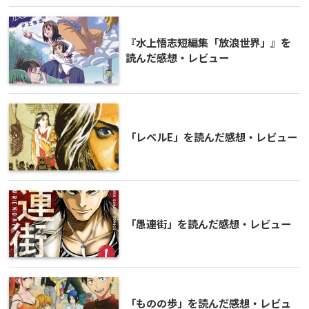
『水上悟志短編集「放浪世界」』を
読んだ感想・レビュー
「レベルE」を読んだ感想・レビュー
「愚連街」を読んだ感想・レビュー
「ものの歩」を読んだ感想・レビュ