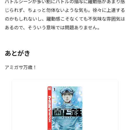
バトルシーンが多い割にバトルの描写に躍動感があまり感
じられず、ちょっと勿体ないような気も。徐々に上達する
のかもしれないし、躍動感こそなくても不気味な雰囲気は
あるので、そういう意味では問題ありません。
あとがき
アミガサ万歳！