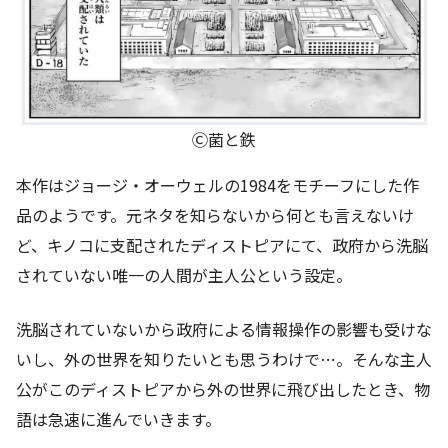
Ⓒ菌と鉄
本作はジョージ・オーウェルの1984をモチーフにした作
品のようです。元ネタを知らないから何とも言えないけ
ど、キノコに支配されたディストピアにて、政府から洗脳
されていない唯一の人間が主人公という設定。
洗脳されていないから政府による情報操作の影響も受けな
いし、外の世界を知りたいとも思うわけで…。そんな主人
公がこのディストピアから外の世界に飛び出したとき、物
語は急速に進んでいきます。