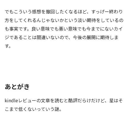
でもこういう感想を撤回したくなるほど、すっげー終わり
方をしてくれるんじゃないかという淡い期待をしているの
も事実です。良い意味でも悪い意味でも今までにないカイ
ジであることは間違いないので、今後の展開に期待しま
す。
あとがき
kindleレビューの文章を読むと酷評だらけだけど、星はそ
こまで低くないっていう謎。