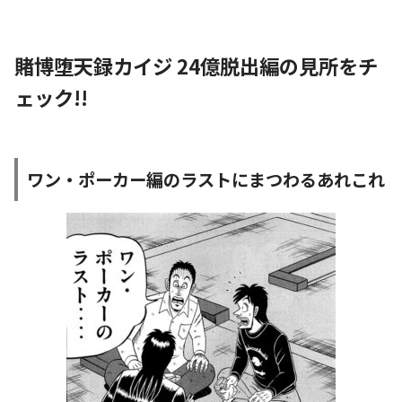
賭博堕天録カイジ 24億脱出編の見所をチ
ェック!!
ワン・ポーカー編のラストにまつわるあれこれ