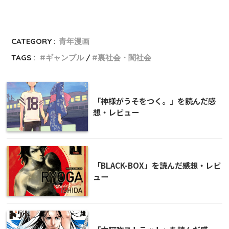
CATEGORY :
青年漫画
TAGS :
ギャンブル
裏社会・闇社会
「神様がうそをつく。」を読んだ感
想・レビュー
「BLACK-BOX」を読んだ感想・レビ
ュー