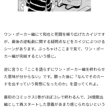
ワン・ポーカー編にて和也と死闘を繰り広げたカイジです
が、最後の逆転劇に関する疑問点などをカイジにぶつける
シーンがあります。ぶっちゃけここまで見て、ワン・ポー
カー編が完結するという感じ。
逆に言うと「ここを語らずにワン・ポーカー編を終わらせ
た意味が分からない」です。勝った後に「なんでそのカー
ドを出すっていう発想になったのか」を語ってくれよ。
最初のコミックス1巻がほぼコレで終わるんで、24億脱出
編として再スタートした意義があまり感じられないという