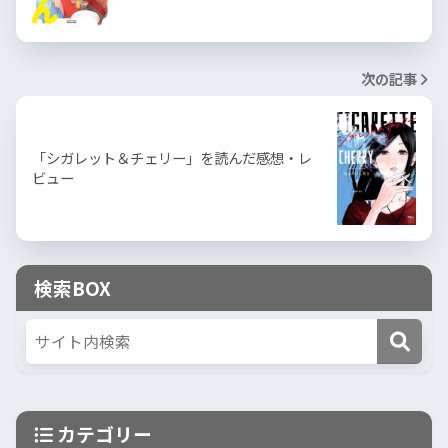
次の記事
「シガレット＆チェリー」を読んだ感想・レ
ビュー
検索BOX
カテゴリー