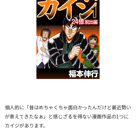
個人的に「昔はめちゃくちゃ面白かったんだけど最近勢い
が衰えてきたなぁ」と感じざるを得ない漫画作品の1つに
カイジがあります。