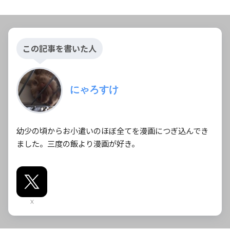
この記事を書いた人
にゃろすけ
幼少の頃からお小遣いのほぼ全てを漫画につぎ込んでき
ました。三度の飯より漫画が好き。
X