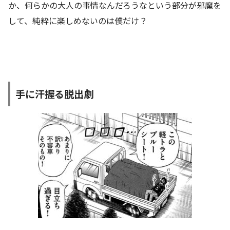
か、何らかの大人の事情なんだろうなという部分が邪魔を
して、純粋に楽しめないのは僕だけ？
手に汗握る脱出劇