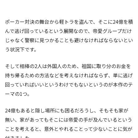
ポーカー対決の舞台から軽トラを盗んで、そこに24億を積
んで逃げ回っているという展開なので、帝愛グループだけ
じゃなく警察に見つかることも避けなければならないとい
う状況下です。
そして相棒の2人は外国人のため、祖国に取り分のお金を
持ち帰るための方法などを考えなければならず、単に逃げ
回っていればいいというわけでもないというのが本作のテ
ーマの1つ。
24億もあると隠し場所にも困るだろうし、そもそも家が
無い、家があってもそこには帝愛の手が及んでいるという
ことを考えると、意外とやれることって少ないことに気が