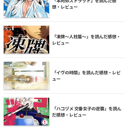
「本阿弥ストラット」を読んだ感
想・レビュー
「凍牌～人柱篇～」を読んだ感想・
レビュー
「イヴの時間」を読んだ感想・レビ
ュー
「ハコヅメ 交番女子の逆襲」を読ん
だ感想・レビュー