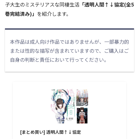
子大生のミステリアスな同棲生活
「透明人間↑↓協定(全5
巻完結済み)」
を紹介します。
本作品は成人向け作品ではありませんが、一部暴力的
または性的な描写が含まれていますので、ご購入はご
自身の判断と責任において行ってください。
[まとめ買い] 透明人間↑↓協定