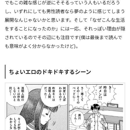
でもこの雑な感じが逆にそそるっていう人もいるだろう
し、いずれにしても男性読者なら夢のように感じてしまう
展開なんじゃないかと思います。そして「なぜこんな生活
をすることになったのか」には一応、それっぽい理由が隠
されているのでその辺にも注目です(僕は最後まで読んで
も意味がよく分からなかったけど)。
ちょいエロのドキドキするシーン