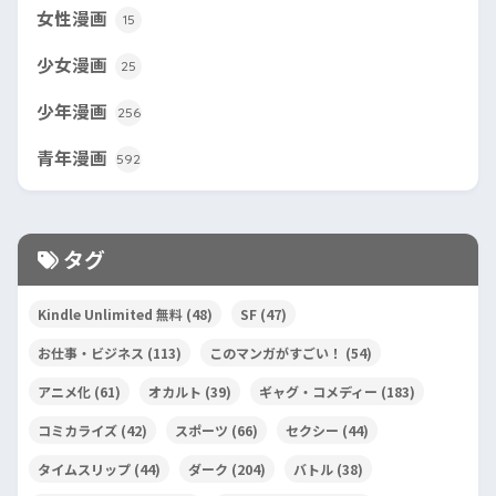
女性漫画
15
少女漫画
25
少年漫画
256
青年漫画
592
タグ
Kindle Unlimited 無料
(48)
SF
(47)
お仕事・ビジネス
(113)
このマンガがすごい！
(54)
アニメ化
(61)
オカルト
(39)
ギャグ・コメディー
(183)
コミカライズ
(42)
スポーツ
(66)
セクシー
(44)
タイムスリップ
(44)
ダーク
(204)
バトル
(38)