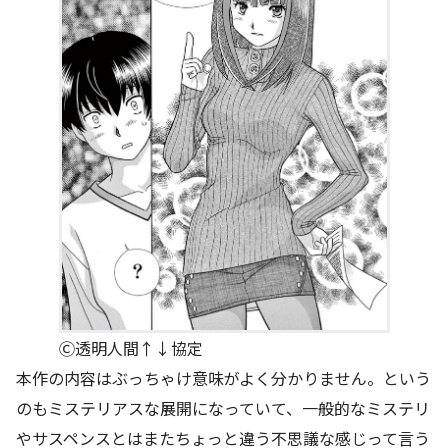
Ⓒ透明人間↑↓協定
本作の内容はぶっちゃけ意味がよく分かりません。という
のもミステリアスな展開になっていて、一般的なミステリ
やサスペンスとはまたちょっと違う不思議な感じって言う