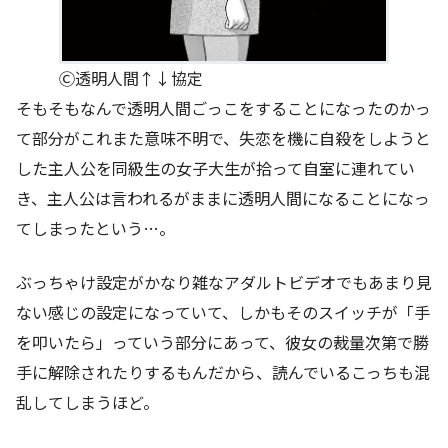
Ⓒ透明人間↑↓協定
そもそもなんで透明人間ごっこをすることになったのかっ
て部分がこれまた意味不明で、失恋を機に自殺をしようと
した主人公を同級生の女子大生が拾って自室に連れてい
き、主人公は言われるがままに透明人間になることになっ
てしまったという…。
ぶっちゃけ設定がかなり雑なアダルトビデオでもあまり見
ない感じの設定になっていて、しかもそのスイッチが「手
を叩いたら」っていう部分にあって、彼女の裁量次第で勝
手に解除されたりするもんだから、読んでいるこっちも混
乱してしまうほど。