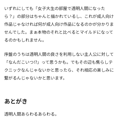
いずれにしても「女子大生の部屋で透明人間になった
ら？」の部分はちゃんと描かれているし、これが成人向け
作品じゃなければ何が成人向け作品になるのかが分かりま
せんでした。まぁ本物のそれと比べるとマイルドになって
るのかもしれません。
序盤のうちは透明人間の良さを利用しない主人公に対して
「なんだこいつ!?」って思うかも。でもその辺も焦らしテ
クニックなんじゃないかと思ったら、それ相応の楽しみに
繋がるんじゃないかと思います。
あとがき
透明人間あらわるあらわる。