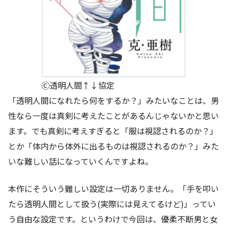
Ⓒ透明人間↑↓協定
「透明人間になれたら何をするか？」みたいなことは、男
性なら一度は真剣に考えたことがあるんじゃないかと思い
ます。でも真剣に考えすぎると「服は視認されるのか？」
とか「体内から体外に出るものは視認されるのか？」みた
いな難しい話になっていくんですよね。
本作にそういう難しい設定は一切ありません。「手を叩い
たら透明人間として扱う(実際には見えてるけど)」ってい
う自由な設定です。というわけで今回は、優柔不断男と女