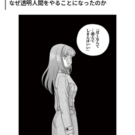
なぜ透明人間をやることになったのか