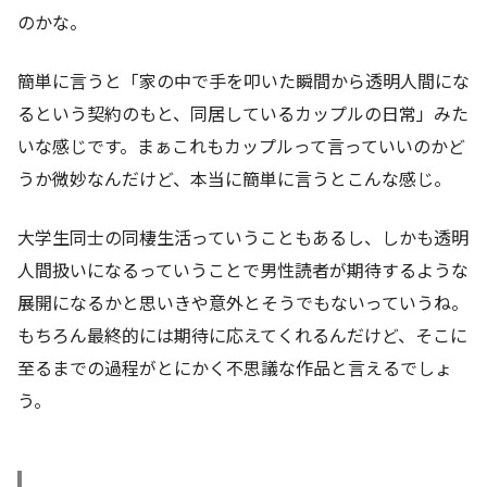
のかな。
簡単に言うと「家の中で手を叩いた瞬間から透明人間にな
るという契約のもと、同居しているカップルの日常」みた
いな感じです。まぁこれもカップルって言っていいのかど
うか微妙なんだけど、本当に簡単に言うとこんな感じ。
大学生同士の同棲生活っていうこともあるし、しかも透明
人間扱いになるっていうことで男性読者が期待するような
展開になるかと思いきや意外とそうでもないっていうね。
もちろん最終的には期待に応えてくれるんだけど、そこに
至るまでの過程がとにかく不思議な作品と言えるでしょ
う。