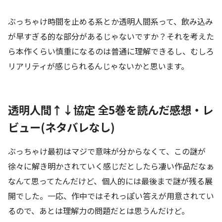
ぶっちゃけ時間を止める系とか透明人間系って、飲み込み
が早すぎる的な部分があるじゃないですか？それを考えた
ら本作くらい慎重になるのは普通に理解できるし、むしろ
リアリティが感じられるんじゃないかと思います。
透明人間↑↓協定 全5巻を読んだ感想・レ
ビュー(ネタバレなし)
ぶっちゃけ最初はマジで意味が分からなくて、この謎が
徐々に解き明かされていく感じだとしたら凄い作品だなぁ
なんて思ってたんだけど、個人的には最後まで謎が残る展
開でした。一応、作中ではそれっぽい答えが用意されてい
るので、あとは理解力の問題だとは思うんだけど。