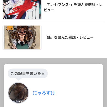
「7's -セブンズ-」を読んだ感想・レ
ビュー
「銭」を読んだ感想・レビュー
この記事を書いた人
にゃろすけ