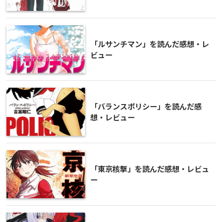
「ルサンチマン」を読んだ感想・レ
ビュー
「バランスポリシー」を読んだ感
想・レビュー
「東京核撃」を読んだ感想・レビュ
ー