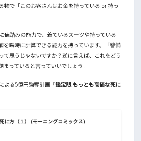
物で「このお客さんはお金を持っている or 持っ
に値踏みの能力で、着ているスーツや持っている
値を瞬時に計算できる能力を持っています。「警備
って思うじゃないですか？逆に言えば、これをどう
詰まっていると言っていいでしょう。
による5億円強奪計画
「鑑定眼 もっとも高価な死に
死に方（１） (モーニングコミックス)