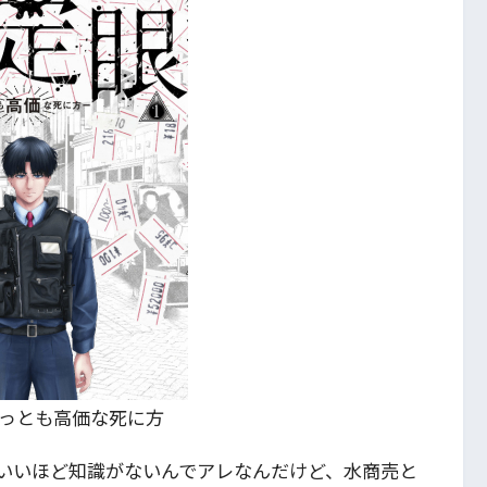
もっとも高価な死に方
いいほど知識がないんでアレなんだけど、水商売と