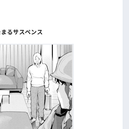
始まるサスペンス