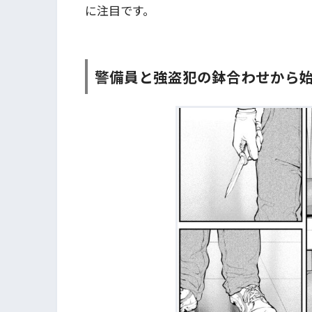
に注目です。
警備員と強盗犯の鉢合わせから