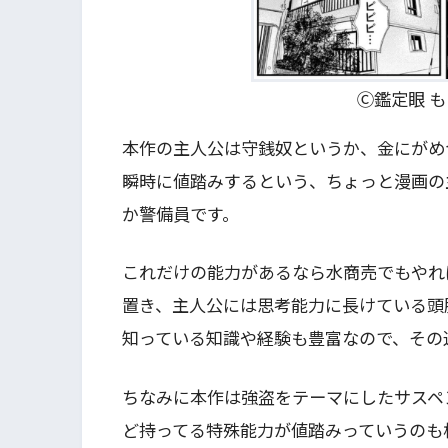
Ⓒ鑑定眼 
本作の主人公は守銭奴というか、金にがめ
瞬時に値踏みするという、ちょっと漫画の
か警備員です。
これだけの能力があるなら水商売でもやれ
置き、主人公には思考能力に長けている頭
知っている知識や経験も豊富なので、その
ちなみに本作は強盗をテーマにしたサスペ
ど持ってる特殊能力が値踏みっていうのも