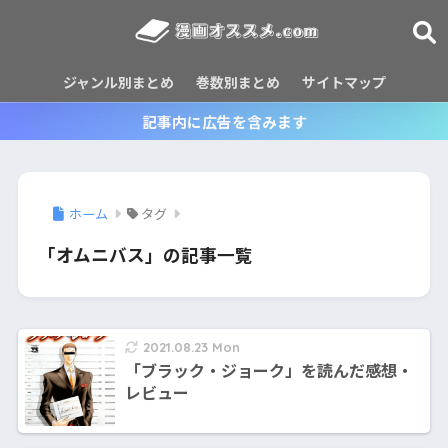
ジャンル別まとめ
巻数別まとめ
サイトマップ
記事内に広告を含みます
ホーム
タグ
「オムニバス」の記事一覧
2021.08.23 Mon
「ブラック・ジョーク」を読んだ感想・
レビュー