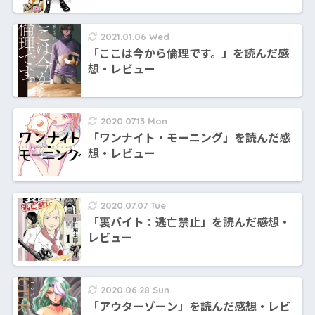
2021.01.06 Wed
「ここは今から倫理です。」を読んだ感
想・レビュー
2020.07.13 Mon
「ワンナイト・モーニング」を読んだ感
想・レビュー
2020.07.07 Tue
「裏バイト：逃亡禁止」を読んだ感想・
レビュー
2020.06.28 Sun
「アウターゾーン」を読んだ感想・レビ