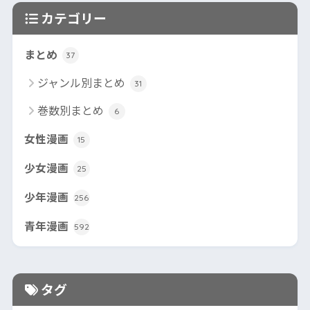
カテゴリー
まとめ
37
ジャンル別まとめ
31
巻数別まとめ
6
女性漫画
15
少女漫画
25
少年漫画
256
青年漫画
592
タグ