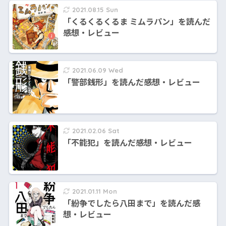
2021.08.15 Sun
「くるくるくるま ミムラパン」を読んだ
感想・レビュー
2021.06.09 Wed
「警部銭形」を読んだ感想・レビュー
2021.02.06 Sat
「不能犯」を読んだ感想・レビュー
2021.01.11 Mon
「紛争でしたら八田まで」を読んだ感
想・レビュー