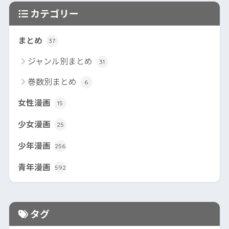
カテゴリー
まとめ
37
ジャンル別まとめ
31
巻数別まとめ
6
女性漫画
15
少女漫画
25
少年漫画
256
青年漫画
592
タグ