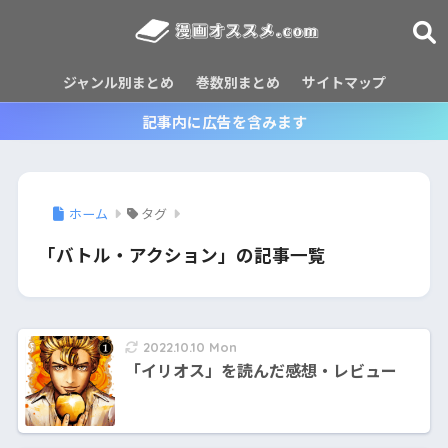
ジャンル別まとめ
巻数別まとめ
サイトマップ
記事内に広告を含みます
ホーム
タグ
「バトル・アクション」の記事一覧
2022.10.10 Mon
「イリオス」を読んだ感想・レビュー