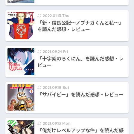
2022.01.13 Thu
「新・信長公記～ノブナガくんと私～」
を読んだ感想・レビュー
2021.09.24 Fri
「十字架のろくにん」を読んだ感想・レ
ビュー
2021.09.18 Sat
「サバイビー」を読んだ感想・レビュー
2021.09.13 Mon
「俺だけレベルアップな件」を読んだ感