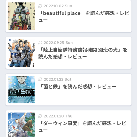
2022.10.02 Sun
「beautiful place」を読んだ感想・レビ
ュー
2022.09.25 Sun
「陸上自衛隊特務諜報機関 別班の犬」を
読んだ感想・レビュー
2022.01.22 Sat
「菌と鉄」を読んだ感想・レビュー
2022.01.20 Thu
「ダーウィン事変」を読んだ感想・レビ
ュー