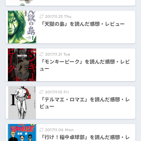
2017.11.23 Thu
「天獄の島」を読んだ感想・レビュー
2017.11.21 Tue
「モンキーピーク」を読んだ感想・レビ
ュー
2017.11.10 Fri
「テルマエ・ロマエ」を読んだ感想・レ
ビュー
2017.11.06 Mon
「行け！稲中卓球部」を読んだ感想・レ