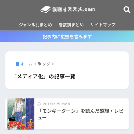
ジャンル別まとめ
巻数別まとめ
サイトマップ
記事内に広告を含みます
ホーム
タグ
「メディア化」の記事一覧
2017.12.25 Mon
「モンキーターン」を読んだ感想・レビ
ュー