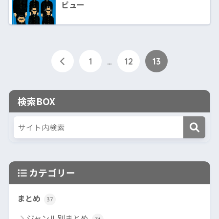
ビュー
1
…
12
13
検索BOX
カテゴリー
まとめ
37
ジャンル別まとめ