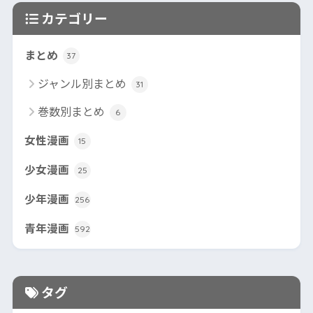
カテゴリー
まとめ
37
ジャンル別まとめ
31
巻数別まとめ
6
女性漫画
15
少女漫画
25
少年漫画
256
青年漫画
592
タグ