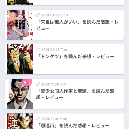
2021.04.29 Thu
「来世は他人がいい」を読んだ感想・レ
ビュー
2021.02.23 Tue
「ドンケツ」を読んだ感想・レビュー
2020.11.28 Sat
「美少女同人作家と若頭」を読んだ感
想・レビュー
2020.11.16 Mon
「愚連街」を読んだ感想・レビュー