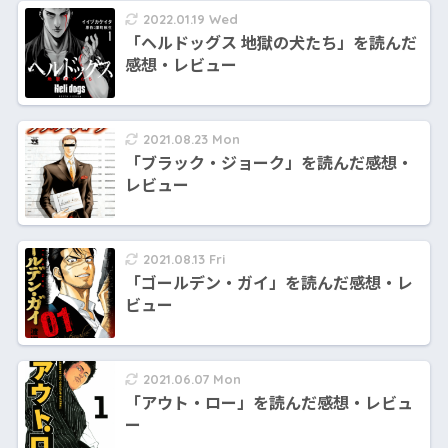
2022.01.19 Wed
「ヘルドッグス 地獄の犬たち」を読んだ
感想・レビュー
2021.08.23 Mon
「ブラック・ジョーク」を読んだ感想・
レビュー
2021.08.13 Fri
「ゴールデン・ガイ」を読んだ感想・レ
ビュー
2021.06.07 Mon
「アウト・ロー」を読んだ感想・レビュ
ー