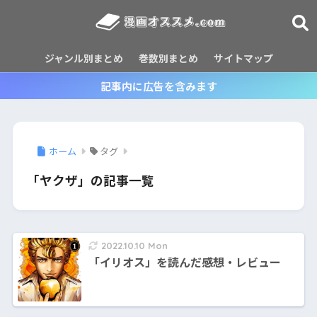
ジャンル別まとめ
巻数別まとめ
サイトマップ
記事内に広告を含みます
ホーム
タグ
「ヤクザ」の記事一覧
2022.10.10 Mon
「イリオス」を読んだ感想・レビュー