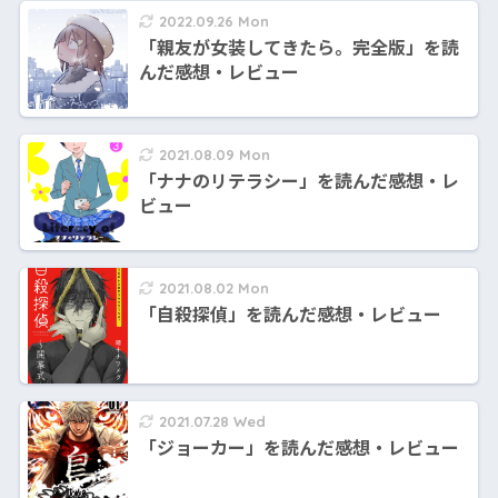
2022.09.26 Mon
「親友が女装してきたら。完全版」を読
んだ感想・レビュー
2021.08.09 Mon
「ナナのリテラシー」を読んだ感想・レ
ビュー
2021.08.02 Mon
「自殺探偵」を読んだ感想・レビュー
2021.07.28 Wed
「ジョーカー」を読んだ感想・レビュー