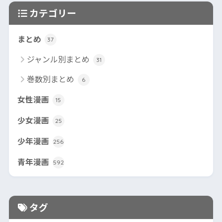
カテゴリー
まとめ
37
ジャンル別まとめ
31
巻数別まとめ
6
女性漫画
15
少女漫画
25
少年漫画
256
青年漫画
592
タグ