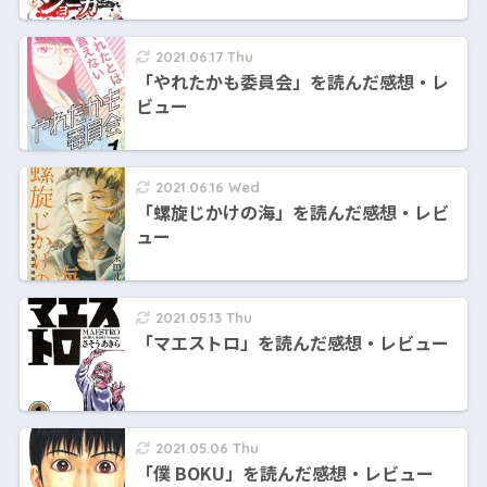
2021.06.17 Thu
「やれたかも委員会」を読んだ感想・レ
ビュー
2021.06.16 Wed
「螺旋じかけの海」を読んだ感想・レビ
ュー
2021.05.13 Thu
「マエストロ」を読んだ感想・レビュー
2021.05.06 Thu
「僕 BOKU」を読んだ感想・レビュー