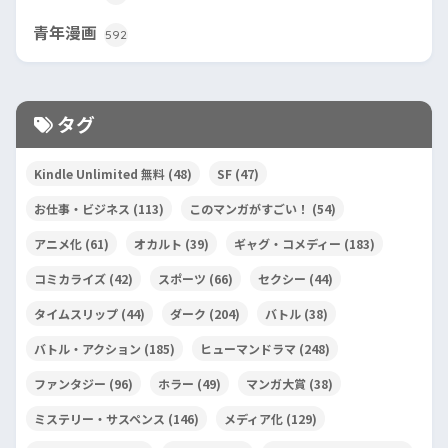
青年漫画
592
タグ
Kindle Unlimited 無料
(48)
SF
(47)
お仕事・ビジネス
(113)
このマンガがすごい！
(54)
アニメ化
(61)
オカルト
(39)
ギャグ・コメディー
(183)
コミカライズ
(42)
スポーツ
(66)
セクシー
(44)
タイムスリップ
(44)
ダーク
(204)
バトル
(38)
バトル・アクション
(185)
ヒューマンドラマ
(248)
ファンタジー
(96)
ホラー
(49)
マンガ大賞
(38)
ミステリー・サスペンス
(146)
メディア化
(129)