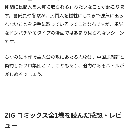
仲間に民間人を人質に取られる」みたいなことが起こりま
す。警備員や警察が、民間人を犠牲にしてまで強気に出ら
れないことを逆手に取っているってことなんですが、単純
なドンパチやるタイプの漫画ではあまり見られないシーン
です。
ちなみに本作で主人公の敵にあたる人物は、中国諜報部と
契約したプロ集団ということもあり、迫力のあるバトルが
楽しめるでしょう。
ZIG コミックス全1巻を読んだ感想・レビ
ュー