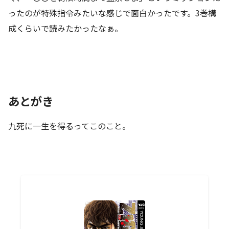
ったのが特殊指令みたいな感じで面白かったです。3巻構
成くらいで読みたかったなぁ。
あとがき
九死に一生を得るってこのこと。