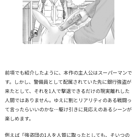
前項でも紹介したように、本作の主人公はスーパーマンで
す。しかし、警備員として配属されていた先に銀行強盗が
来たとして、それを1人で撃退できるだけの現実離れした
人間ではありません。ゆえに割とリアリティのある戦闘っ
て言ったらいいのかな…駆け引きに見応えのあるシーンが
楽しめます。
例えば「強盗団の1人を人質に取ったとしても、そいつの