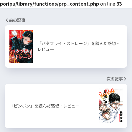
poripu/library/functions/prp_content.php
on line
33
前の記事
「バタフライ・ストレージ」を読んだ感想・
レビュー
次の記事
「ピンポン」を読んだ感想・レビュー