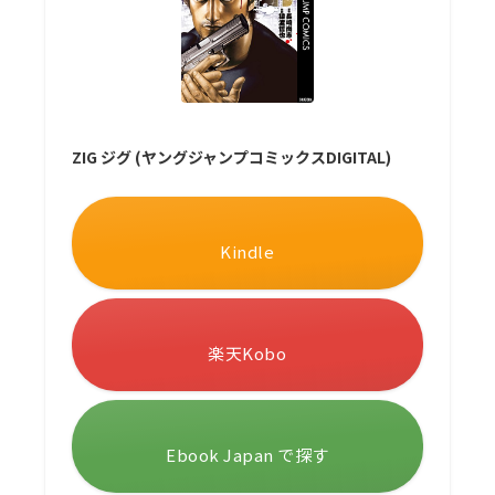
ZIG ジグ (ヤングジャンプコミックスDIGITAL)
Kindle
楽天Kobo
Ebook Japan で探す