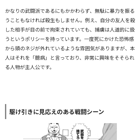
かなりの武闘派であるにもかかわらず、無駄に暴力を振る
うこともなければ殺生もしません。例え、自分の友人を殺
した相手が目の前で拘束されていても、捕虜は人道的に扱
うというポリシーを持っています。一度死にかけた恐怖感
から頭のネジが外れているような雰囲気がありますが、本
人はそれを「臆病」と言っており、非常に興味をそそられ
る人物が主人公です。
駆け引きに見応えのある戦闘シーン