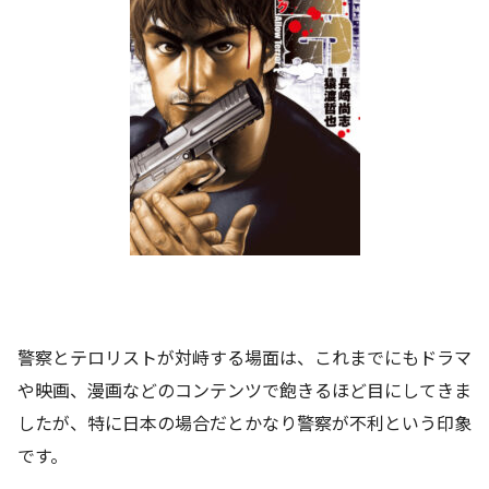
警察とテロリストが対峙する場面は、これまでにもドラマ
や映画、漫画などのコンテンツで飽きるほど目にしてきま
したが、特に日本の場合だとかなり警察が不利という印象
です。