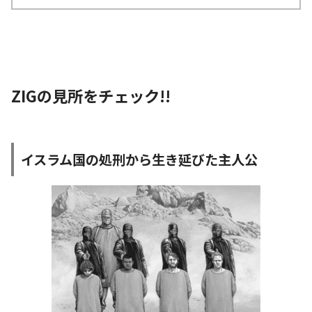
ZIGの見所をチェック!!
イスラム国の処刑から生き延びた主人公