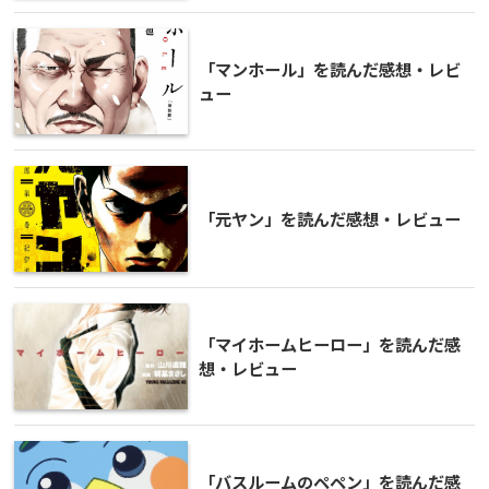
「マンホール」を読んだ感想・レビ
ュー
「元ヤン」を読んだ感想・レビュー
「マイホームヒーロー」を読んだ感
想・レビュー
「バスルームのペペン」を読んだ感