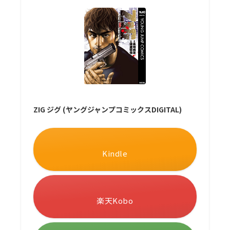
ZIG ジグ (ヤングジャンプコミックスDIGITAL)
Kindle
楽天Kobo