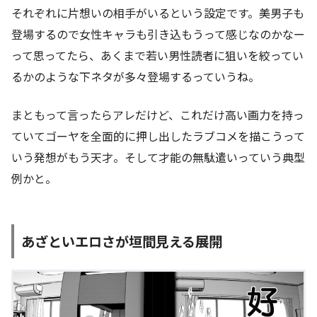
それぞれに片想いの相手がいるという設定です。美男子も
登場するので女性キャラも引き込もうって感じなのかなー
って思ってたら、あくまで若い男性読者に狙いを絞ってい
るかのような下ネタが多々登場するっていうね。
まともって言ったらアレだけど、これだけ高い画力を持っ
ていてゴーヤを全面的に押し出したラブコメを描こうって
いう発想がもう天才。そして才能の無駄遣いっていう典型
例かと。
あざといエロさが垣間見える展開