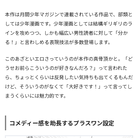
本作は月間少年マガジンで連載されている作品で、部類と
しては少年漫画です。少年漫画としては結構ギリギリのラ
インを攻めつつ、しかも幅広い男性読者に対して「分か
る！」と言わしめる表現技法が多数登場します。
このあざといエロさっていうのが本作の真骨頂かと。「ど
うせお前らこういうのが好きなんだろ？」って言われた
ら、ちょっとくらいは反発したい気持ちも出てくるもんだ
けど、そういうのがなくて「大好きです！」って言ってし
まうくらいには魅力的です。
コメディー感を助長するプラスワン設定