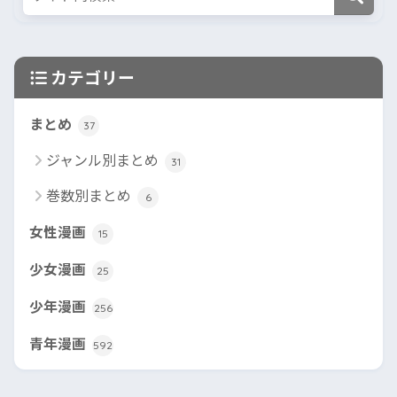
カテゴリー
まとめ
37
ジャンル別まとめ
31
巻数別まとめ
6
女性漫画
15
少女漫画
25
少年漫画
256
青年漫画
592