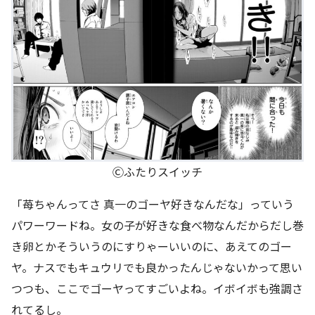
Ⓒふたりスイッチ
「苺ちゃんってさ 真一のゴーヤ好きなんだな」っていう
パワーワードね。女の子が好きな食べ物なんだからだし巻
き卵とかそういうのにすりゃーいいのに、あえてのゴー
ヤ。ナスでもキュウリでも良かったんじゃないかって思い
つつも、ここでゴーヤってすごいよね。イボイボも強調さ
れてるし。