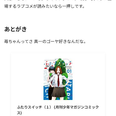
場するラブコメが読みたいなら一押しです。
あとがき
苺ちゃんってさ 真一のゴーヤ好きなんだな。
ふたりスイッチ（１） (月刊少年マガジンコミック
ス)