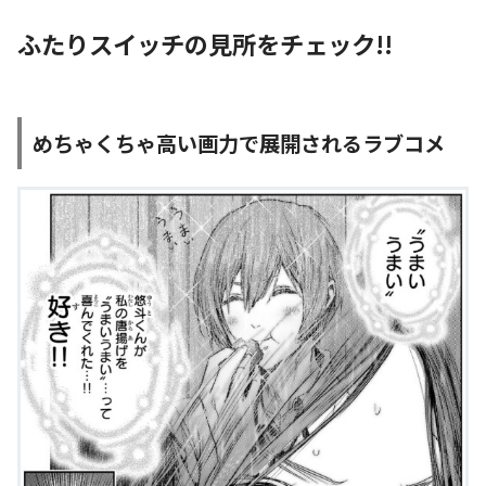
ふたりスイッチの見所をチェック!!
めちゃくちゃ高い画力で展開されるラブコメ