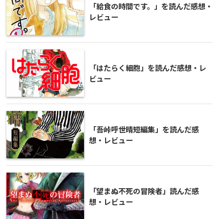
「給食の時間です。」を読んだ感想・
レビュー
「はたらく細胞」を読んだ感想・レ
ビュー
「吾峠呼世晴短編集」を読んだ感
想・レビュー
「望まぬ不死の冒険者」読んだ感
想・レビュー