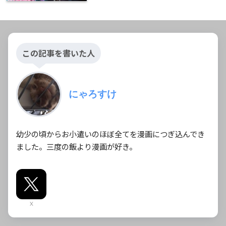
この記事を書いた人
にゃろすけ
幼少の頃からお小遣いのほぼ全てを漫画につぎ込んでき
ました。三度の飯より漫画が好き。
X