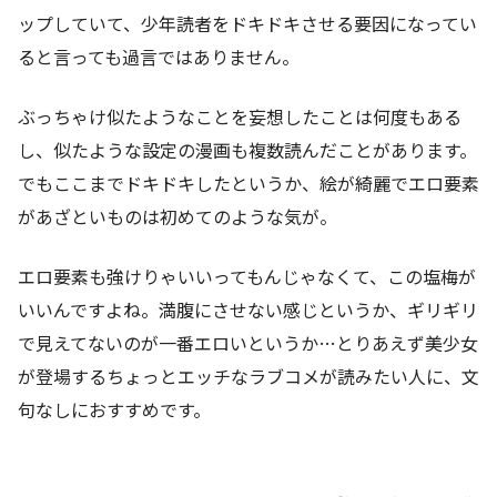
ップしていて、少年読者をドキドキさせる要因になってい
ると言っても過言ではありません。
ぶっちゃけ似たようなことを妄想したことは何度もある
し、似たような設定の漫画も複数読んだことがあります。
でもここまでドキドキしたというか、絵が綺麗でエロ要素
があざといものは初めてのような気が。
エロ要素も強けりゃいいってもんじゃなくて、この塩梅が
いいんですよね。満腹にさせない感じというか、ギリギリ
で見えてないのが一番エロいというか…とりあえず美少女
が登場するちょっとエッチなラブコメが読みたい人に、文
句なしにおすすめです。