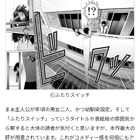
Ⓒふたりスイッチ
まぁ主人公が年頃の男女二人、かつ幼馴染設定。そして
「ふたりスイッチ」っていうタイトルや表紙絵の雰囲気か
ら察すると大体の読者が気付くと思いますが、本作最大の
肝が用意されています。これがコメディー感を何倍にもア