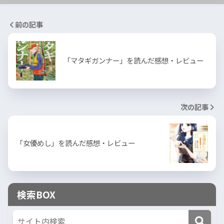
前の記事
「マタギガンナー」を読んだ感想・レビュー
次の記事
「女優めし」を読んだ感想・レビュー
検索BOX