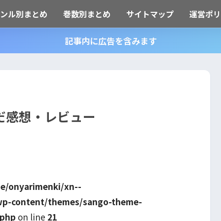
ャンル別まとめ
巻数別まとめ
サイトマップ
運営ポリ
記事内に広告を含みます
だ感想・レビュー
e/onyarimenki/xn--
wp-content/themes/sango-theme-
.php
on line
21