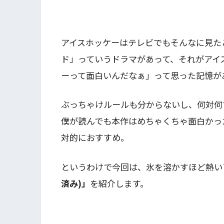
アイスホッケーはテレビでもそんなに見た
ド」っていうドラマがあって、それがアイ
ーって面白いんだなぁ」って思った記憶が
ぶっちゃけルールも分からないし、何対何
僕が読んでも本作はめちゃくちゃ面白かっ
対的におすすめ。
というわけで今回は、氷を溶かすほど熱い
済み)」
を紹介します。