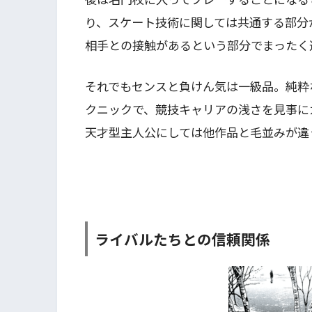
り、スケート技術に関しては共通する部分
相手との接触があるという部分でまったく
それでもセンスと負けん気は一級品。純粋
クニックで、競技キャリアの浅さを見事に
天才型主人公にしては他作品と毛並みが違
ライバルたちとの信頼関係