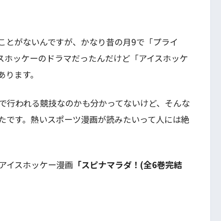
ことがないんですが、かなり昔の月9で「プライ
スホッケーのドラマだったんだけど「アイスホッケ
あります。
で行われる競技なのかも分かってないけど、そんな
たです。熱いスポーツ漫画が読みたいって人には絶
アイスホッケー漫画
「スピナマラダ！(全6巻完結