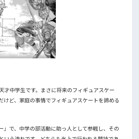
天才中学生です。まさに将来のフィギュアスケー
だけど、家庭の事情でフィギュアスケートを諦める
ー」で、中学の部活動に助っ人として参戦し、その
という流れです。どちらも氷上で行われる競技であ