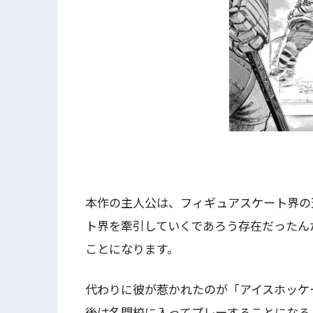
本作の主人公は、フィギュアスケート界の
ト界を牽引していくであろう存在だったん
ことになります。
代わりに彼が惹かれたのが「アイスホッケ
後は名門校に入ってプレーすることになる