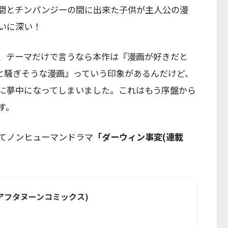
間とチンパンジーの間に出来た子供が主人公の漫
いに深い！
、テーマだけで言うなら本作は『漫画が好きだと
」と騒ぎそうな漫画』っていう印象があるんだけど、
に夢中になってしまいました。これはもう序盤から
す。
てノンヒューマンドラマ
「ダーウィン事変(連載
アフタヌーンコミックス)