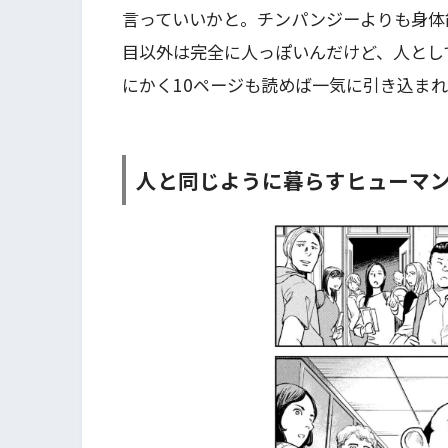
言っていいかと。チンパンジーよりも身体
目以外は完全に人っぽいんだけど、人とし
にかく10ページも読めば一気に引き込ま
人と同じように暮らすヒューマ