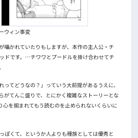
ーウィン事変
が囁かれていたりもしますが、本作の主人公・チ
ッドです。…チワワとプードルを掛け合わせてチ
。
れってどうなの？」っていう大前提があるうえに、
らがてんこ盛りで、とにかく複雑なストーリーとな
り心を掴まれてもう読むのを止められないくらいに
っぽくて、というか人よりも種族としては優秀と