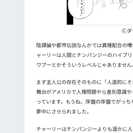
Ⓒダ
陰謀論や都市伝説なんかでは異種配合の噂
ャーリーは人間とチンパンジーのハイブリ
ワプーとかそういうレベルじゃありません
まず主人公の存在そのものに「人道的にそ
舞台がアメリカで人種問題やら差別意識や
っています。もうね、序盤の序盤でがっち
夢中にさせられました。
チャーリーはチンパンジーよりも遥かに人