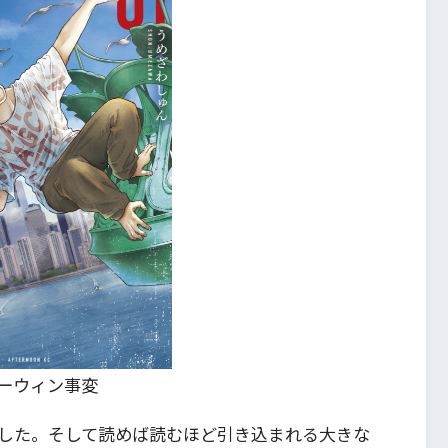
ーウィン事変
した。そして読めば読むほど引き込まれる大きな