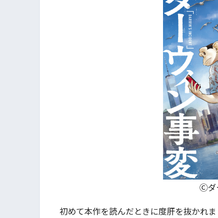
Ⓒダ
初めて本作を読んだときに度肝を抜かれま